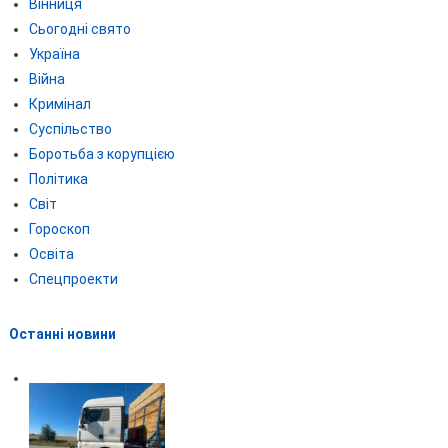
Вінниця
Сьогодні свято
Україна
Війна
Кримінал
Суспільство
Боротьба з корупцією
Політика
Світ
Гороскоп
Освіта
Спецпроекти
Останні новини