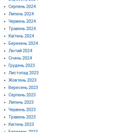
Серпень 2024
Липень 2024
Червень 2024
Травень 2024
Квітень 2024
Березень 2024
Лютий 2024
Січень 2024
Грудень 2023
Листопад 2023
Жовтень 2023
Вересень 2023
Серпень 2023
Липень 2023
Червень 2023
Травень 2023
Квітень 2023
Березень 2023