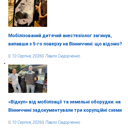
Мобілізований дитячий анестезіолог загинув,
випавши з 5-го поверху на Вінниччині: що відомо?
10 Серпня, 2026
Павло Сидорченко
«Відкуп» від мобілізації та земельні оборудки: на
Вінниччині задокументували три корупційні схеми
10 Серпня, 2026
Павло Сидорченко