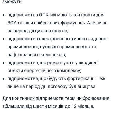
зможуть:
підприємства ОПК, які мають контракти для
ЗСУ та інших військових формувань. Але лише
на період дії цих контрактів;
підприємства електроенергетичного, ядерно-
промислового, вугільно-промислового та
нафтогазового комплексів;
підприємства, що ремонтують ушкоджені
об’єкти енергетичного комплексу;
підприємства, що будують фортифікації. Теж
лише на період дії договору будівництва.
Для критичних підприємств терміни бронювання
збільшили від шести місяців до 12 місяців.