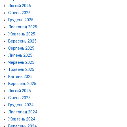
Лютий 2026
Січень 2026
Грудень 2025
Листопад 2025
Жовтень 2025
Вересень 2025
Серпень 2025
Липень 2025
Червень 2025
Травень 2025
Квітень 2025
Березень 2025
Лютий 2025
Січень 2025
Грудень 2024
Листопад 2024
Жовтень 2024
Вересень 2024