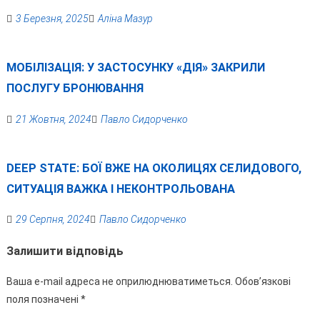
3 Березня, 2025
Аліна Мазур
МОБІЛІЗАЦІЯ: У ЗАСТОСУНКУ «ДІЯ» ЗАКРИЛИ
ПОСЛУГУ БРОНЮВАННЯ
21 Жовтня, 2024
Павло Сидорченко
DEEP STATE: БОЇ ВЖЕ НА ОКОЛИЦЯХ СЕЛИДОВОГО,
СИТУАЦІЯ ВАЖКА І НЕКОНТРОЛЬОВАНА
29 Серпня, 2024
Павло Сидорченко
Залишити відповідь
Ваша e-mail адреса не оприлюднюватиметься.
Обов’язкові
поля позначені
*