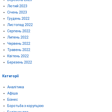
Лютий 2023
Січень 2023
Грудень 2022
Листопад 2022
Серпень 2022
Липень 2022
Червень 2022
Травень 2022
Квітень 2022
Березень 2022
Категорії
Аналітика
Афіша
Бізнес
Боротьба з корупцією
Будівництво