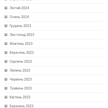
Лютий 2024
Січень 2024
Грудень 2023
Листопад 2023
Жовтень 2023
Вересень 2023
Серпень 2023
Липень 2023
Червень 2023
Травень 2023
Квітень 2023
Березень 2023