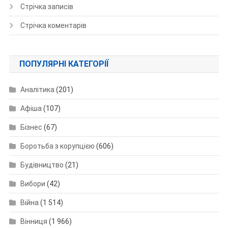
Стрічка записів
Стрічка коментарів
ПОПУЛЯРНІ КАТЕГОРІЇ
Аналітика
(201)
Афіша
(107)
Бізнес
(67)
Боротьба з корупцією
(606)
Будівництво
(21)
Вибори
(42)
Війна
(1 514)
Вінниця
(1 966)