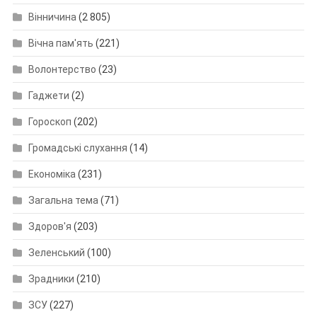
Вінничина
(2 805)
Вічна пам'ять
(221)
Волонтерство
(23)
Гаджети
(2)
Гороскоп
(202)
Громадські слухання
(14)
Економіка
(231)
Загальна тема
(71)
Здоров'я
(203)
Зеленський
(100)
Зрадники
(210)
ЗСУ
(227)