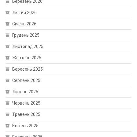
Березень 2026
Лютий 2026
Січень 2026
Грудень 2025
Листопад 2025
Жовтень 2025
Вересень 2025
Серпень 2025
Липень 2025
Червень 2025
Травень 2025
Квітень 2025