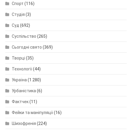
Спорт
(116)
Студія
(3)
Суд
(692)
Суспільство
(265)
Сьогодні свято
(369)
Творці
(35)
Технології
(44)
Україна
(1 280)
Урбаністика
(6)
Фактчек
(11)
Фейки та маніпуляції
(16)
Шизофренія
(224)