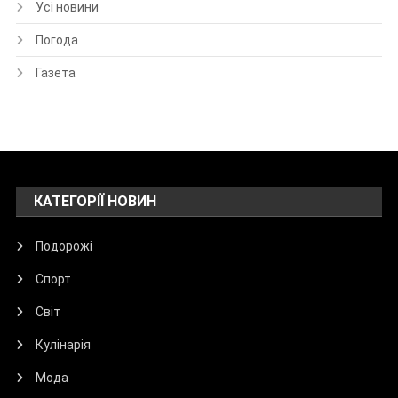
Усі новини
Погода
Газета
КАТЕГОРІЇ НОВИН
Подорожі
Спорт
Світ
Кулінарія
Мода