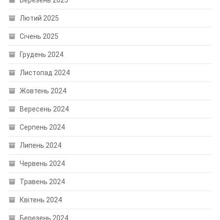
Березень 2025
Лютий 2025
Січень 2025
Грудень 2024
Листопад 2024
Жовтень 2024
Вересень 2024
Серпень 2024
Липень 2024
Червень 2024
Травень 2024
Квітень 2024
Березень 2024