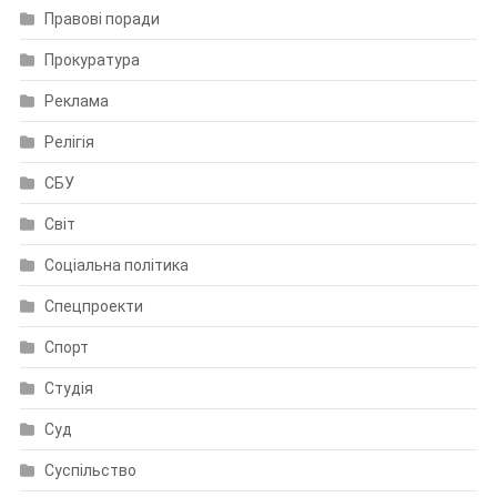
Правові поради
Прокуратура
Реклама
Релігія
СБУ
Світ
Соціальна політика
Спецпроекти
Спорт
Студія
Суд
Суспільство