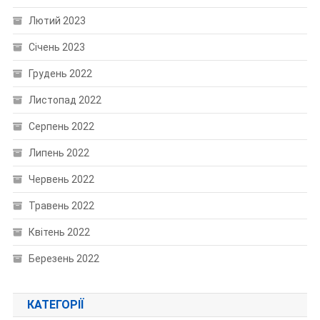
Лютий 2023
Січень 2023
Грудень 2022
Листопад 2022
Серпень 2022
Липень 2022
Червень 2022
Травень 2022
Квітень 2022
Березень 2022
КАТЕГОРІЇ