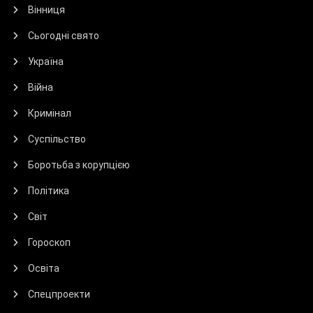
Вінниця
Сьогодні свято
Україна
Війна
Кримінал
Суспільство
Боротьба з корупцією
Політика
Світ
Гороскоп
Освіта
Спецпроекти