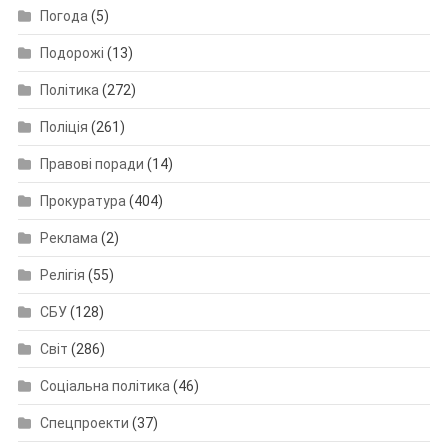
Погода
(5)
Подорожі
(13)
Політика
(272)
Поліція
(261)
Правові поради
(14)
Прокуратура
(404)
Реклама
(2)
Релігія
(55)
СБУ
(128)
Світ
(286)
Соціальна політика
(46)
Спецпроекти
(37)