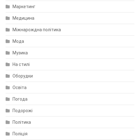
Маркетинг
Медицина
Міжнарождна політика
Мода
Музика
На стилі
Оборудки
Освіта
Погода
Подорожі
Політика
Поліція