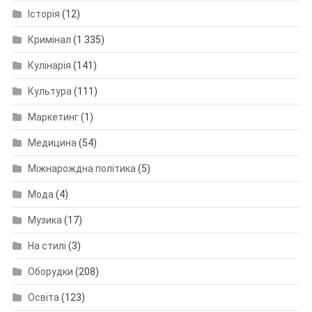
Історія
(12)
Кримінал
(1 335)
Кулінарія
(141)
Культура
(111)
Маркетинг
(1)
Медицина
(54)
Міжнарождна політика
(5)
Мода
(4)
Музика
(17)
На стилі
(3)
Оборудки
(208)
Освіта
(123)