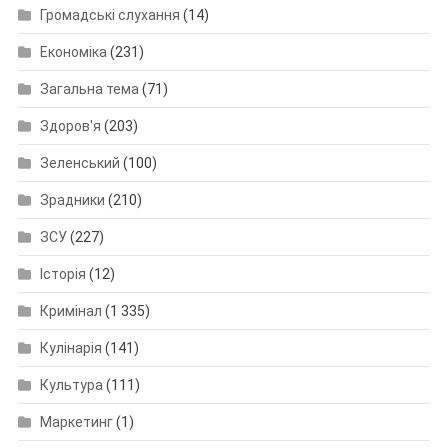
Громадські слухання
(14)
Економіка
(231)
Загальна тема
(71)
Здоров'я
(203)
Зеленський
(100)
Зрадники
(210)
ЗСУ
(227)
Історія
(12)
Кримінал
(1 335)
Кулінарія
(141)
Культура
(111)
Маркетинг
(1)