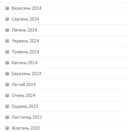
Вересень 2024
Серпень 2024
Липень 2024
Червень 2024
Травень 2024
Квітень 2024
Березень 2024
Лютий 2024
Січень 2024
Грудень 2023
Листопад 2023
Жовтень 2023