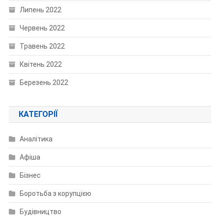
Липень 2022
Червень 2022
Травень 2022
Квітень 2022
Березень 2022
КАТЕГОРІЇ
Аналітика
Афіша
Бізнес
Боротьба з корупцією
Будівництво