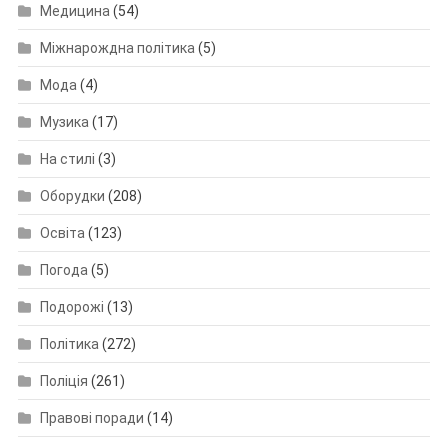
Медицина
(54)
Міжнарождна політика
(5)
Мода
(4)
Музика
(17)
На стилі
(3)
Оборудки
(208)
Освіта
(123)
Погода
(5)
Подорожі
(13)
Політика
(272)
Поліція
(261)
Правові поради
(14)