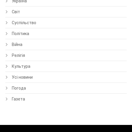
Україна
Світ
Суспільство
Політика
Війна
Релігія
Культура
Усі новини
Погода
Газета