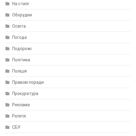
На стилі
Оборудки
Освіта
Погода
Подорожі
Політика
Поліція
Правові поради
Прокуратура
Реклама
Релігія
СБУ