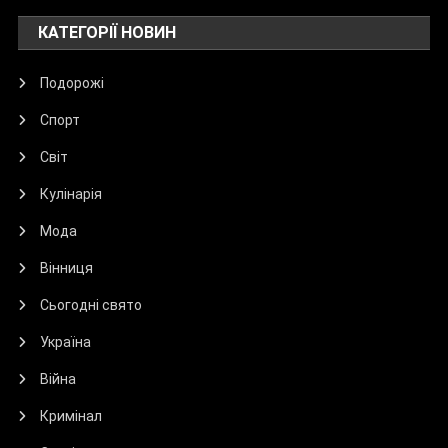
КАТЕГОРІЇ НОВИН
Подорожі
Спорт
Світ
Кулінарія
Мода
Вінниця
Сьогодні свято
Україна
Війна
Кримінал