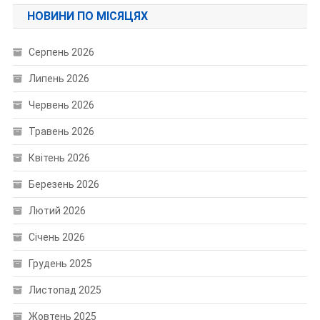
НОВИНИ ПО МІСЯЦЯХ
Серпень 2026
Липень 2026
Червень 2026
Травень 2026
Квітень 2026
Березень 2026
Лютий 2026
Січень 2026
Грудень 2025
Листопад 2025
Жовтень 2025