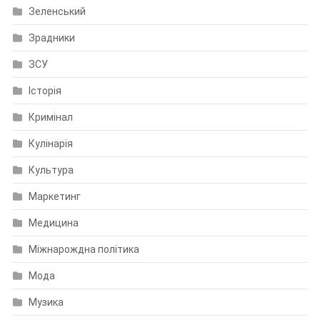
Зеленський
Зрадники
ЗСУ
Історія
Кримінал
Кулінарія
Культура
Маркетинг
Медицина
Міжнарождна політика
Мода
Музика