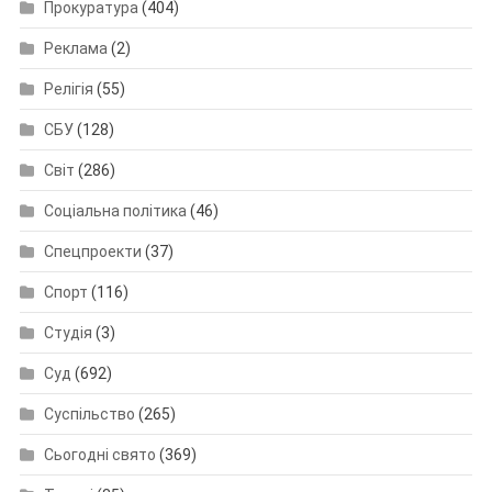
Прокуратура
(404)
Реклама
(2)
Релігія
(55)
СБУ
(128)
Світ
(286)
Соціальна політика
(46)
Спецпроекти
(37)
Спорт
(116)
Студія
(3)
Суд
(692)
Суспільство
(265)
Сьогодні свято
(369)