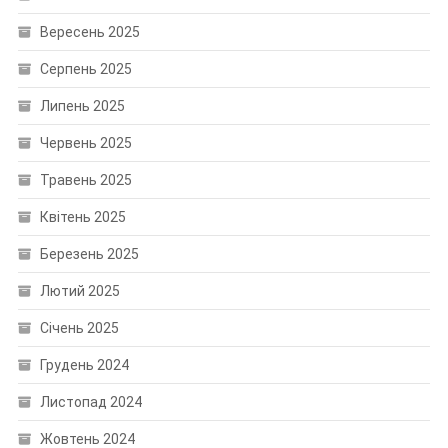
Вересень 2025
Серпень 2025
Липень 2025
Червень 2025
Травень 2025
Квітень 2025
Березень 2025
Лютий 2025
Січень 2025
Грудень 2024
Листопад 2024
Жовтень 2024