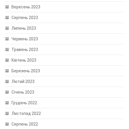
Вересень 2023
Серпень 2023
Липень 2023
Червень 2023
Травень 2023
Квітень 2023
Березень 2023
Лютий 2023
Січень 2023
Грудень 2022
Листопад 2022
Серпень 2022