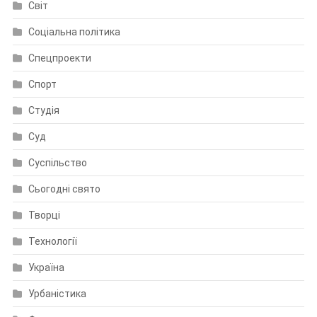
Світ
Соціальна політика
Спецпроекти
Спорт
Студія
Суд
Суспільство
Сьогодні свято
Творці
Технології
Україна
Урбаністика