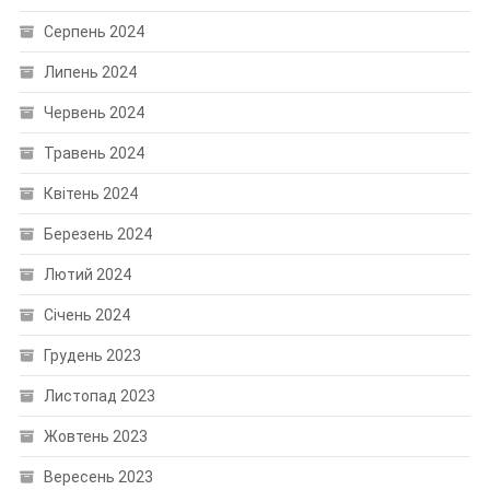
Серпень 2024
Липень 2024
Червень 2024
Травень 2024
Квітень 2024
Березень 2024
Лютий 2024
Січень 2024
Грудень 2023
Листопад 2023
Жовтень 2023
Вересень 2023