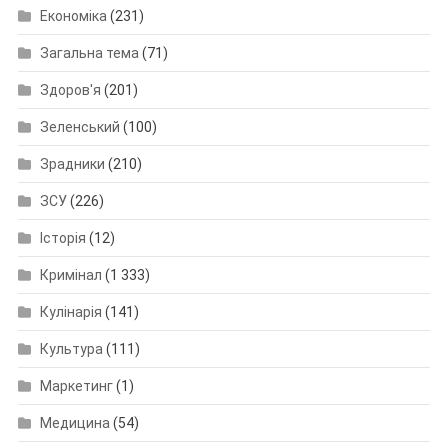
Економіка
(231)
Загальна тема
(71)
Здоров'я
(201)
Зеленський
(100)
Зрадники
(210)
ЗСУ
(226)
Історія
(12)
Кримінал
(1 333)
Кулінарія
(141)
Культура
(111)
Маркетинг
(1)
Медицина
(54)