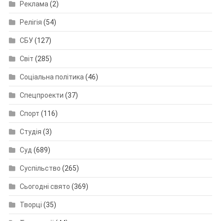
Реклама
(2)
Релігія
(54)
СБУ
(127)
Світ
(285)
Соціальна політика
(46)
Спецпроекти
(37)
Спорт
(116)
Студія
(3)
Суд
(689)
Суспільство
(265)
Сьогодні свято
(369)
Творці
(35)