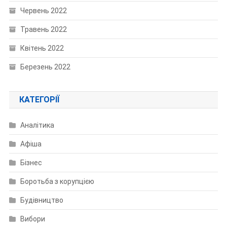
Червень 2022
Травень 2022
Квітень 2022
Березень 2022
КАТЕГОРІЇ
Аналітика
Афіша
Бізнес
Боротьба з корупцією
Будівництво
Вибори