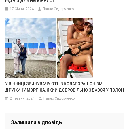
РІДНІЙ ДЛЯ НЕЇ ВІННИЦІ
17 Січня, 2024
Павло Сидорченко
У ВІННИЦІ ЗВИНУВАЧУЮТЬ В КОЛАБОРАЦІОНІЗМІ
ДРУЖИНУ МОРПІХА, ЯКИЙ ДОБРОВІЛЬНО ЗДАВСЯ У ПОЛОН
2 Травня, 2024
Павло Сидорченко
Залишити відповідь