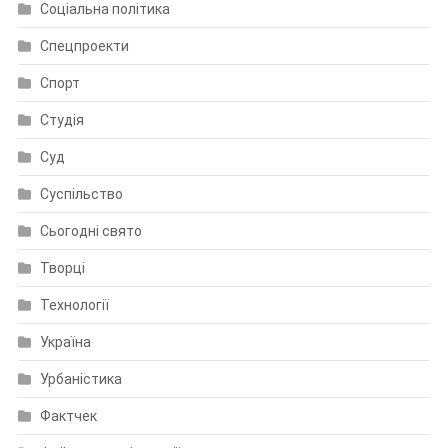
Соціальна політика
Спецпроекти
Спорт
Студія
Суд
Суспільство
Сьогодні свято
Творці
Технології
Україна
Урбаністика
Фактчек