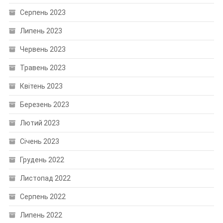
Серпень 2023
Липень 2023
Червень 2023
Травень 2023
Квітень 2023
Березень 2023
Лютий 2023
Січень 2023
Грудень 2022
Листопад 2022
Серпень 2022
Липень 2022