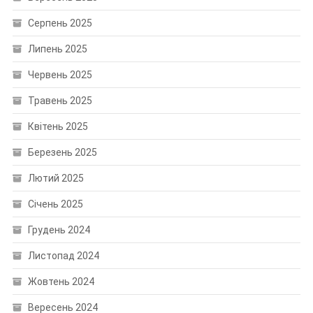
Серпень 2025
Липень 2025
Червень 2025
Травень 2025
Квітень 2025
Березень 2025
Лютий 2025
Січень 2025
Грудень 2024
Листопад 2024
Жовтень 2024
Вересень 2024