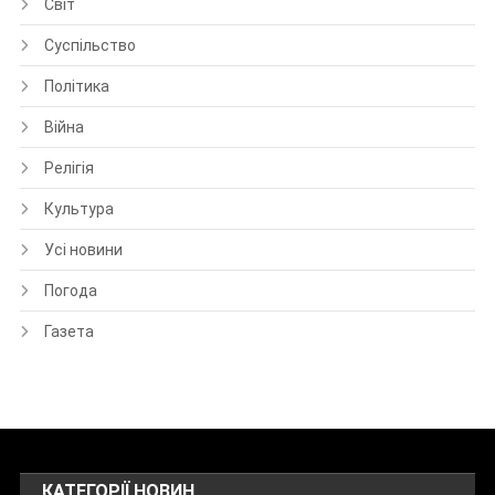
Світ
Суспільство
Політика
Війна
Релігія
Культура
Усі новини
Погода
Газета
КАТЕГОРІЇ НОВИН