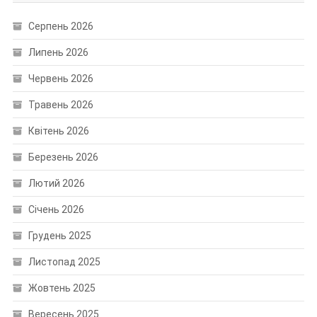
Серпень 2026
Липень 2026
Червень 2026
Травень 2026
Квітень 2026
Березень 2026
Лютий 2026
Січень 2026
Грудень 2025
Листопад 2025
Жовтень 2025
Вересень 2025