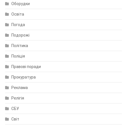
Оборудки
Освіта
Погода
Подорожі
Політика
Поліція
Правові поради
Прокуратура
Реклама
Релігія
СБУ
Світ