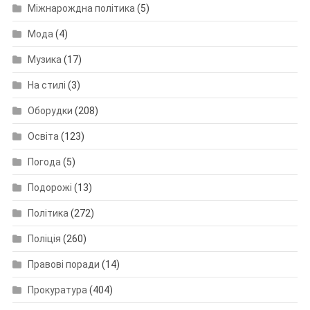
Міжнарождна політика
(5)
Мода
(4)
Музика
(17)
На стилі
(3)
Оборудки
(208)
Освіта
(123)
Погода
(5)
Подорожі
(13)
Політика
(272)
Поліція
(260)
Правові поради
(14)
Прокуратура
(404)