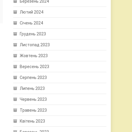
Березень 2024
Лютий 2024
Січень 2024
Грудень 2023
Листопад 2023
Жовтень 2023
Вересень 2023
Серпень 2023
Липень 2023
Червень 2023
Травень 2023
Квітень 2023