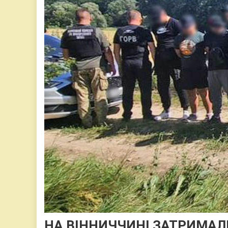
НА ВІННИЧЧИНІ ЗАТРИМАЛИ