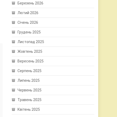
Березень 2026
Лютий 2026
Січень 2026
Грудень 2025
Листопад 2025
Жовтень 2025
Вересень 2025
Серпень 2025
Липень 2025
Червень 2025
Травень 2025
Квітень 2025