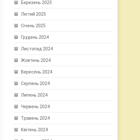
Березень 2025
Лютий 2025
Січень 2025
Грудень 2024
Листопад 2024
Жовтень 2024
Вересень 2024
Серпень 2024
Липень 2024
Червень 2024
Травень 2024
Квітень 2024