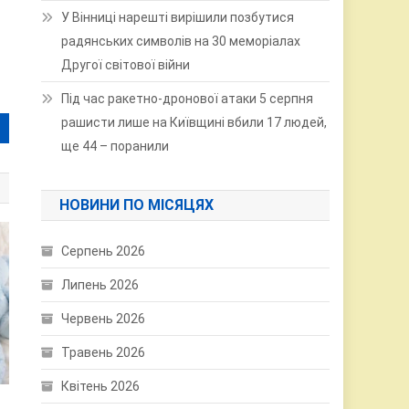
У Вінниці нарешті вирішили позбутися
радянських символів на 30 меморіалах
Другої світової війни
Під час ракетно-дронової атаки 5 серпня
рашисти лише на Київщині вбили 17 людей,
ще 44 – поранили
НОВИНИ ПО МІСЯЦЯХ
Серпень 2026
Липень 2026
Червень 2026
Травень 2026
Квітень 2026