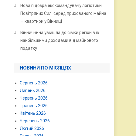
Нова підозра екскомандувачу логістики
Повітряних Сил: серед прихованого майна
— квартири у Вінниці
Вінниччина увійшла до сімки регіонів із
найбільшими доходами від майнового
податку
НОВИНИ ПО МІСЯЦЯХ
Серпень 2026
Липень 2026
Червень 2026
Травень 2026
Квітень 2026
Березень 2026
Лютий 2026