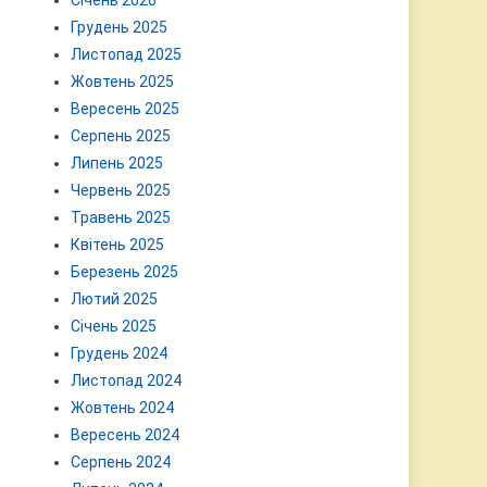
Січень 2026
Грудень 2025
Листопад 2025
Жовтень 2025
Вересень 2025
Серпень 2025
Липень 2025
Червень 2025
Травень 2025
Квітень 2025
Березень 2025
Лютий 2025
Січень 2025
Грудень 2024
Листопад 2024
Жовтень 2024
Вересень 2024
Серпень 2024