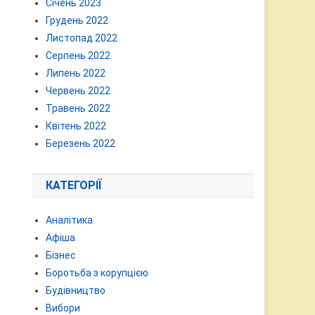
Січень 2023
Грудень 2022
Листопад 2022
Серпень 2022
Липень 2022
Червень 2022
Травень 2022
Квітень 2022
Березень 2022
КАТЕГОРІЇ
Аналітика
Афіша
Бізнес
Боротьба з корупцією
Будівництво
Вибори