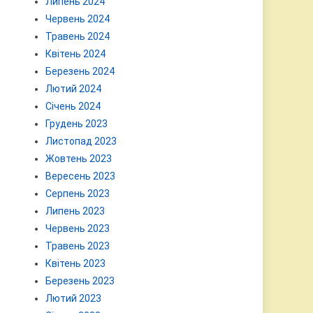
Липень 2024
Червень 2024
Травень 2024
Квітень 2024
Березень 2024
Лютий 2024
Січень 2024
Грудень 2023
Листопад 2023
Жовтень 2023
Вересень 2023
Серпень 2023
Липень 2023
Червень 2023
Травень 2023
Квітень 2023
Березень 2023
Лютий 2023