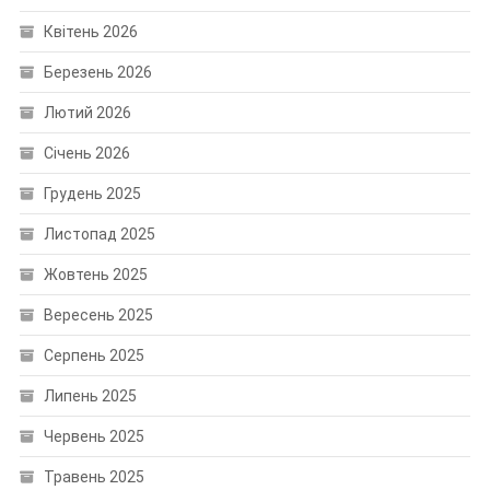
Квітень 2026
Березень 2026
Лютий 2026
Січень 2026
Грудень 2025
Листопад 2025
Жовтень 2025
Вересень 2025
Серпень 2025
Липень 2025
Червень 2025
Травень 2025