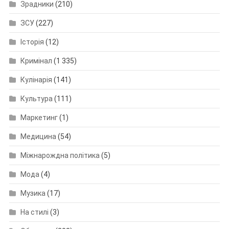
Зрадники
(210)
ЗСУ
(227)
Історія
(12)
Кримінал
(1 335)
Кулінарія
(141)
Культура
(111)
Маркетинг
(1)
Медицина
(54)
Міжнарождна політика
(5)
Мода
(4)
Музика
(17)
На стилі
(3)