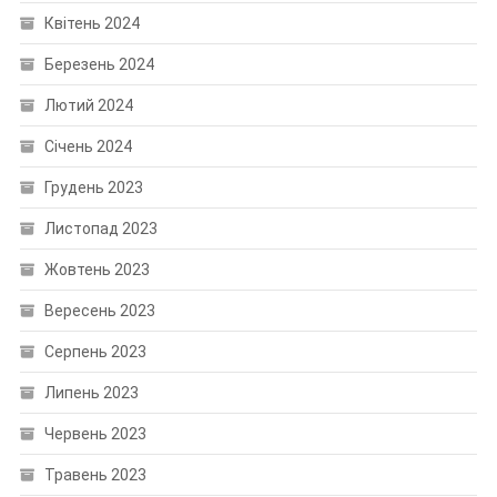
Квітень 2024
Березень 2024
Лютий 2024
Січень 2024
Грудень 2023
Листопад 2023
Жовтень 2023
Вересень 2023
Серпень 2023
Липень 2023
Червень 2023
Травень 2023