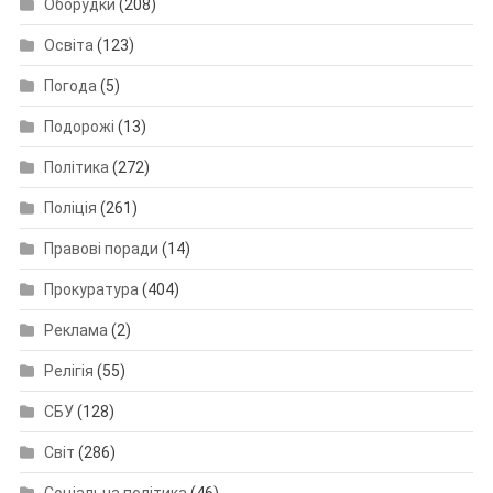
Оборудки
(208)
Освіта
(123)
Погода
(5)
Подорожі
(13)
Політика
(272)
Поліція
(261)
Правові поради
(14)
Прокуратура
(404)
Реклама
(2)
Релігія
(55)
СБУ
(128)
Світ
(286)
Соціальна політика
(46)