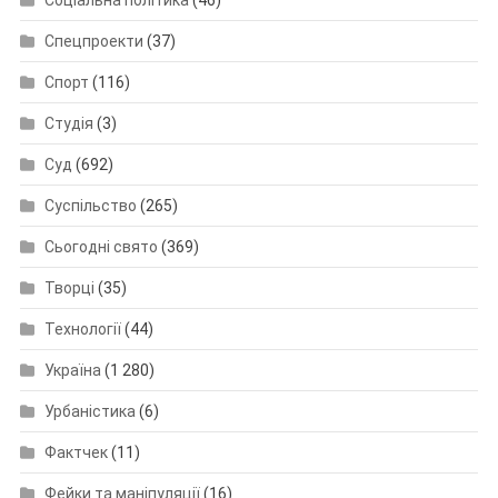
Спецпроекти
(37)
Спорт
(116)
Студія
(3)
Суд
(692)
Суспільство
(265)
Сьогодні свято
(369)
Творці
(35)
Технології
(44)
Україна
(1 280)
Урбаністика
(6)
Фактчек
(11)
Фейки та маніпуляції
(16)