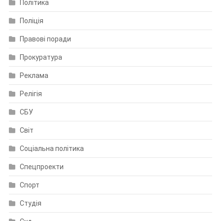
Політика
Поліція
Правові поради
Прокуратура
Реклама
Релігія
СБУ
Світ
Соціальна політика
Спецпроекти
Спорт
Студія