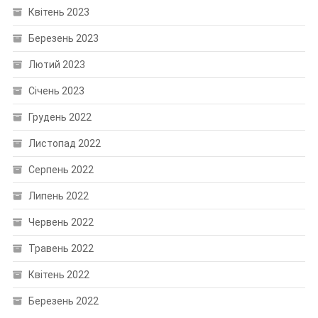
Квітень 2023
Березень 2023
Лютий 2023
Січень 2023
Грудень 2022
Листопад 2022
Серпень 2022
Липень 2022
Червень 2022
Травень 2022
Квітень 2022
Березень 2022