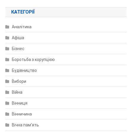
КАТЕГОРІЇ
Аналітика
Афіша
Бізнес
Боротьба з корупцією
Будівництво
Вибори
Війна
Вінниця
Вінничина
Вічна пам'ять