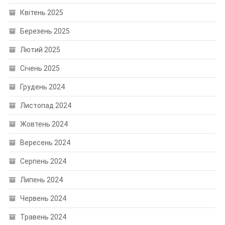
Квітень 2025
Березень 2025
Лютий 2025
Січень 2025
Грудень 2024
Листопад 2024
Жовтень 2024
Вересень 2024
Серпень 2024
Липень 2024
Червень 2024
Травень 2024