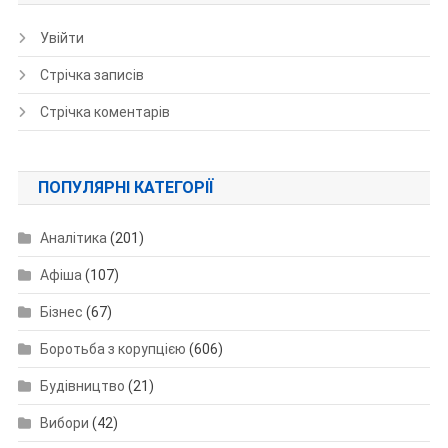
Увійти
Стрічка записів
Стрічка коментарів
ПОПУЛЯРНІ КАТЕГОРІЇ
Аналітика
(201)
Афіша
(107)
Бізнес
(67)
Боротьба з корупцією
(606)
Будівництво
(21)
Вибори
(42)