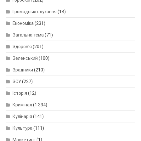
Громадські слухання
(14)
Економіка
(231)
Загальна тема
(71)
Здоров'я
(201)
Зеленський
(100)
Зрадники
(210)
ЗСУ
(227)
Історія
(12)
Кримінал
(1 334)
Кулінарія
(141)
Культура
(111)
Маркетинг
(1)