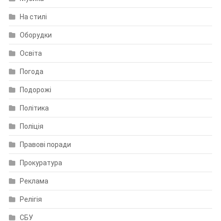
На стилі
Оборудки
Освіта
Погода
Подорожі
Політика
Поліція
Правові поради
Прокуратура
Реклама
Релігія
СБУ