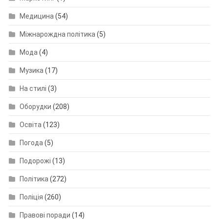
Медицина
(54)
Міжнарождна політика
(5)
Мода
(4)
Музика
(17)
На стилі
(3)
Оборудки
(208)
Освіта
(123)
Погода
(5)
Подорожі
(13)
Політика
(272)
Поліція
(260)
Правові поради
(14)