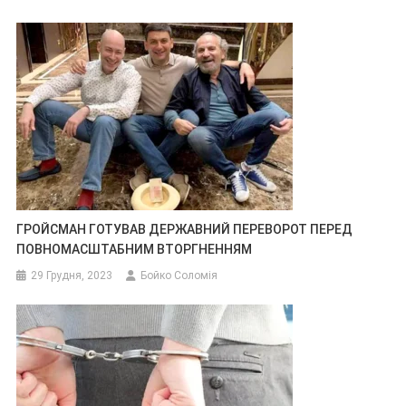
ГРОЙСМАН ГОТУВАВ ДЕРЖАВНИЙ ПЕРЕВОРОТ ПЕРЕД
ПОВНОМАСШТАБНИМ ВТОРГНЕННЯМ
29 Грудня, 2023
Бойко Соломія