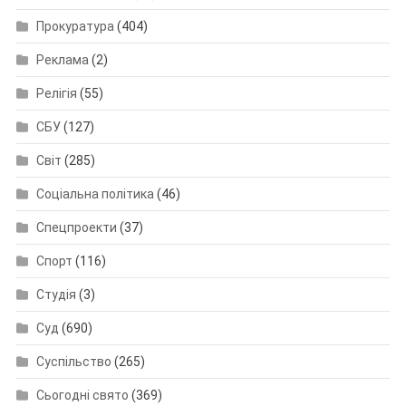
Прокуратура
(404)
Реклама
(2)
Релігія
(55)
СБУ
(127)
Світ
(285)
Соціальна політика
(46)
Спецпроекти
(37)
Спорт
(116)
Студія
(3)
Суд
(690)
Суспільство
(265)
Сьогодні свято
(369)