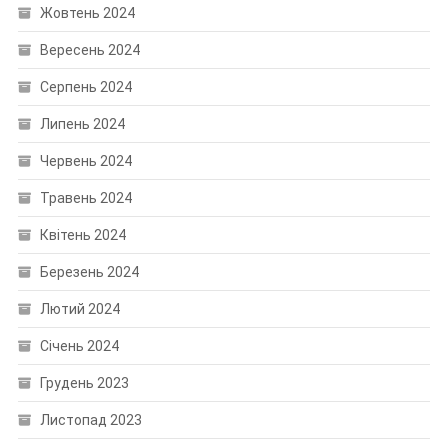
Жовтень 2024
Вересень 2024
Серпень 2024
Липень 2024
Червень 2024
Травень 2024
Квітень 2024
Березень 2024
Лютий 2024
Січень 2024
Грудень 2023
Листопад 2023