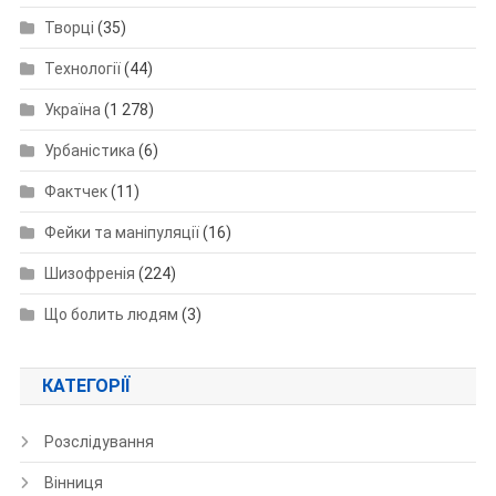
Творці
(35)
Технології
(44)
Україна
(1 278)
Урбаністика
(6)
Фактчек
(11)
Фейки та маніпуляції
(16)
Шизофренія
(224)
Що болить людям
(3)
КАТЕГОРІЇ
Розслідування
Вінниця