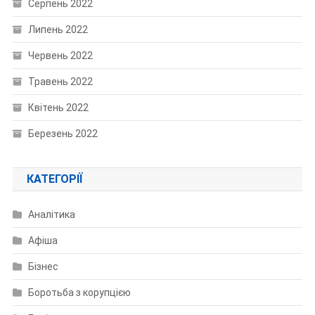
Серпень 2022
Липень 2022
Червень 2022
Травень 2022
Квітень 2022
Березень 2022
КАТЕГОРІЇ
Аналітика
Афіша
Бізнес
Боротьба з корупцією