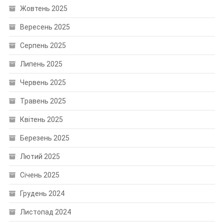
Жовтень 2025
Вересень 2025
Серпень 2025
Липень 2025
Червень 2025
Травень 2025
Квітень 2025
Березень 2025
Лютий 2025
Січень 2025
Грудень 2024
Листопад 2024