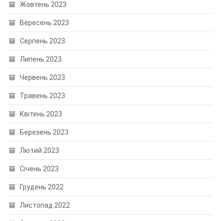
Жовтень 2023
Вересень 2023
Серпень 2023
Липень 2023
Червень 2023
Травень 2023
Квітень 2023
Березень 2023
Лютий 2023
Січень 2023
Грудень 2022
Листопад 2022