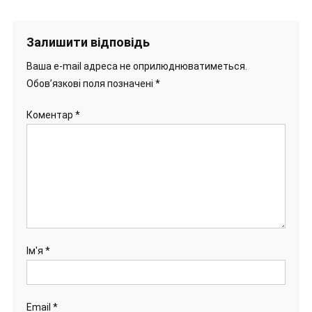
Залишити відповідь
Ваша e-mail адреса не оприлюднюватиметься.
Обов’язкові поля позначені
*
Коментар
*
Ім'я
*
Email
*