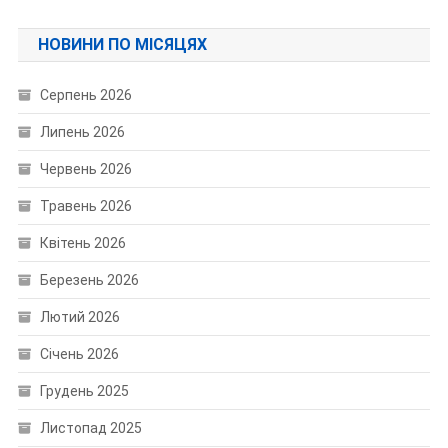
НОВИНИ ПО МІСЯЦЯХ
Серпень 2026
Липень 2026
Червень 2026
Травень 2026
Квітень 2026
Березень 2026
Лютий 2026
Січень 2026
Грудень 2025
Листопад 2025