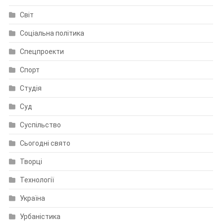
Світ
Соціальна політика
Спецпроекти
Спорт
Студія
Суд
Суспільство
Сьогодні свято
Творці
Технології
Україна
Урбаністика