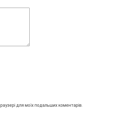
 браузері для моїх подальших коментарів.