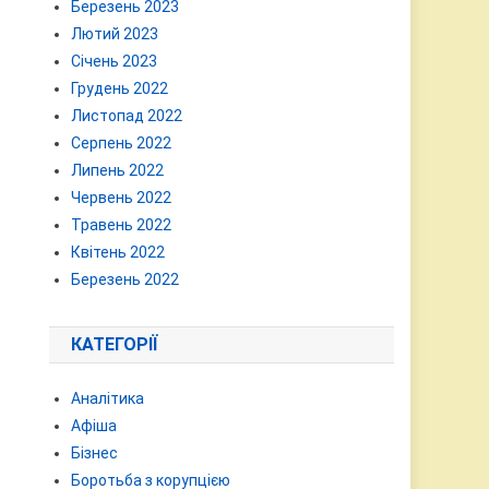
Березень 2023
Лютий 2023
Січень 2023
Грудень 2022
Листопад 2022
Серпень 2022
Липень 2022
Червень 2022
Травень 2022
Квітень 2022
Березень 2022
КАТЕГОРІЇ
Аналітика
Афіша
Бізнес
Боротьба з корупцією