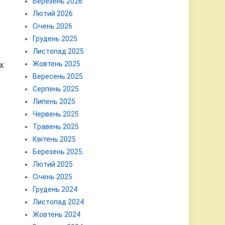
Березень 2026
Лютий 2026
Січень 2026
Грудень 2025
Листопад 2025
х
Жовтень 2025
Вересень 2025
Серпень 2025
Липень 2025
Червень 2025
Травень 2025
Квітень 2025
Березень 2025
Лютий 2025
Січень 2025
Грудень 2024
Листопад 2024
Жовтень 2024