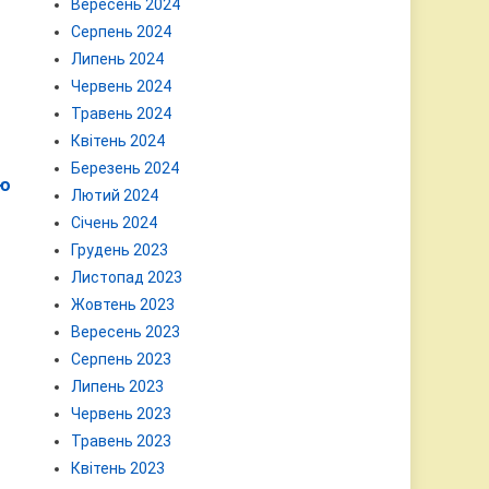
Вересень 2024
Серпень 2024
Липень 2024
Червень 2024
Травень 2024
Квітень 2024
Березень 2024
ію
Лютий 2024
Січень 2024
Грудень 2023
Листопад 2023
Жовтень 2023
Вересень 2023
Серпень 2023
Липень 2023
Червень 2023
Травень 2023
Квітень 2023