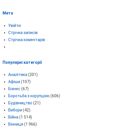
Мета
Увійти
Стрічка записів
Стрічка коментарів
Популярні категорії
Аналітика
(201)
Афіша
(107)
Бізнес
(67)
Боротьба з корупцією
(606)
Будівництво
(21)
Вибори
(42)
Війна
(1 514)
Вінниця
(1 966)