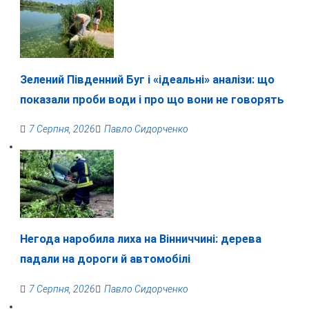
Зелений Південний Буг і «ідеальні» аналізи: що
показали проби води і про що вони не говорять
7 Серпня, 2026
Павло Сидорченко
Негода наробила лиха на Вінниччині: дерева
падали на дороги й автомобілі
7 Серпня, 2026
Павло Сидорченко