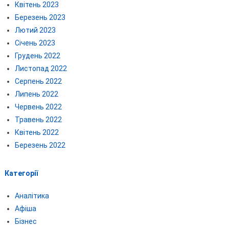
Квітень 2023
Березень 2023
Лютий 2023
Січень 2023
Грудень 2022
Листопад 2022
Серпень 2022
Липень 2022
Червень 2022
Травень 2022
Квітень 2022
Березень 2022
Категорії
Аналітика
Афіша
Бізнес