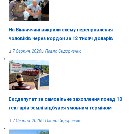
На Вінниччині викрили схему переправлення
чоловіків через кордон за 12 тисяч доларів
7 Серпня, 2026
Павло Сидорченко
Ексдепутат за самовільне захоплення понад 10
гектарів землі відбувся умовним терміном
7 Серпня, 2026
Павло Сидорченко