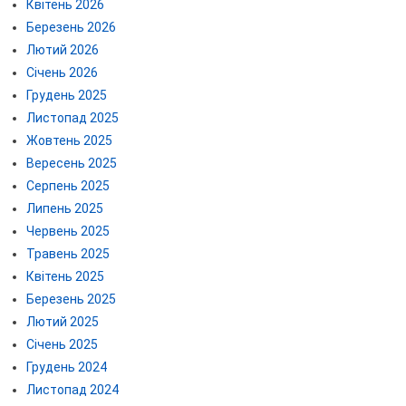
Квітень 2026
Березень 2026
Лютий 2026
Січень 2026
Грудень 2025
Листопад 2025
Жовтень 2025
Вересень 2025
Серпень 2025
Липень 2025
Червень 2025
Травень 2025
Квітень 2025
Березень 2025
Лютий 2025
Січень 2025
Грудень 2024
Листопад 2024