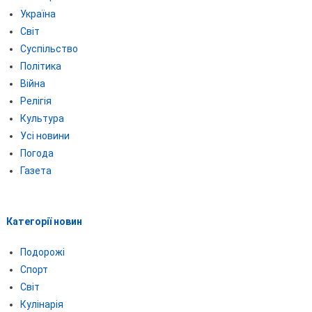
Україна
Світ
Суспільство
Політика
Війна
Релігія
Культура
Усі новини
Погода
Газета
Категорії новин
Подорожі
Спорт
Світ
Кулінарія