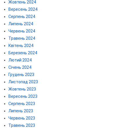
Жовтень 2024
Вересень 2024
Серпень 2024
Липень 2024
Червень 2024
Травень 2024
Квітень 2024
Березень 2024
Лютий 2024
Січень 2024
Грудень 2023
Листопад 2023
Жовтень 2023
Вересень 2023
Серпень 2023
Липень 2023
Червень 2023
Травень 2023