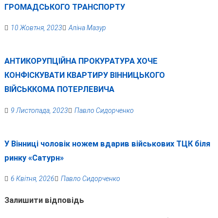
ГРОМАДСЬКОГО ТРАНСПОРТУ
10 Жовтня, 2023
Аліна Мазур
АНТИКОРУПЦІЙНА ПРОКУРАТУРА ХОЧЕ
КОНФІСКУВАТИ КВАРТИРУ ВІННИЦЬКОГО
ВІЙСЬККОМА ПОТЕРЛЕВИЧА
9 Листопада, 2023
Павло Сидорченко
У Вінниці чоловік ножем вдарив військових ТЦК біля
ринку «Сатурн»
6 Квітня, 2026
Павло Сидорченко
Залишити відповідь