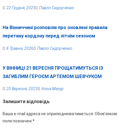
22 Грудня, 2025
Павло Сидорченко
На Вінниччині розповіли про оновлені правила
перетину кордону перед літнім сезоном
8 Травня, 2026
Павло Сидорченко
У ВІННИЦІ 21 ВЕРЕСНЯ ПРОЩАТИМУТЬСЯ ІЗ
ЗАГИБЛИМ ГЕРОЄМ АРТЕМОМ ШЕВЧУКОМ
20 Вересня, 2023
Аліна Мазур
Залишити відповідь
Ваша e-mail адреса не оприлюднюватиметься.
Обов’язкові
поля позначені
*