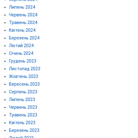
Липень 2024
Червень 2024
Травень 2024
Квітень 2024
Березень 2024
Лютий 2024
Січень 2024
Грудень 2023
Листопад 2023
Жовтень 2023
Вересень 2023
Серпень 2023
Липень 2023
Червень 2023
Травень 2023
Квітень 2023
Березень 2023