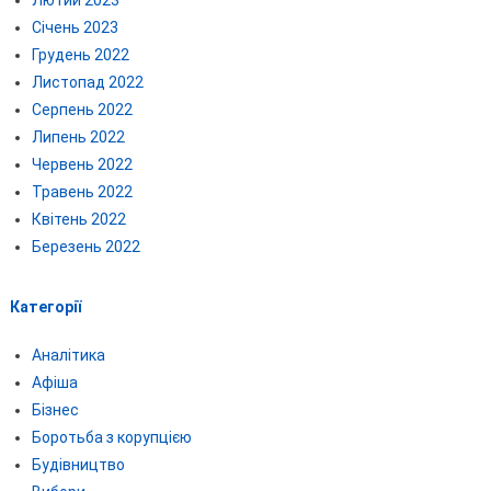
Лютий 2023
Січень 2023
Грудень 2022
Листопад 2022
Серпень 2022
Липень 2022
Червень 2022
Травень 2022
Квітень 2022
Березень 2022
Категорії
Аналітика
Афіша
Бізнес
Боротьба з корупцією
Будівництво