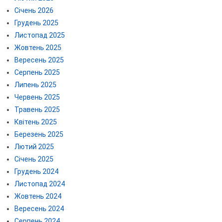
Січень 2026
Грудень 2025
Листопад 2025
Жовтень 2025
Вересень 2025
Серпень 2025
Липень 2025
Червень 2025
Травень 2025
Квітень 2025
Березень 2025
Лютий 2025
Січень 2025
Грудень 2024
Листопад 2024
Жовтень 2024
Вересень 2024
Серпень 2024