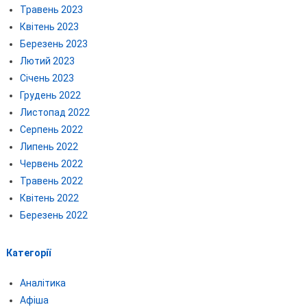
Травень 2023
Квітень 2023
Березень 2023
Лютий 2023
Січень 2023
Грудень 2022
Листопад 2022
Серпень 2022
Липень 2022
Червень 2022
Травень 2022
Квітень 2022
Березень 2022
Категорії
Аналітика
Афіша