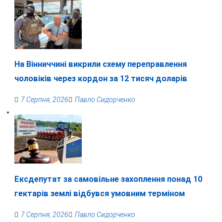
На Вінниччині викрили схему переправлення
чоловіків через кордон за 12 тисяч доларів
7 Серпня, 2026
Павло Сидорченко
Ексдепутат за самовільне захоплення понад 10
гектарів землі відбувся умовним терміном
7 Серпня, 2026
Павло Сидорченко