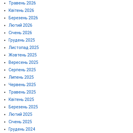
Травень 2026
Квітень 2026
Березень 2026
Лютий 2026
Січень 2026
Грудень 2025
Листопад 2025
Жовтень 2025
Вересень 2025
Серпень 2025
Липень 2025
Червень 2025
Травень 2025
Квітень 2025
Березень 2025
Лютий 2025
Січень 2025
Грудень 2024