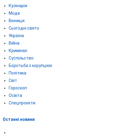
Кулінарія
Мода
Вінниця
Сьогодні свято
Україна
Війна
Кримінал
Суспільство
Боротьба з корупцією
Політика
Світ
Гороскоп
Освіта
Спецпроекти
Останні новини