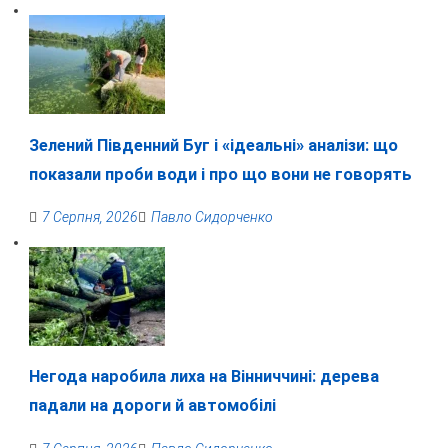
Зелений Південний Буг і «ідеальні» аналізи: що
показали проби води і про що вони не говорять
7 Серпня, 2026
Павло Сидорченко
Негода наробила лиха на Вінниччині: дерева
падали на дороги й автомобілі