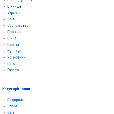
Вінниця
Україна
Світ
Суспільство
Політика
Війна
Релігія
Культура
Усі новини
Погода
Газета
Категорії новин
Подорожі
Спорт
Світ