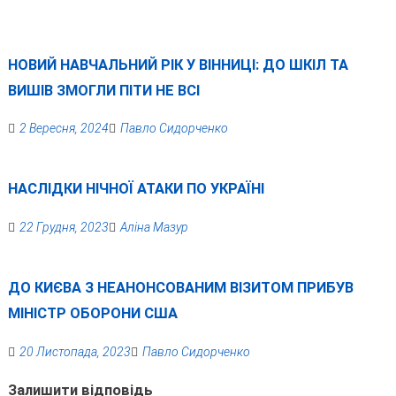
НОВИЙ НАВЧАЛЬНИЙ РІК У ВІННИЦІ: ДО ШКІЛ ТА
ВИШІВ ЗМОГЛИ ПІТИ НЕ ВСІ
2 Вересня, 2024
Павло Сидорченко
НАСЛІДКИ НІЧНОЇ АТАКИ ПО УКРАЇНІ
22 Грудня, 2023
Аліна Мазур
ДО КИЄВА З НЕАНОНСОВАНИМ ВІЗИТОМ ПРИБУВ
МІНІСТР ОБОРОНИ США
20 Листопада, 2023
Павло Сидорченко
Залишити відповідь