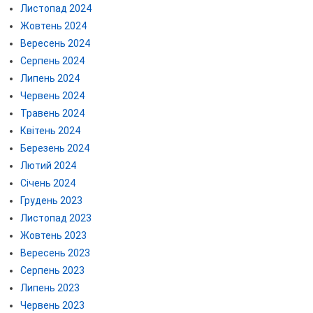
Листопад 2024
Жовтень 2024
Вересень 2024
Серпень 2024
Липень 2024
Червень 2024
Травень 2024
Квітень 2024
Березень 2024
Лютий 2024
Січень 2024
Грудень 2023
Листопад 2023
Жовтень 2023
Вересень 2023
Серпень 2023
Липень 2023
Червень 2023