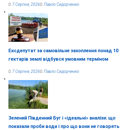
7 Серпня, 2026
Павло Сидорченко
Ексдепутат за самовільне захоплення понад 10
гектарів землі відбувся умовним терміном
7 Серпня, 2026
Павло Сидорченко
Зелений Південний Буг і «ідеальні» аналізи: що
показали проби води і про що вони не говорять