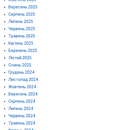
Вересень 2025
Серпень 2025
Липень 2025
Червень 2025
Травень 2025
Квітень 2025
Березень 2025
Лютий 2025
Січень 2025
Грудень 2024
Листопад 2024
Жовтень 2024
Вересень 2024
Серпень 2024
Липень 2024
Червень 2024
Травень 2024