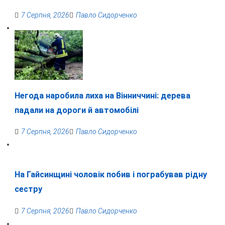
7 Серпня, 2026
Павло Сидорченко
Негода наробила лиха на Вінниччині: дерева
падали на дороги й автомобілі
7 Серпня, 2026
Павло Сидорченко
На Гайсинщині чоловік побив і пограбував рідну
сестру
7 Серпня, 2026
Павло Сидорченко