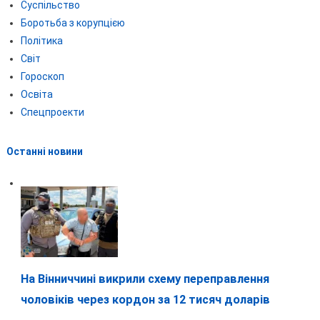
Суспільство
Боротьба з корупцією
Політика
Світ
Гороскоп
Освіта
Спецпроекти
Останні новини
На Вінниччині викрили схему переправлення
чоловіків через кордон за 12 тисяч доларів