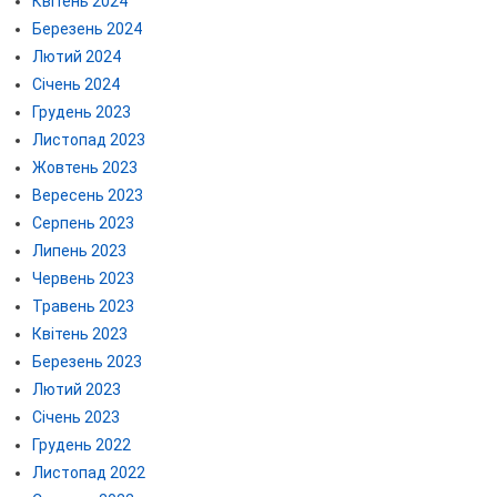
Квітень 2024
Березень 2024
Лютий 2024
Січень 2024
Грудень 2023
Листопад 2023
Жовтень 2023
Вересень 2023
Серпень 2023
Липень 2023
Червень 2023
Травень 2023
Квітень 2023
Березень 2023
Лютий 2023
Січень 2023
Грудень 2022
Листопад 2022