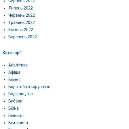
Серпень 2022
Липень 2022
Червень 2022
Травень 2022
Квітень 2022
Березень 2022
Категорії
Аналітика
Афіша
Бізнес
Боротьба з корупцією
Будівництво
Вибори
Війна
Вінниця
Вінничина