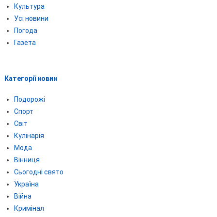
Культура
Усі новини
Погода
Газета
Категорії новин
Подорожі
Спорт
Світ
Кулінарія
Мода
Вінниця
Сьогодні свято
Україна
Війна
Кримінал