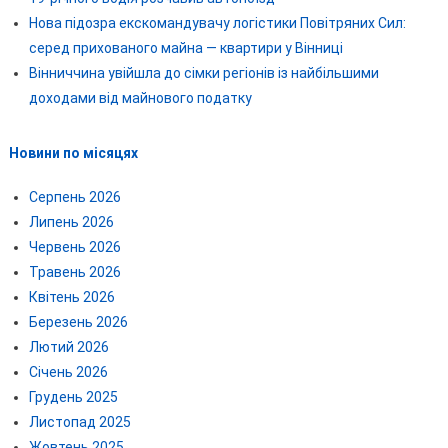
Нова підозра екскомандувачу логістики Повітряних Сил:
серед прихованого майна — квартири у Вінниці
Вінниччина увійшла до сімки регіонів із найбільшими
доходами від майнового податку
Новини по місяцях
Серпень 2026
Липень 2026
Червень 2026
Травень 2026
Квітень 2026
Березень 2026
Лютий 2026
Січень 2026
Грудень 2025
Листопад 2025
Жовтень 2025