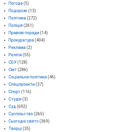
Погода
(5)
Подорожі
(13)
Політика
(272)
Поліція
(261)
Правові поради
(14)
Прокуратура
(404)
Реклама
(2)
Релігія
(55)
СБУ
(128)
Світ
(286)
Соціальна політика
(46)
Спецпроекти
(37)
Спорт
(116)
Студія
(3)
Суд
(692)
Суспільство
(265)
Сьогодні свято
(369)
Творці
(35)