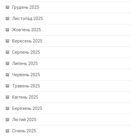
Грудень 2025
Листопад 2025
Жовтень 2025
Вересень 2025
Серпень 2025
Липень 2025
Червень 2025
Травень 2025
Квітень 2025
Березень 2025
Лютий 2025
Січень 2025