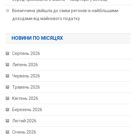
Вінниччина увійшла до сімки регіонів із найбільшими
доходами від майнового податку
НОВИНИ ПО МІСЯЦЯХ
Серпень 2026
Липень 2026
Червень 2026
Травень 2026
Квітень 2026
Березень 2026
Лютий 2026
Січень 2026