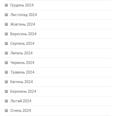
Грудень 2024
Листопад 2024
Жовтень 2024
Вересень 2024
Серпень 2024
Липень 2024
Червень 2024
Травень 2024
Квітень 2024
Березень 2024
Лютий 2024
Січень 2024