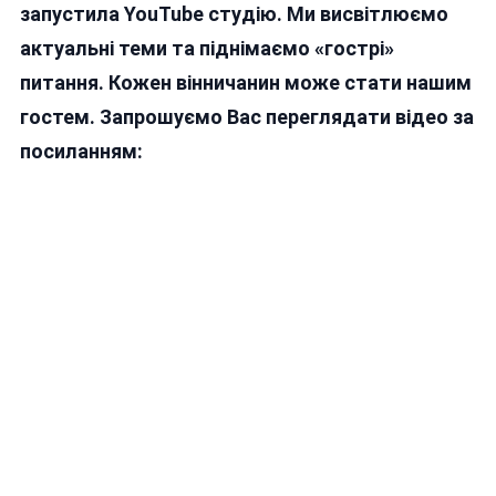
запустила YouTube студію. Ми висвітлюємо
актуальні теми та піднімаємо «гострі»
питання. Кожен вінничанин може стати нашим
гостем. Запрошуємо Вас переглядати відео за
посиланням: