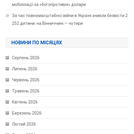
мобілізації за «богопротивні» долари
За час повномасштабної війни в Україні зникли безвісти 2
252 дитини: на Вінниччині — чотири
НОВИНИ ПО МІСЯЦЯХ
Серпень 2026
Липень 2026
Червень 2026
Травень 2026
Квітень 2026
Березень 2026
Лютий 2026