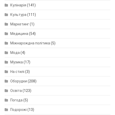
Кулінарія
(141)
Культура
(111)
Маркетинг
(1)
Медицина
(54)
Міжнарождна політика
(5)
Мода
(4)
Музика
(17)
На стилі
(3)
Оборудки
(208)
Освіта
(123)
Погода
(5)
Подорожі
(13)