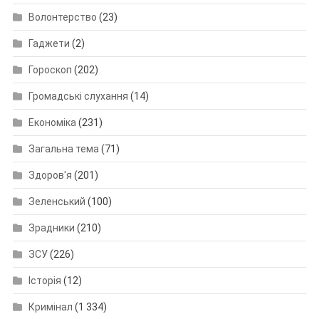
Волонтерство
(23)
Гаджети
(2)
Гороскоп
(202)
Громадські слухання
(14)
Економіка
(231)
Загальна тема
(71)
Здоров'я
(201)
Зеленський
(100)
Зрадники
(210)
ЗСУ
(226)
Історія
(12)
Кримінал
(1 334)