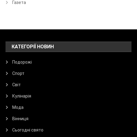
Газета
КАТЕГОРІЇ НОВИН
Подорожі
Спорт
Світ
Кулінарія
Мода
Вінниця
Сьогодні свято