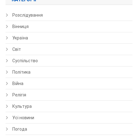
Розслідування
Вінниця
Україна
Світ
Суспільство
Політика
Війна
Релігія
Культура
Усі новини
Погода