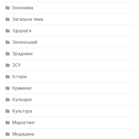
Економіка
Загальна тема
Здоров'я
Зеленський
Зрадники
ЗСУ
Історія
Кримінал
Кулінарія
Культура
Маркетинг
Медицина