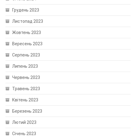
Грудень 2023
Листопад 2023
Жовтень 2023
Вересень 2023
Серпень 2023
Липень 2023
Червень 2023
Травень 2023
Квітень 2023
Березень 2023
Лютий 2023
Січень 2023