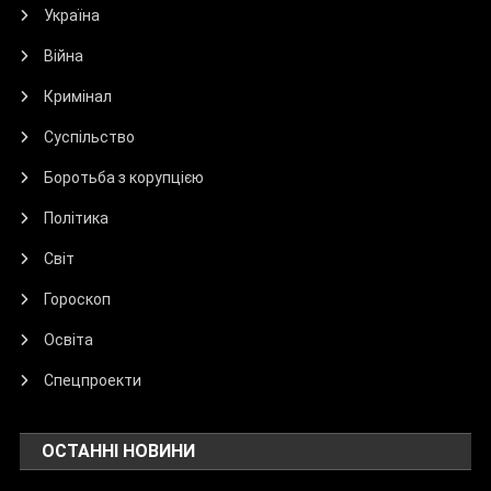
Україна
Війна
Кримінал
Суспільство
Боротьба з корупцією
Політика
Світ
Гороскоп
Освіта
Спецпроекти
ОСТАННІ НОВИНИ