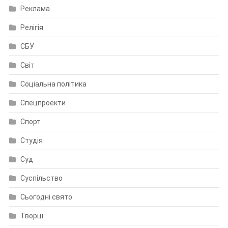
Реклама
Релігія
СБУ
Світ
Соціальна політика
Спецпроекти
Спорт
Студія
Суд
Суспільство
Сьогодні свято
Творці