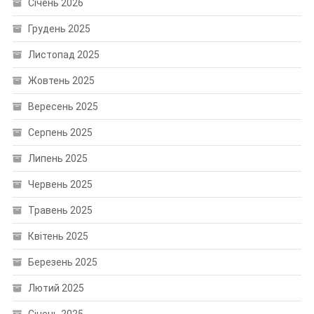
Січень 2026
Грудень 2025
Листопад 2025
Жовтень 2025
Вересень 2025
Серпень 2025
Липень 2025
Червень 2025
Травень 2025
Квітень 2025
Березень 2025
Лютий 2025
Січень 2025