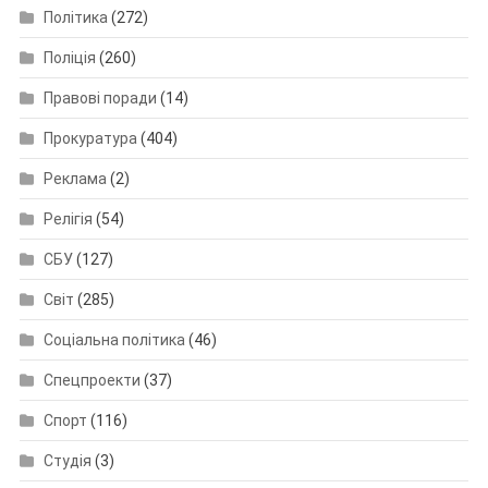
Політика
(272)
Поліція
(260)
Правові поради
(14)
Прокуратура
(404)
Реклама
(2)
Релігія
(54)
СБУ
(127)
Світ
(285)
Соціальна політика
(46)
Спецпроекти
(37)
Спорт
(116)
Студія
(3)