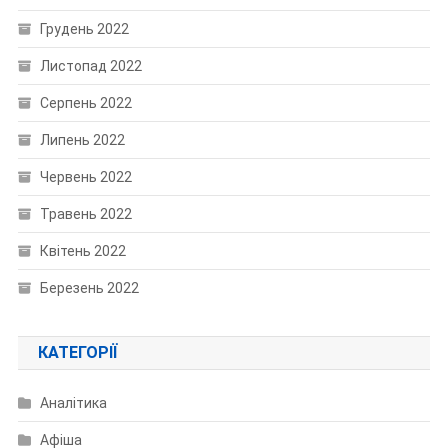
Грудень 2022
Листопад 2022
Серпень 2022
Липень 2022
Червень 2022
Травень 2022
Квітень 2022
Березень 2022
КАТЕГОРІЇ
Аналітика
Афіша