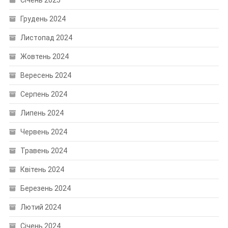
Грудень 2024
Листопад 2024
Жовтень 2024
Вересень 2024
Серпень 2024
Липень 2024
Червень 2024
Травень 2024
Квітень 2024
Березень 2024
Лютий 2024
Січень 2024