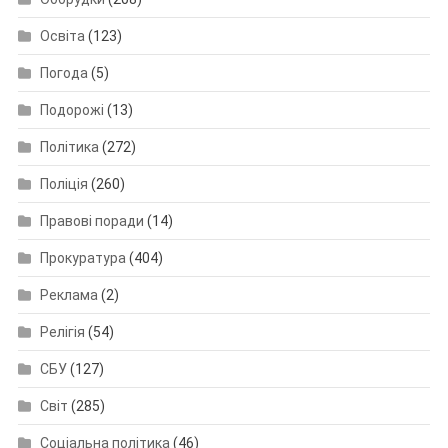
Освіта
(123)
Погода
(5)
Подорожі
(13)
Політика
(272)
Поліція
(260)
Правові поради
(14)
Прокуратура
(404)
Реклама
(2)
Релігія
(54)
СБУ
(127)
Світ
(285)
Соціальна політика
(46)