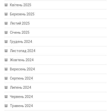
Квітень 2025
Березень 2025
Лютий 2025
Січень 2025
Грудень 2024
Листопад 2024
Жовтень 2024
Вересень 2024
Серпень 2024
Липень 2024
Червень 2024
Травень 2024