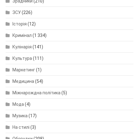
Зрадники
(210)
ЗСУ
(226)
Історія
(12)
Кримінал
(1 334)
Кулінарія
(141)
Культура
(111)
Маркетинг
(1)
Медицина
(54)
Міжнарождна політика
(5)
Мода
(4)
Музика
(17)
На стилі
(3)
Оборудки
(208)