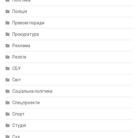
Поліція
Правові поради
Прокуратура
Реклама
Релігія
СБУ
Світ
Соціальна політика
Спецпроекти
Спорт
Студія
Суд