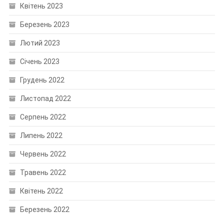
Квітень 2023
Березень 2023
Лютий 2023
Січень 2023
Грудень 2022
Листопад 2022
Серпень 2022
Липень 2022
Червень 2022
Травень 2022
Квітень 2022
Березень 2022