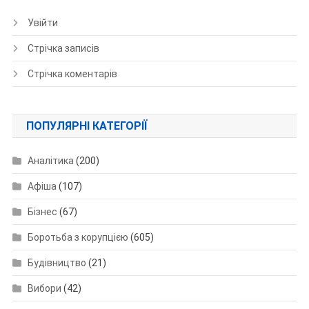
Увійти
Стрічка записів
Стрічка коментарів
ПОПУЛЯРНІ КАТЕГОРІЇ
Аналітика
(200)
Афіша
(107)
Бізнес
(67)
Боротьба з корупцією
(605)
Будівництво
(21)
Вибори
(42)