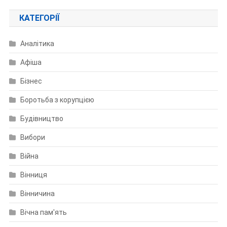
КАТЕГОРІЇ
Аналітика
Афіша
Бізнес
Боротьба з корупцією
Будівництво
Вибори
Війна
Вінниця
Вінничина
Вічна пам'ять