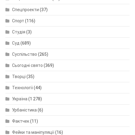
Спецпроекти
(37)
Спорт
(116)
Студія
(3)
Суд
(689)
Суспільство
(265)
Сьогодні свято
(369)
Творці
(35)
Технології
(44)
Україна
(1 278)
Урбаністика
(6)
Фактчек
(11)
Фейки та маніпуляції
(16)