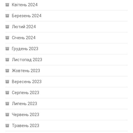
Квітень 2024
Березень 2024
Лютий 2024
Січень 2024
Грудень 2023
Листопад 2023
Жовтень 2023
Вересень 2023
Серпень 2023
Липень 2023
Червень 2023
Травень 2023