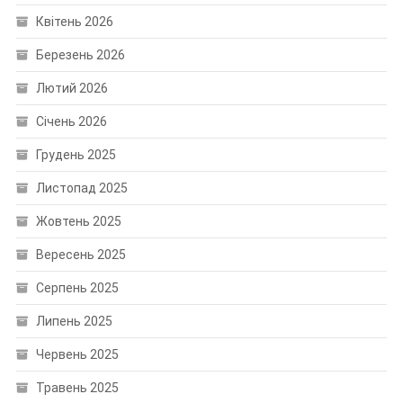
Квітень 2026
Березень 2026
Лютий 2026
Січень 2026
Грудень 2025
Листопад 2025
Жовтень 2025
Вересень 2025
Серпень 2025
Липень 2025
Червень 2025
Травень 2025