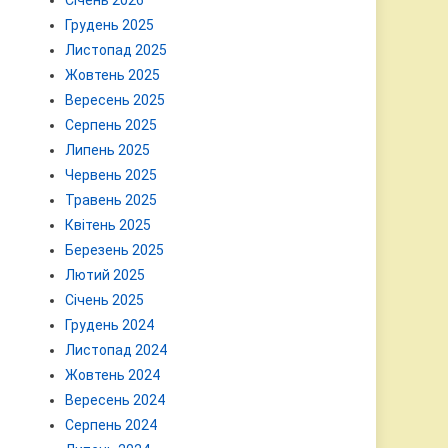
Січень 2026
Грудень 2025
Листопад 2025
Жовтень 2025
Вересень 2025
Серпень 2025
Липень 2025
Червень 2025
Травень 2025
Квітень 2025
Березень 2025
Лютий 2025
Січень 2025
Грудень 2024
Листопад 2024
Жовтень 2024
Вересень 2024
Серпень 2024