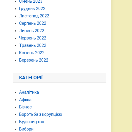
Січень 2023
Грудень 2022
Листопад 2022
Серпень 2022
Липень 2022
Червень 2022
Травень 2022
Квітень 2022
Березень 2022
КАТЕГОРІЇ
Аналітика
Афіша
Бізнес
Боротьба з корупцією
Будівництво
Вибори