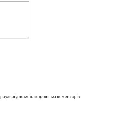
 браузері для моїх подальших коментарів.