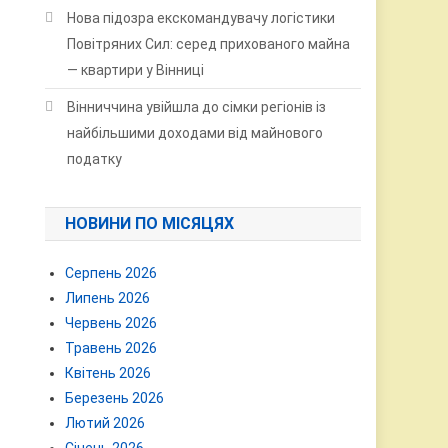
Нова підозра екскомандувачу логістики
Повітряних Сил: серед прихованого майна
— квартири у Вінниці
Вінниччина увійшла до сімки регіонів із
найбільшими доходами від майнового
податку
НОВИНИ ПО МІСЯЦЯХ
Серпень 2026
Липень 2026
Червень 2026
Травень 2026
Квітень 2026
Березень 2026
Лютий 2026