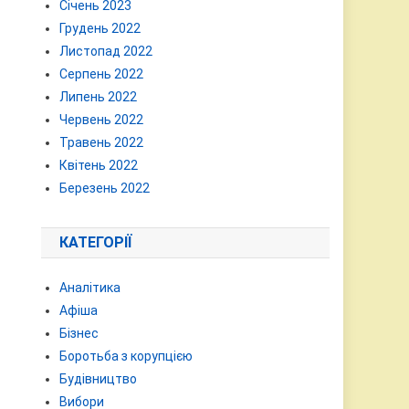
Січень 2023
Грудень 2022
Листопад 2022
Серпень 2022
Липень 2022
Червень 2022
Травень 2022
Квітень 2022
Березень 2022
КАТЕГОРІЇ
Аналітика
Афіша
Бізнес
Боротьба з корупцією
Будівництво
Вибори