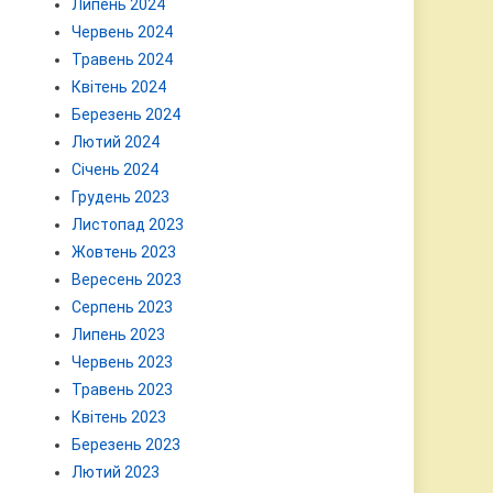
Липень 2024
Червень 2024
Травень 2024
Квітень 2024
Березень 2024
Лютий 2024
Січень 2024
Грудень 2023
Листопад 2023
Жовтень 2023
Вересень 2023
Серпень 2023
Липень 2023
Червень 2023
Травень 2023
Квітень 2023
Березень 2023
Лютий 2023