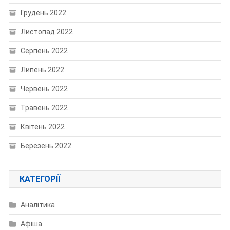
Грудень 2022
Листопад 2022
Серпень 2022
Липень 2022
Червень 2022
Травень 2022
Квітень 2022
Березень 2022
КАТЕГОРІЇ
Аналітика
Афіша