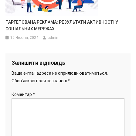
ТАРГЕТОВАНА РЕКЛАМА: РЕЗУЛЬТАТИ АКТИВНОСТІ У
СОЦІАЛЬНИХ МЕРЕЖАХ
19 Червня, 2024
admin
Залишити відповідь
Ваша e-mail адреса не оприлюднюватиметься.
Обов’язкові поля позначені
*
Коментар
*