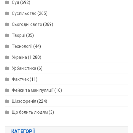
Суд
(692)
Суспільство
(265)
Сьогодні свято
(369)
Творці
(35)
Технології
(44)
Україна
(1 280)
Урбаністика
(6)
Фактчек
(11)
Фейки та маніпуляції
(16)
Шизофренія
(224)
Що болить людям
(3)
КАТЕГОРІЇ