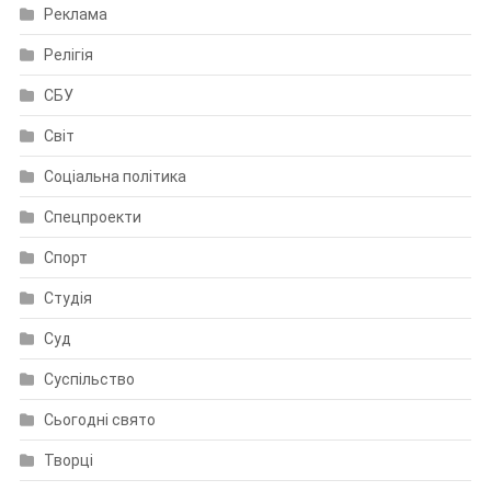
Реклама
Релігія
СБУ
Світ
Соціальна політика
Спецпроекти
Спорт
Студія
Суд
Суспільство
Сьогодні свято
Творці