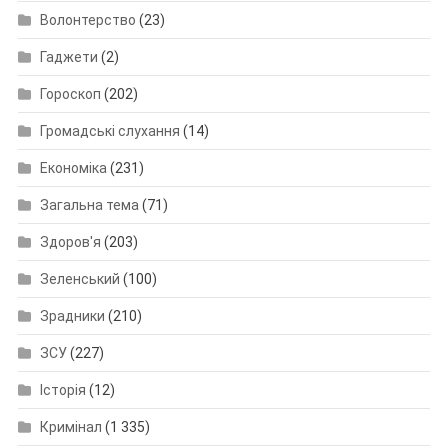
Волонтерство
(23)
Гаджети
(2)
Гороскоп
(202)
Громадські слухання
(14)
Економіка
(231)
Загальна тема
(71)
Здоров'я
(203)
Зеленський
(100)
Зрадники
(210)
ЗСУ
(227)
Історія
(12)
Кримінал
(1 335)