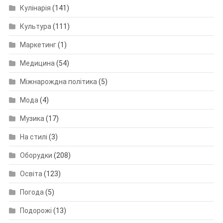
Кулінарія
(141)
Культура
(111)
Маркетинг
(1)
Медицина
(54)
Міжнарождна політика
(5)
Мода
(4)
Музика
(17)
На стилі
(3)
Оборудки
(208)
Освіта
(123)
Погода
(5)
Подорожі
(13)