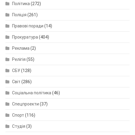
Політика
(272)
Поліція
(261)
Правові поради
(14)
Прокуратура
(404)
Реклама
(2)
Релігія
(55)
СБУ
(128)
Світ
(286)
Соціальна політика
(46)
Спецпроекти
(37)
Спорт
(116)
Студія
(3)