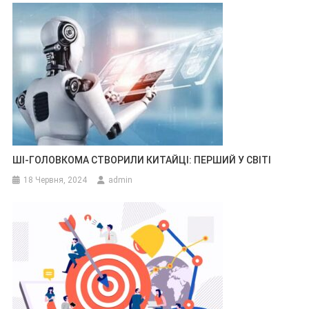
ШІ-ГОЛОВКОМА СТВОРИЛИ КИТАЙЦІ: ПЕРШИЙ У СВІТІ
18 Червня, 2024
admin