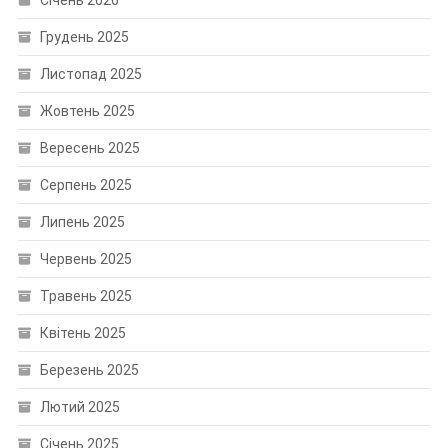
Січень 2026
Грудень 2025
Листопад 2025
Жовтень 2025
Вересень 2025
Серпень 2025
Липень 2025
Червень 2025
Травень 2025
Квітень 2025
Березень 2025
Лютий 2025
Січень 2025