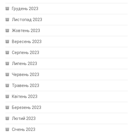
Грудень 2023
Листопад 2023
Жовтень 2023
Вересень 2023
Серпень 2023
Липень 2023
Червень 2023
Травень 2023
Квітень 2023
Березень 2023
Лютий 2023
Січень 2023