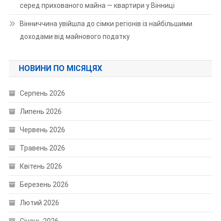
серед прихованого майна — квартири у Вінниці
Вінниччина увійшла до сімки регіонів із найбільшими
доходами від майнового податку
НОВИНИ ПО МІСЯЦЯХ
Серпень 2026
Липень 2026
Червень 2026
Травень 2026
Квітень 2026
Березень 2026
Лютий 2026