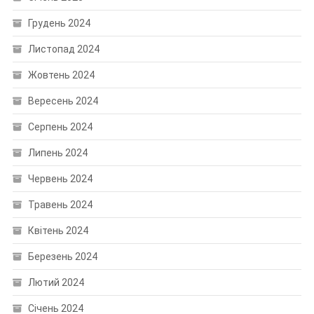
Грудень 2024
Листопад 2024
Жовтень 2024
Вересень 2024
Серпень 2024
Липень 2024
Червень 2024
Травень 2024
Квітень 2024
Березень 2024
Лютий 2024
Січень 2024