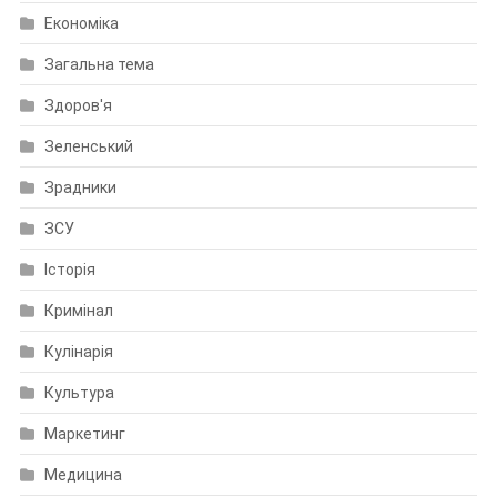
Економіка
Загальна тема
Здоров'я
Зеленський
Зрадники
ЗСУ
Історія
Кримінал
Кулінарія
Культура
Маркетинг
Медицина