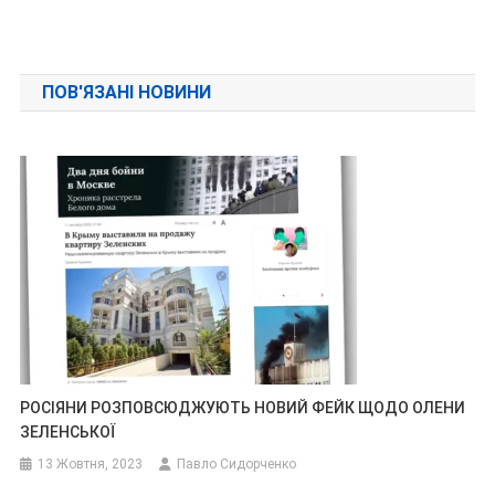
ПОВ'ЯЗАНІ НОВИНИ
РОСІЯНИ РОЗПОВСЮДЖУЮТЬ НОВИЙ ФЕЙК ЩОДО ОЛЕНИ
ЗЕЛЕНСЬКОЇ
13 Жовтня, 2023
Павло Сидорченко