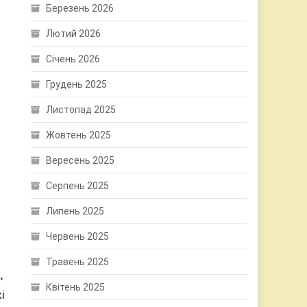
Березень 2026
Лютий 2026
Січень 2026
Грудень 2025
Листопад 2025
Жовтень 2025
Вересень 2025
Серпень 2025
Липень 2025
Червень 2025
Травень 2025
,
Квітень 2025
і