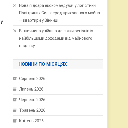
Нова підозра екскомандувачу логістики
Повітряних Сил: серед прихованого майна
— квартири у Вінниці
 у
Вінниччина увійшла до сімки регіонів із
найбільшими доходами від майнового
податку
НОВИНИ ПО МІСЯЦЯХ
Серпень 2026
Липень 2026
Червень 2026
Травень 2026
Квітень 2026