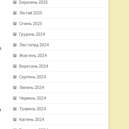
Березень 2025
Лютий 2025
Січень 2025
Грудень 2024
Листопад 2024
р
Жовтень 2024
Вересень 2024
Серпень 2024
Липень 2024
Червень 2024
а
Травень 2024
Квітень 2024