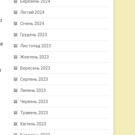
Березень 2024
Лютий 2024
і
Січень 2024
Грудень 2023
не
Листопад 2023
Жовтень 2023
Вересень 2023
і
Серпень 2023
Липень 2023
Червень 2023
Травень 2023
Квітень 2023