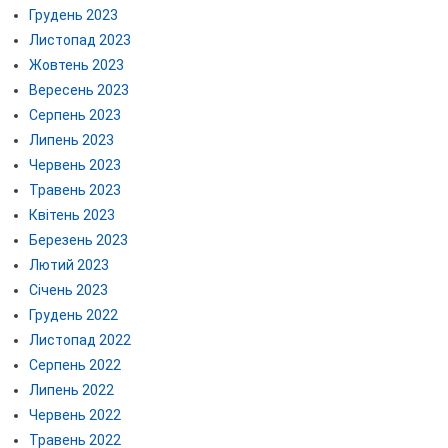
Грудень 2023
Листопад 2023
Жовтень 2023
Вересень 2023
Серпень 2023
Липень 2023
Червень 2023
Травень 2023
Квітень 2023
Березень 2023
Лютий 2023
Січень 2023
Грудень 2022
Листопад 2022
Серпень 2022
Липень 2022
Червень 2022
Травень 2022