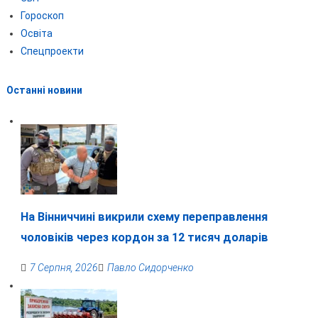
Гороскоп
Освіта
Спецпроекти
Останні новини
На Вінниччині викрили схему переправлення
чоловіків через кордон за 12 тисяч доларів
7 Серпня, 2026
Павло Сидорченко