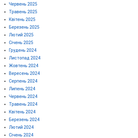
Червень 2025
Травень 2025
Квітень 2025
Березень 2025
Лютий 2025
Січень 2025
Грудень 2024
Листопад 2024
Жовтень 2024
Вересень 2024
Серпень 2024
Липень 2024
Червень 2024
Травень 2024
Квітень 2024
Березень 2024
Лютий 2024
Січень 2024