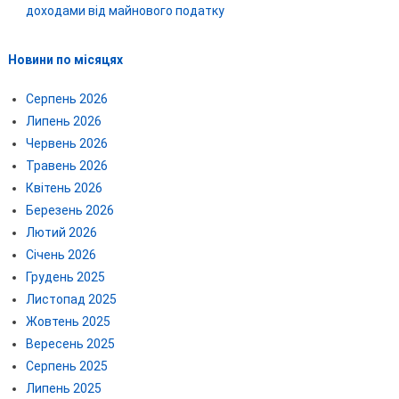
доходами від майнового податку
Новини по місяцях
Серпень 2026
Липень 2026
Червень 2026
Травень 2026
Квітень 2026
Березень 2026
Лютий 2026
Січень 2026
Грудень 2025
Листопад 2025
Жовтень 2025
Вересень 2025
Серпень 2025
Липень 2025