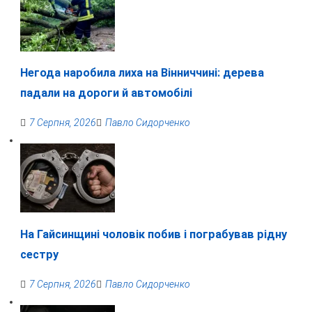
Негода наробила лиха на Вінниччині: дерева
падали на дороги й автомобілі
7 Серпня, 2026
Павло Сидорченко
На Гайсинщині чоловік побив і пограбував рідну
сестру
7 Серпня, 2026
Павло Сидорченко