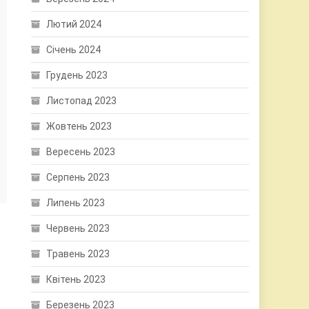
Лютий 2024
Січень 2024
Грудень 2023
Листопад 2023
Жовтень 2023
Вересень 2023
Серпень 2023
Липень 2023
Червень 2023
Травень 2023
Квітень 2023
Березень 2023