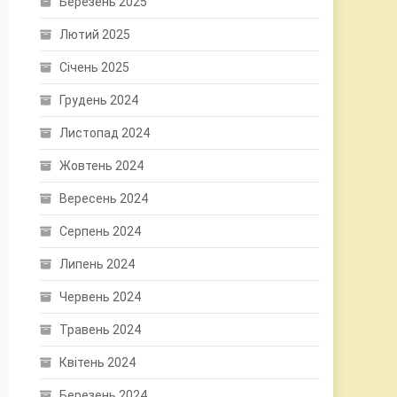
Березень 2025
Лютий 2025
Січень 2025
Грудень 2024
Листопад 2024
Жовтень 2024
Вересень 2024
Серпень 2024
Липень 2024
Червень 2024
Травень 2024
Квітень 2024
Березень 2024