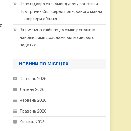
Нова підозра екскомандувачу логістики
Повітряних Сил: серед прихованого майна
— квартири у Вінниці
є
Вінниччина увійшла до сімки регіонів із
найбільшими доходами від майнового
податку
НОВИНИ ПО МІСЯЦЯХ
.
Серпень 2026
Липень 2026
Червень 2026
Травень 2026
я
Квітень 2026