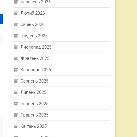
Березень 2026
Лютий 2026
Січень 2026
Грудень 2025
Листопад 2025
Жовтень 2025
Вересень 2025
Серпень 2025
Липень 2025
Червень 2025
Травень 2025
Квітень 2025