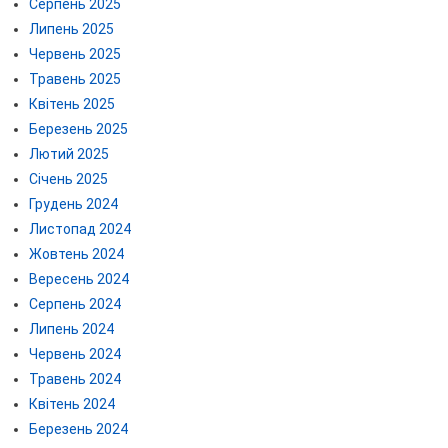
Серпень 2025
Липень 2025
Червень 2025
Травень 2025
Квітень 2025
Березень 2025
Лютий 2025
Січень 2025
Грудень 2024
Листопад 2024
Жовтень 2024
Вересень 2024
Серпень 2024
Липень 2024
Червень 2024
Травень 2024
Квітень 2024
Березень 2024