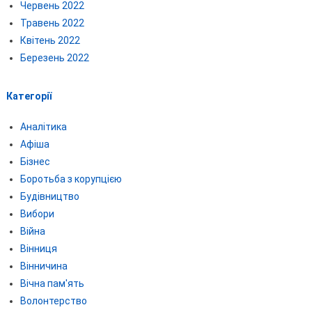
Червень 2022
Травень 2022
Квітень 2022
Березень 2022
Категорії
Аналітика
Афіша
Бізнес
Боротьба з корупцією
Будівництво
Вибори
Війна
Вінниця
Вінничина
Вічна пам'ять
Волонтерство