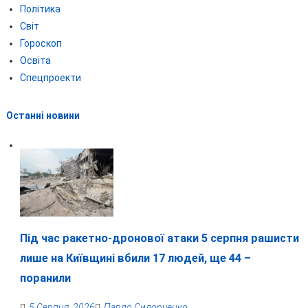
Політика
Світ
Гороскоп
Освіта
Спецпроекти
Останні новини
Під час ракетно-дронової атаки 5 серпня рашисти
лише на Київщині вбили 17 людей, ще 44 –
поранили
5 Серпня, 2026
Павло Сидорченко