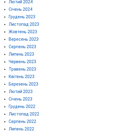
Лютий 2024
Січень 2024
Грудень 2023
Листопад 2023
Жовтень 2023
Вересень 2023
Серпень 2023
Липень 2023
Червень 2023
Травень 2023
Квітень 2023
Березень 2023
Лютий 2023
Січень 2023
Грудень 2022
Листопад 2022
Серпень 2022
Липень 2022