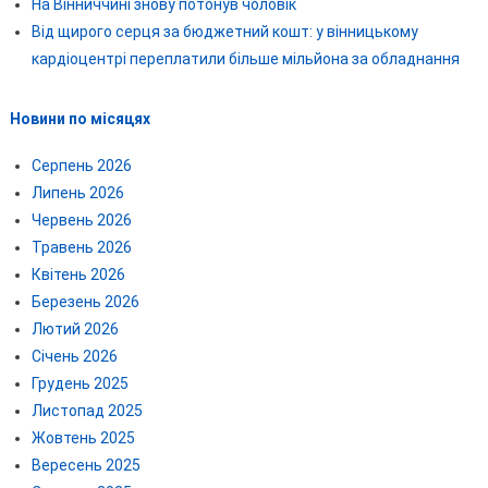
На Вінниччині знову потонув чоловік
Від щирого серця за бюджетний кошт: у вінницькому
кардіоцентрі переплатили більше мільйона за обладнання
Новини по місяцях
Серпень 2026
Липень 2026
Червень 2026
Травень 2026
Квітень 2026
Березень 2026
Лютий 2026
Січень 2026
Грудень 2025
Листопад 2025
Жовтень 2025
Вересень 2025