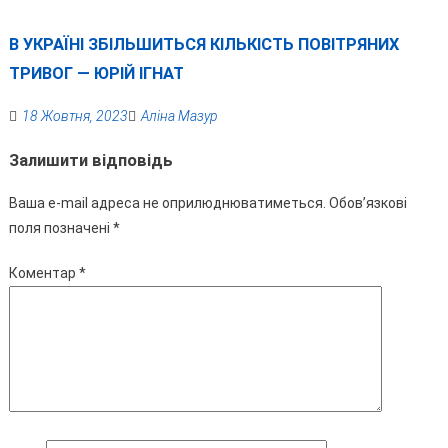
В УКРАЇНІ ЗБІЛЬШИТЬСЯ КІЛЬКІСТЬ ПОВІТРЯНИХ
ТРИВОГ — ЮРІЙ ІГНАТ
18 Жовтня, 2023
Аліна Мазур
Залишити відповідь
Ваша e-mail адреса не оприлюднюватиметься.
Обов’язкові
поля позначені
*
Коментар
*