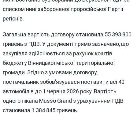
списком нині забороненої проросійської Партії
регіонів.
Загальна вартість договору становила 55 393 800
гривень з ПДВ. У документі прямо зазначено, що
закупівля здійснюється за рахунок коштів
бюджету Вінницької міської територіальної
громади. Згідно з умовами договору,
постачальник зобов’язувався поставити всі 40
автомобілів до 1 червня 2026 року. Вартість
одного пікапа Musso Grand з урахуванням ПДВ
становила 1 384 845 гривень.