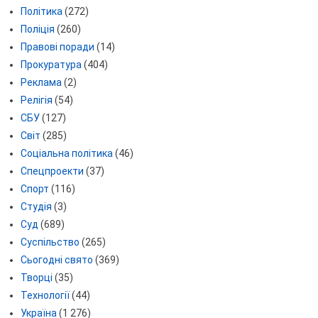
Політика
(272)
Поліція
(260)
Правові поради
(14)
Прокуратура
(404)
Реклама
(2)
Релігія
(54)
СБУ
(127)
Світ
(285)
Соціальна політика
(46)
Спецпроекти
(37)
Спорт
(116)
Студія
(3)
Суд
(689)
Суспільство
(265)
Сьогодні свято
(369)
Творці
(35)
Технології
(44)
Україна
(1 276)