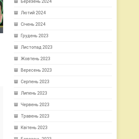
Березень 2024
Лютий 2024
Січень 2024
Грудень 2023
Листопад 2023
Жовтень 2023
Вересень 2023
Серпень 2023
Липень 2023
Червень 2023
Травень 2023
Квітень 2023