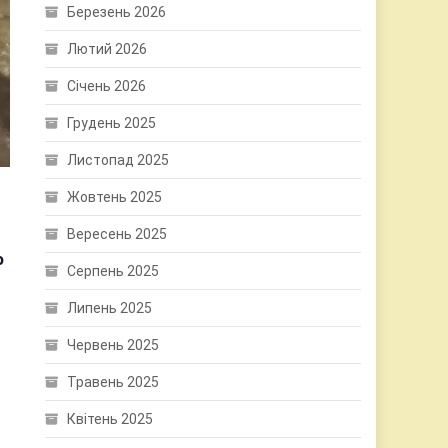
Березень 2026
Лютий 2026
Січень 2026
Грудень 2025
Листопад 2025
Жовтень 2025
Вересень 2025
о
Серпень 2025
Липень 2025
Червень 2025
Травень 2025
Квітень 2025