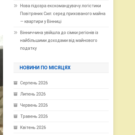
Нова підозра екскомандувачу логістики
Повітряних Сил: серед прихованого майна
— квартири у Вінниці
Вінниччина увійшла до сімки регіонів із
найбільшими доходами від майнового
податку
НОВИНИ ПО МІСЯЦЯХ
Серпень 2026
Липень 2026
Червень 2026
Травень 2026
Квітень 2026