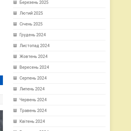
Березень 2025
Лютий 2025
Січень 2025
Грудень 2024
Листопад 2024
Жовтень 2024
Вересень 2024
Серпень 2024
Липень 2024
Червень 2024
Травень 2024
Квітень 2024