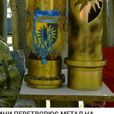
ЧИНИ ПЕРЕТВОРЮЄ МЕТАЛ НА