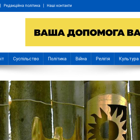
Редакційна політика
Наші контакти
іт
Суспільство
Політика
Війна
Релігія
Культура