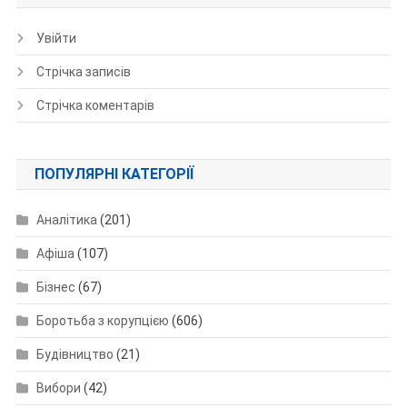
Увійти
Стрічка записів
Стрічка коментарів
ПОПУЛЯРНІ КАТЕГОРІЇ
Аналітика
(201)
Афіша
(107)
Бізнес
(67)
Боротьба з корупцією
(606)
Будівництво
(21)
Вибори
(42)