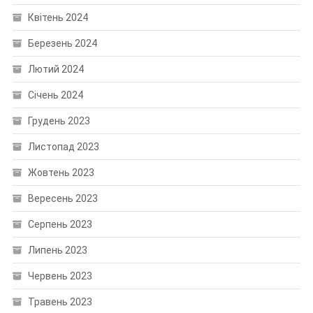
Квітень 2024
Березень 2024
Лютий 2024
Січень 2024
Грудень 2023
Листопад 2023
Жовтень 2023
Вересень 2023
Серпень 2023
Липень 2023
Червень 2023
Травень 2023