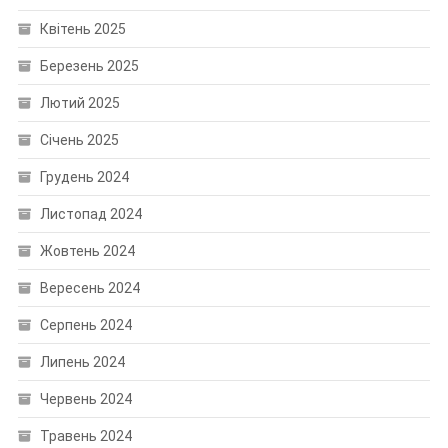
Квітень 2025
Березень 2025
Лютий 2025
Січень 2025
Грудень 2024
Листопад 2024
Жовтень 2024
Вересень 2024
Серпень 2024
Липень 2024
Червень 2024
Травень 2024