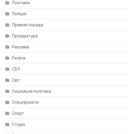
Політика
Поліція
Правові поради
Прокуратура
Реклама
Релігія
СБУ
Світ
Соціальна політика
Спецпроекти
Спорт
Студія