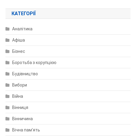
КАТЕГОРІЇ
Аналітика
Афіша
Бізнес
Боротьба з корупцією
Будівництво
Вибори
Війна
Вінниця
Вінничина
Вічна пам'ять