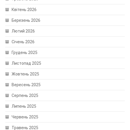
Квітень 2026
Березень 2026
Лютий 2026
Січень 2026
Грудень 2025
Листопад 2025
Жовтень 2025
Вересень 2025
Серпень 2025
Липень 2025
Червень 2025
Травень 2025