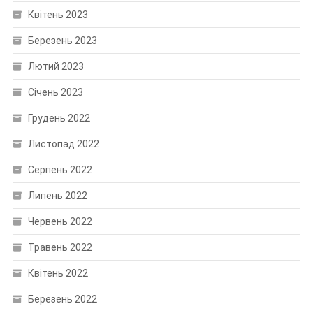
Квітень 2023
Березень 2023
Лютий 2023
Січень 2023
Грудень 2022
Листопад 2022
Серпень 2022
Липень 2022
Червень 2022
Травень 2022
Квітень 2022
Березень 2022