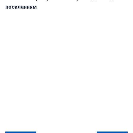
посиланням