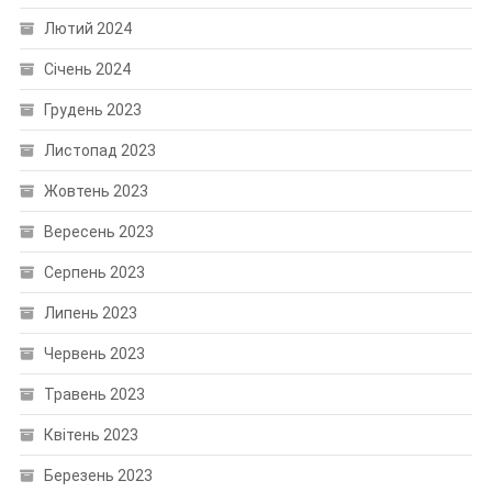
Лютий 2024
Січень 2024
Грудень 2023
Листопад 2023
Жовтень 2023
Вересень 2023
Серпень 2023
Липень 2023
Червень 2023
Травень 2023
Квітень 2023
Березень 2023