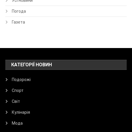
Усі новини
Погода
Газета
КАТЕГОРІЇ НОВИН
Подорожі
Спорт
Світ
Кулінарія
Мода