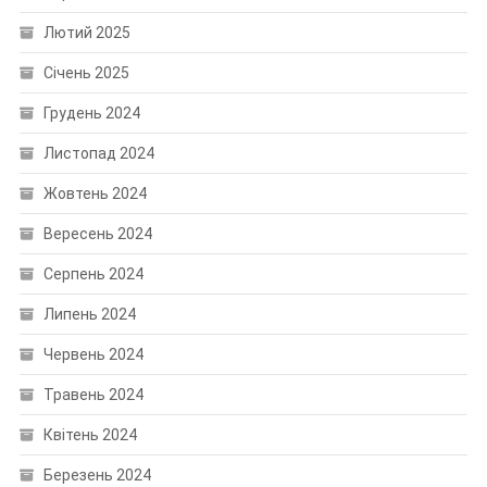
Лютий 2025
Січень 2025
Грудень 2024
Листопад 2024
Жовтень 2024
Вересень 2024
Серпень 2024
Липень 2024
Червень 2024
Травень 2024
Квітень 2024
Березень 2024