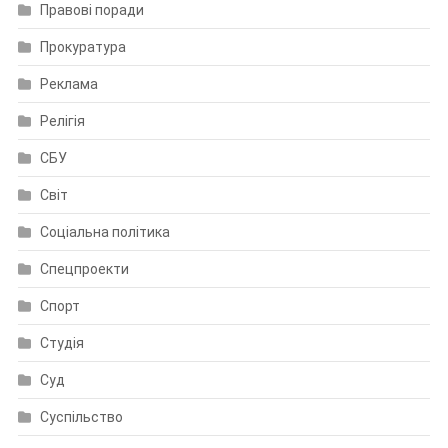
Правові поради
Прокуратура
Реклама
Релігія
СБУ
Світ
Соціальна політика
Спецпроекти
Спорт
Студія
Суд
Суспільство