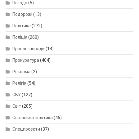
Погода
(5)
Подорожі
(13)
Політика
(272)
Поліція
(260)
Правові поради
(14)
Прокуратура
(404)
Реклама
(2)
Релігія
(54)
СБУ
(127)
Світ
(285)
Соціальна політика
(46)
Спецпроекти
(37)