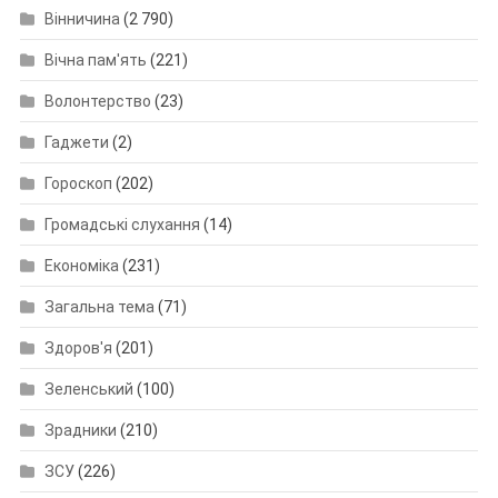
Вінничина
(2 790)
Вічна пам'ять
(221)
Волонтерство
(23)
Гаджети
(2)
Гороскоп
(202)
Громадські слухання
(14)
Економіка
(231)
Загальна тема
(71)
Здоров'я
(201)
Зеленський
(100)
Зрадники
(210)
ЗСУ
(226)