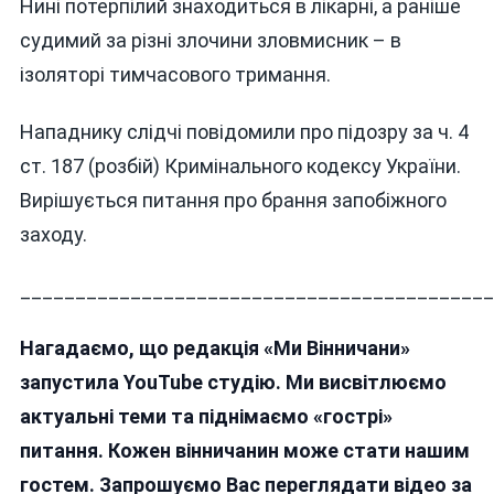
Нині потерпілий знаходиться в лікарні, а раніше
судимий за різні злочини зловмисник – в
ізоляторі тимчасового тримання.
Нападнику слідчі повідомили про підозру за ч. 4
ст. 187 (розбій) Кримінального кодексу України.
Вирішується питання про брання запобіжного
заходу.
___________________________________________
Нагадаємо, що редакція «Ми Вінничани»
запустила YouTube студію. Ми висвітлюємо
актуальні теми та піднімаємо «гострі»
питання. Кожен вінничанин може стати нашим
гостем. Запрошуємо Вас переглядати відео за