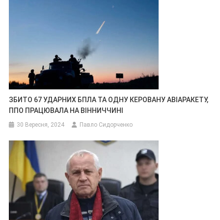
ЗБИТО 67 УДАРНИХ БПЛА ТА ОДНУ КЕРОВАНУ АВІАРАКЕТУ,
ППО ПРАЦЮВАЛА НА ВІННИЧЧИНІ
30 Вересня, 2024
Павло Сидорченко