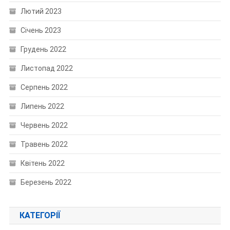
Лютий 2023
Січень 2023
Грудень 2022
Листопад 2022
Серпень 2022
Липень 2022
Червень 2022
Травень 2022
Квітень 2022
Березень 2022
КАТЕГОРІЇ