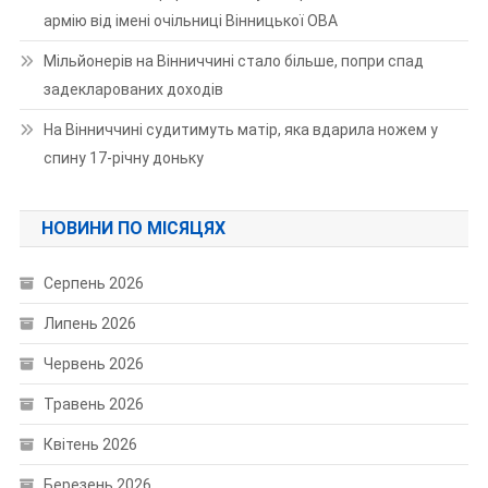
армію від імені очільниці Вінницької ОВА
Мільйонерів на Вінниччині стало більше, попри спад
задекларованих доходів
На Вінниччині судитимуть матір, яка вдарила ножем у
спину 17-річну доньку
НОВИНИ ПО МІСЯЦЯХ
Серпень 2026
Липень 2026
Червень 2026
Травень 2026
Квітень 2026
Березень 2026