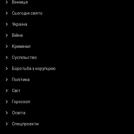
Вінниця
Сьогодні свято
Україна
Війна
Кримінал
Суспільство
Боротьба з корупцією
Політика
Світ
Гороскоп
Освіта
Спецпроекти