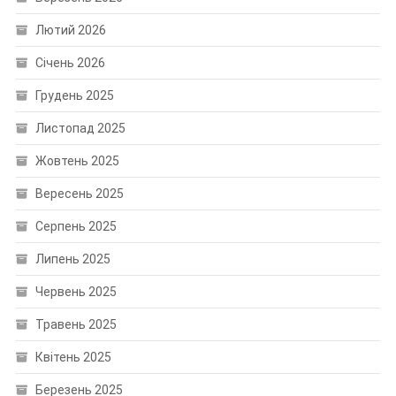
Лютий 2026
Січень 2026
Грудень 2025
Листопад 2025
Жовтень 2025
Вересень 2025
Серпень 2025
Липень 2025
Червень 2025
Травень 2025
Квітень 2025
Березень 2025