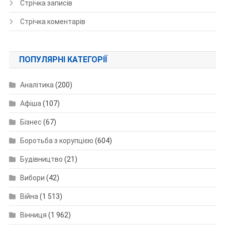
Стрічка записів
Стрічка коментарів
ПОПУЛЯРНІ КАТЕГОРІЇ
Аналітика
(200)
Афіша
(107)
Бізнес
(67)
Боротьба з корупцією
(604)
Будівництво
(21)
Вибори
(42)
Війна
(1 513)
Вінниця
(1 962)