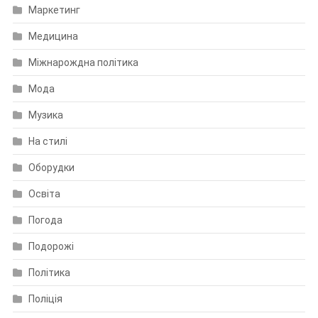
Маркетинг
Медицина
Міжнарождна політика
Мода
Музика
На стилі
Оборудки
Освіта
Погода
Подорожі
Політика
Поліція