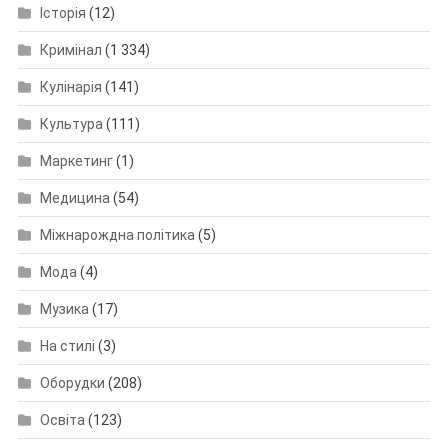
Історія
(12)
Кримінал
(1 334)
Кулінарія
(141)
Культура
(111)
Маркетинг
(1)
Медицина
(54)
Міжнарождна політика
(5)
Мода
(4)
Музика
(17)
На стилі
(3)
Оборудки
(208)
Освіта
(123)