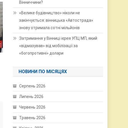
Вінниччини?
«Велике будівництво» ніколи не
закінчується: вінницька «Автострада»
знову отримала сотні мільйонів
Затримання у Вінниці ієрея УПЦ МП, який
«відмазував» від мобілізації за
«богопротивні» долари
НОВИНИ ПО МІСЯЦЯХ
Серпень 2026
Липень 2026
Червень 2026
Травень 2026