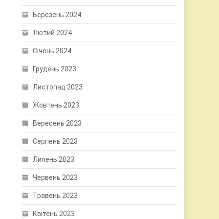
Березень 2024
Лютий 2024
Січень 2024
Грудень 2023
Листопад 2023
Жовтень 2023
Вересень 2023
Серпень 2023
Липень 2023
Червень 2023
Травень 2023
Квітень 2023