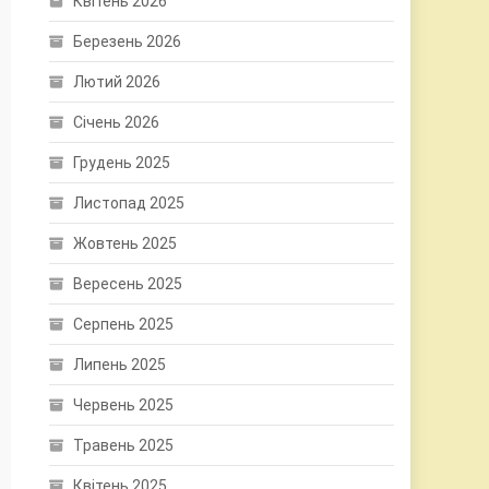
Квітень 2026
Березень 2026
Лютий 2026
Січень 2026
Грудень 2025
Листопад 2025
Жовтень 2025
Вересень 2025
Серпень 2025
Липень 2025
Червень 2025
Травень 2025
Квітень 2025