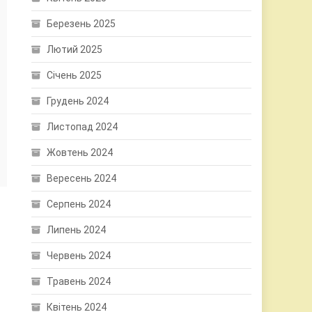
Березень 2025
Лютий 2025
Січень 2025
Грудень 2024
Листопад 2024
Жовтень 2024
Вересень 2024
Серпень 2024
Липень 2024
Червень 2024
Травень 2024
Квітень 2024