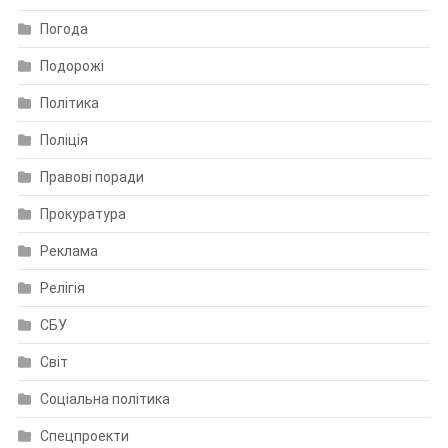
Погода
Подорожі
Політика
Поліція
Правові поради
Прокуратура
Реклама
Релігія
СБУ
Світ
Соціальна політика
Спецпроекти