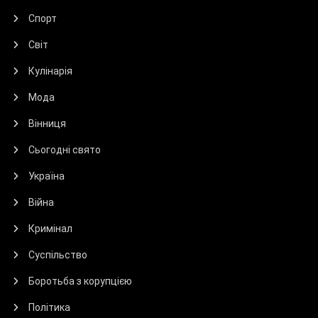
Спорт
Світ
Кулінарія
Мода
Вінниця
Сьогодні свято
Україна
Війна
Кримінал
Суспільство
Боротьба з корупцією
Політика