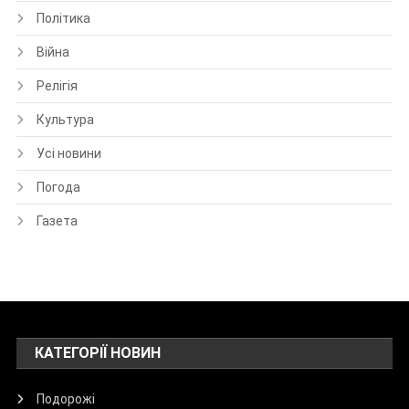
Політика
Війна
Релігія
Культура
Усі новини
Погода
Газета
КАТЕГОРІЇ НОВИН
Подорожі