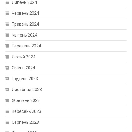
Липень 2024
Червень 2024
Травень 2024
Квітень 2024
Березень 2024
Лютий 2024
Січень 2024
Грудень 2023
Листопад 2023
Жовтень 2023
Вересень 2023
Серпень 2023