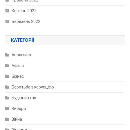
Травень 2022
Квітень 2022
Березень 2022
КАТЕГОРІЇ
Аналітика
Афіша
Бізнес
Боротьба з корупцією
Будівництво
Вибори
Війна