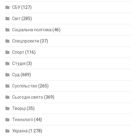
СБУ
(127)
Світ
(285)
Соціальна політика
(46)
Спецпроекти
(37)
Спорт
(116)
Студія
(3)
Суд
(689)
Суспільство
(265)
Сьогодні свято
(369)
Творці
(35)
Технології
(44)
Україна
(1 278)