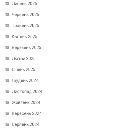
Липень 2025
Червень 2025
Травень 2025
Квітень 2025
Березень 2025
Лютий 2025
Січень 2025
Грудень 2024
Листопад 2024
Жовтень 2024
Вересень 2024
Серпень 2024