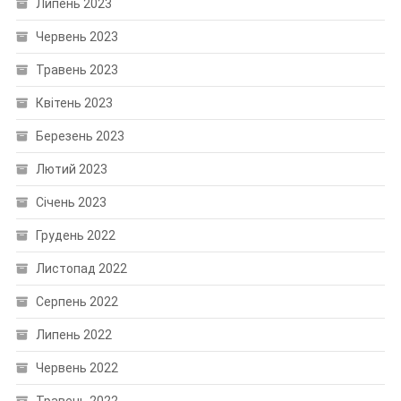
Липень 2023
Червень 2023
Травень 2023
Квітень 2023
Березень 2023
Лютий 2023
Січень 2023
Грудень 2022
Листопад 2022
Серпень 2022
Липень 2022
Червень 2022