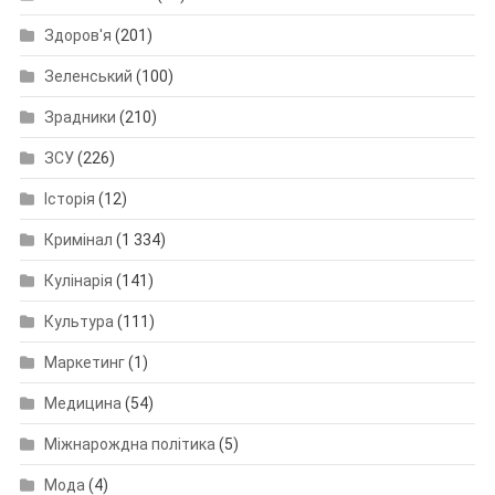
Здоров'я
(201)
Зеленський
(100)
Зрадники
(210)
ЗСУ
(226)
Історія
(12)
Кримінал
(1 334)
Кулінарія
(141)
Культура
(111)
Маркетинг
(1)
Медицина
(54)
Міжнарождна політика
(5)
Мода
(4)