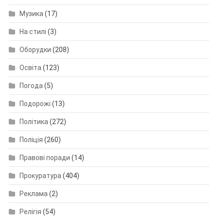
Музика
(17)
На стилі
(3)
Оборудки
(208)
Освіта
(123)
Погода
(5)
Подорожі
(13)
Політика
(272)
Поліція
(260)
Правові поради
(14)
Прокуратура
(404)
Реклама
(2)
Релігія
(54)