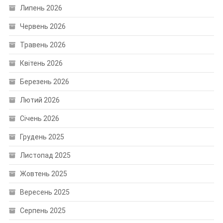
Липень 2026
Червень 2026
Травень 2026
Квітень 2026
Березень 2026
Лютий 2026
Січень 2026
Грудень 2025
Листопад 2025
Жовтень 2025
Вересень 2025
Серпень 2025