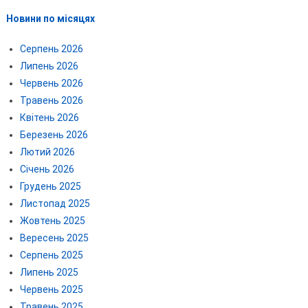
Новини по місяцях
Серпень 2026
Липень 2026
Червень 2026
Травень 2026
Квітень 2026
Березень 2026
Лютий 2026
Січень 2026
Грудень 2025
Листопад 2025
Жовтень 2025
Вересень 2025
Серпень 2025
Липень 2025
Червень 2025
Травень 2025