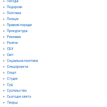
Погода
Подорожі
Політика
Поліція
Правові поради
Прокуратура
Реклама
Релігія
СБУ
Світ
Соціальна політика
Спецпроекти
Спорт
Студія
Суд
Суспільство
Сьогодні свято
Творці