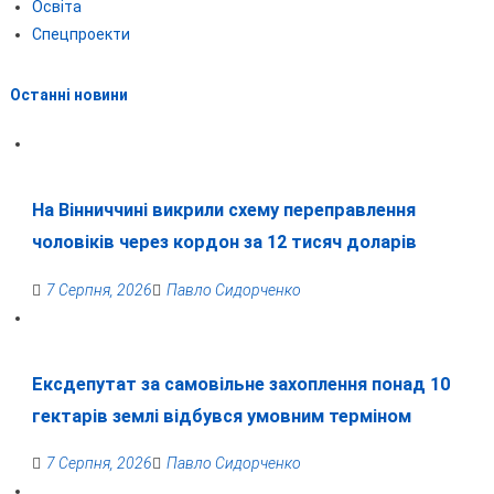
Освіта
Спецпроекти
Останні новини
На Вінниччині викрили схему переправлення
чоловіків через кордон за 12 тисяч доларів
7 Серпня, 2026
Павло Сидорченко
Ексдепутат за самовільне захоплення понад 10
гектарів землі відбувся умовним терміном
7 Серпня, 2026
Павло Сидорченко