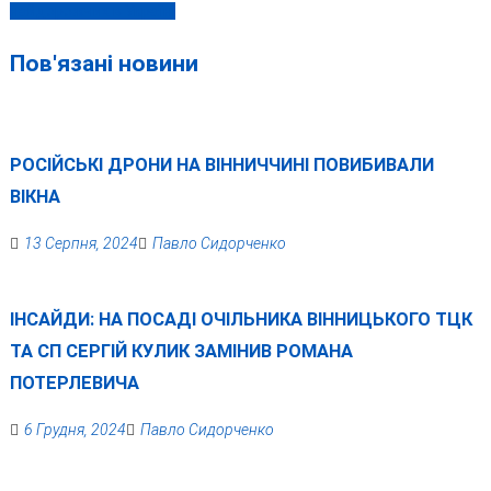
найдорожчих в Україні
Пов'язані новини
РОСІЙСЬКІ ДРОНИ НА ВІННИЧЧИНІ ПОВИБИВАЛИ
ВІКНА
13 Серпня, 2024
Павло Сидорченко
ІНСАЙДИ: НА ПОСАДІ ОЧІЛЬНИКА ВІННИЦЬКОГО ТЦК
ТА СП СЕРГІЙ КУЛИК ЗАМІНИВ РОМАНА
ПОТЕРЛЕВИЧА
6 Грудня, 2024
Павло Сидорченко