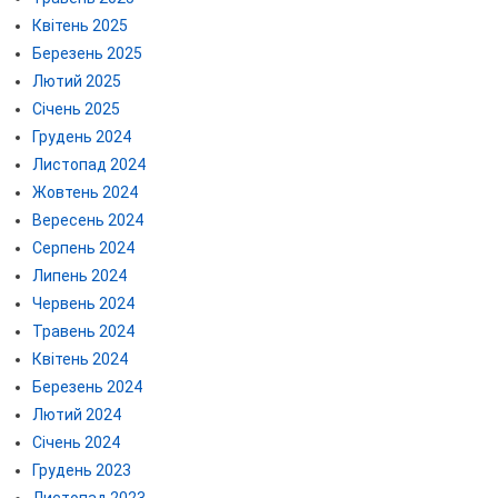
Квітень 2025
Березень 2025
Лютий 2025
Січень 2025
Грудень 2024
Листопад 2024
Жовтень 2024
Вересень 2024
Серпень 2024
Липень 2024
Червень 2024
Травень 2024
Квітень 2024
Березень 2024
Лютий 2024
Січень 2024
Грудень 2023
Листопад 2023