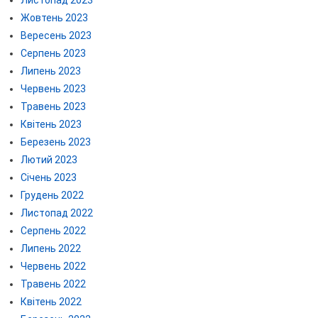
Жовтень 2023
Вересень 2023
Серпень 2023
Липень 2023
Червень 2023
Травень 2023
Квітень 2023
Березень 2023
Лютий 2023
Січень 2023
Грудень 2022
Листопад 2022
Серпень 2022
Липень 2022
Червень 2022
Травень 2022
Квітень 2022