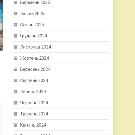
Березень 2025
Лютий 2025
Січень 2025
Грудень 2024
Листопад 2024
Жовтень 2024
Вересень 2024
Серпень 2024
Липень 2024
Червень 2024
Травень 2024
Квітень 2024