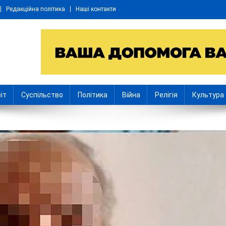
Редакційна політика
Наші контакти
іт
Суспільство
Політика
Війна
Релігія
Культура