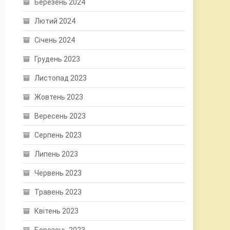
Березень 2024
Лютий 2024
Січень 2024
Грудень 2023
Листопад 2023
Жовтень 2023
Вересень 2023
Серпень 2023
Липень 2023
Червень 2023
Травень 2023
Квітень 2023