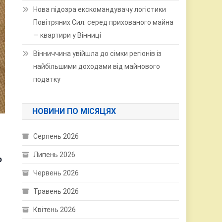
Нова підозра екскомандувачу логістики
Повітряних Сил: серед прихованого майна
— квартири у Вінниці
Вінниччина увійшла до сімки регіонів із
найбільшими доходами від майнового
податку
НОВИНИ ПО МІСЯЦЯХ
Серпень 2026
Липень 2026
о
Червень 2026
Травень 2026
Квітень 2026