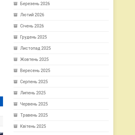
Березень 2026
Лютий 2026
Січень 2026
Грудень 2025
Листопад 2025
Жовтень 2025
Вересень 2025
Серпень 2025
Липень 2025
Червень 2025
Травень 2025
Квітень 2025