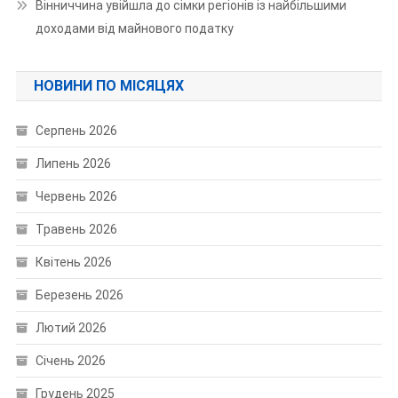
Вінниччина увійшла до сімки регіонів із найбільшими
доходами від майнового податку
НОВИНИ ПО МІСЯЦЯХ
Серпень 2026
Липень 2026
Червень 2026
Травень 2026
Квітень 2026
Березень 2026
Лютий 2026
Січень 2026
Грудень 2025