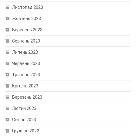
Листопад 2023
Жовтень 2023
Вересень 2023
Серпень 2023
Липень 2023
Червень 2023
Травень 2023
Квітень 2023
Березень 2023
Лютий 2023
Січень 2023
Грудень 2022