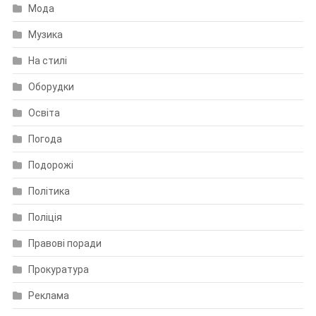
Мода
Музика
На стилі
Оборудки
Освіта
Погода
Подорожі
Політика
Поліція
Правові поради
Прокуратура
Реклама