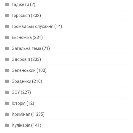
Гаджети
(2)
Гороскоп
(202)
Громадські слухання
(14)
Економіка
(231)
Загальна тема
(71)
Здоров'я
(203)
Зеленський
(100)
Зрадники
(210)
ЗСУ
(227)
Історія
(12)
Кримінал
(1 335)
Кулінарія
(141)