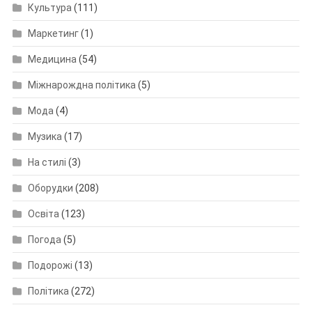
Культура
(111)
Маркетинг
(1)
Медицина
(54)
Міжнарождна політика
(5)
Мода
(4)
Музика
(17)
На стилі
(3)
Оборудки
(208)
Освіта
(123)
Погода
(5)
Подорожі
(13)
Політика
(272)