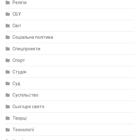
Релігія
СБУ
Світ
Соціальна політика
Спецпроекти
Спорт
Студія
Суд
Суспільство
Сьогодні свято
Творці
Технології