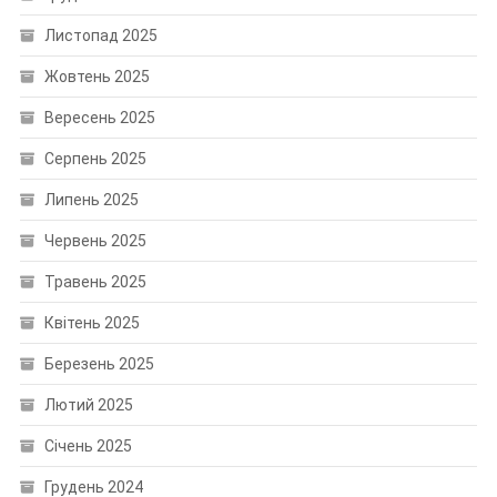
Листопад 2025
Жовтень 2025
Вересень 2025
Серпень 2025
Липень 2025
Червень 2025
Травень 2025
Квітень 2025
Березень 2025
Лютий 2025
Січень 2025
Грудень 2024