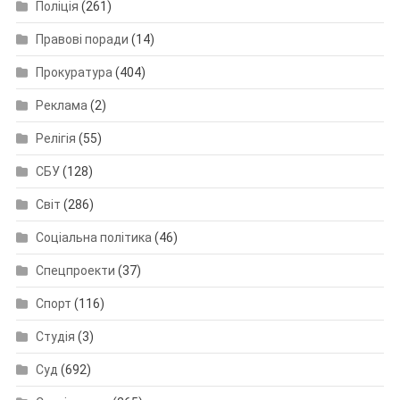
Поліція
(261)
Правові поради
(14)
Прокуратура
(404)
Реклама
(2)
Релігія
(55)
СБУ
(128)
Світ
(286)
Соціальна політика
(46)
Спецпроекти
(37)
Спорт
(116)
Студія
(3)
Суд
(692)