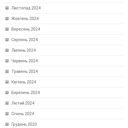
Листопад 2024
Жовтень 2024
Вересень 2024
Серпень 2024
Липень 2024
Червень 2024
Травень 2024
Квітень 2024
Березень 2024
Лютий 2024
Січень 2024
Грудень 2023