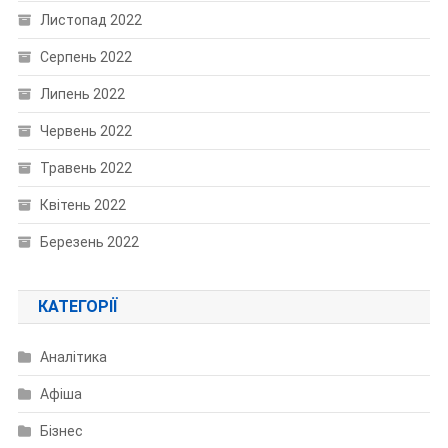
Листопад 2022
Серпень 2022
Липень 2022
Червень 2022
Травень 2022
Квітень 2022
Березень 2022
КАТЕГОРІЇ
Аналітика
Афіша
Бізнес