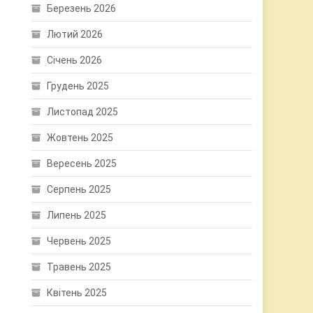
Березень 2026
Лютий 2026
Січень 2026
Грудень 2025
Листопад 2025
Жовтень 2025
Вересень 2025
Серпень 2025
Липень 2025
Червень 2025
Травень 2025
Квітень 2025