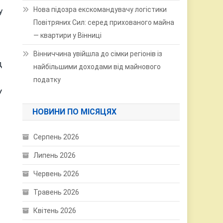
Нова підозра екскомандувачу логістики
у
Повітряних Сил: серед прихованого майна
— квартири у Вінниці
Вінниччина увійшла до сімки регіонів із
д
найбільшими доходами від майнового
податку
У
НОВИНИ ПО МІСЯЦЯХ
Серпень 2026
Липень 2026
Червень 2026
Травень 2026
Квітень 2026