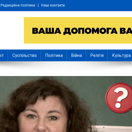
Редакційна політика
Наші контакти
іт
Суспільство
Політика
Війна
Релігія
Культура