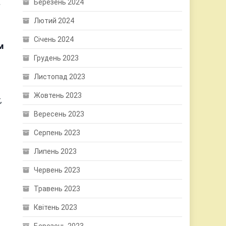
Березень 2024
Лютий 2024
Січень 2024
м
Грудень 2023
Листопад 2023
Жовтень 2023
,
Вересень 2023
Серпень 2023
Липень 2023
Червень 2023
Травень 2023
Квітень 2023