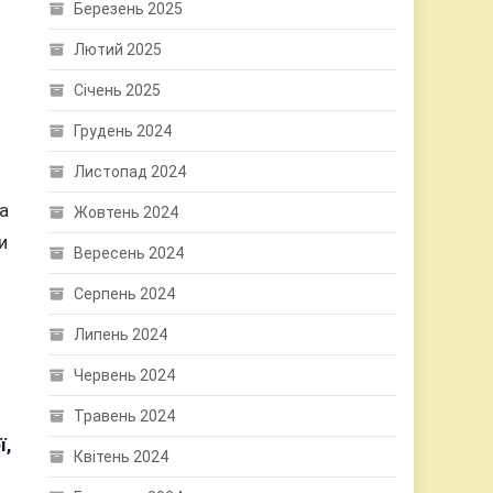
Березень 2025
Лютий 2025
Січень 2025
Грудень 2024
Листопад 2024
а
Жовтень 2024
и
Вересень 2024
Серпень 2024
Липень 2024
Червень 2024
Травень 2024
ї,
Квітень 2024