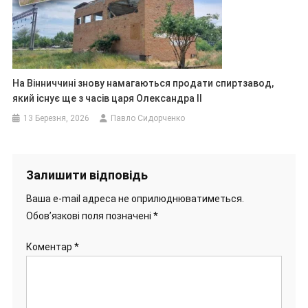
На Вінниччині знову намагаються продати спиртзавод,
який існує ще з часів царя Олександра II
13 Березня, 2026
Павло Сидорченко
Залишити відповідь
Ваша e-mail адреса не оприлюднюватиметься.
Обов’язкові поля позначені
*
Коментар
*