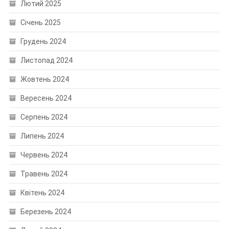
Лютий 2025
Січень 2025
Грудень 2024
Листопад 2024
Жовтень 2024
Вересень 2024
Серпень 2024
Липень 2024
Червень 2024
Травень 2024
Квітень 2024
Березень 2024