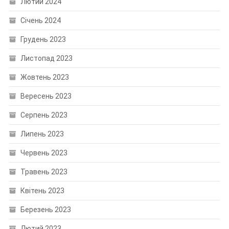
Лютий 2024
Січень 2024
Грудень 2023
Листопад 2023
Жовтень 2023
Вересень 2023
Серпень 2023
Липень 2023
Червень 2023
Травень 2023
Квітень 2023
Березень 2023
Лютий 2023