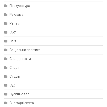
Прокуратура
Реклама
Релігія
СБУ
Світ
Соціальна політика
Спецпроекти
Спорт
Студія
Суд
Суспільство
Сьогодні свято