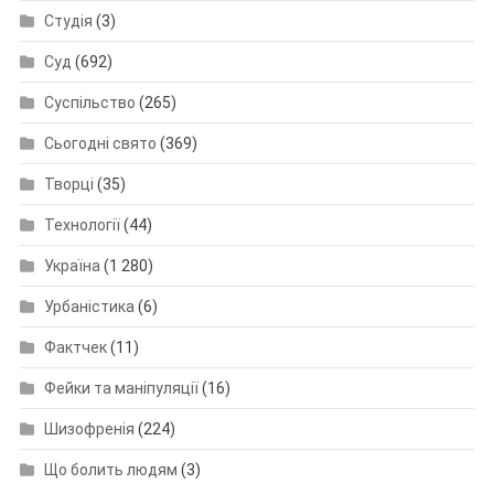
Студія
(3)
Суд
(692)
Суспільство
(265)
Сьогодні свято
(369)
Творці
(35)
Технології
(44)
Україна
(1 280)
Урбаністика
(6)
Фактчек
(11)
Фейки та маніпуляції
(16)
Шизофренія
(224)
Що болить людям
(3)