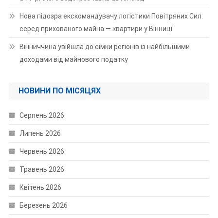
Нова підозра екскомандувачу логістики Повітряних Сил:
серед прихованого майна — квартири у Вінниці
Вінниччина увійшла до сімки регіонів із найбільшими
доходами від майнового податку
НОВИНИ ПО МІСЯЦЯХ
Серпень 2026
Липень 2026
Червень 2026
Травень 2026
Квітень 2026
Березень 2026