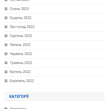
Січень 2023
Грудень 2022
Листопад 2022
Серпень 2022
Липень 2022
Червень 2022
Травень 2022
Квітень 2022
Березень 2022
КАТЕГОРІЇ
Аналітика