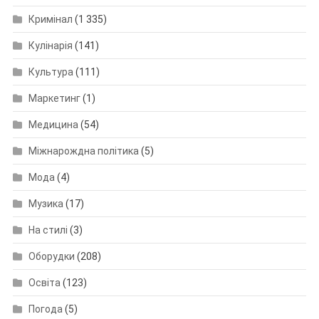
Кримінал
(1 335)
Кулінарія
(141)
Культура
(111)
Маркетинг
(1)
Медицина
(54)
Міжнарождна політика
(5)
Мода
(4)
Музика
(17)
На стилі
(3)
Оборудки
(208)
Освіта
(123)
Погода
(5)