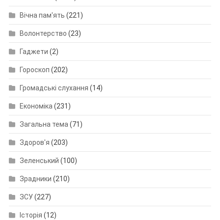
Вічна пам'ять
(221)
Волонтерство
(23)
Гаджети
(2)
Гороскоп
(202)
Громадські слухання
(14)
Економіка
(231)
Загальна тема
(71)
Здоров'я
(203)
Зеленський
(100)
Зрадники
(210)
ЗСУ
(227)
Історія
(12)