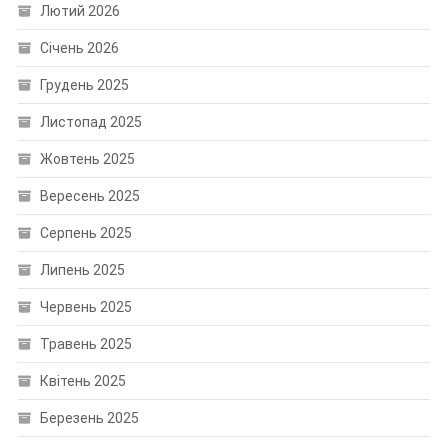
Лютий 2026
Січень 2026
Грудень 2025
Листопад 2025
Жовтень 2025
Вересень 2025
Серпень 2025
Липень 2025
Червень 2025
Травень 2025
Квітень 2025
Березень 2025