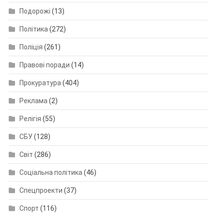
Подорожі
(13)
Політика
(272)
Поліція
(261)
Правові поради
(14)
Прокуратура
(404)
Реклама
(2)
Релігія
(55)
СБУ
(128)
Світ
(286)
Соціальна політика
(46)
Спецпроекти
(37)
Спорт
(116)