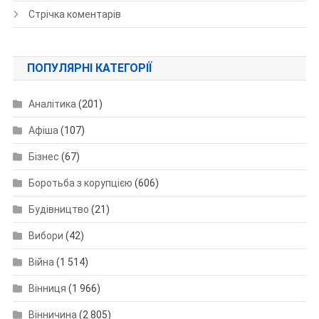
Стрічка коментарів
ПОПУЛЯРНІ КАТЕГОРІЇ
Аналітика
(201)
Афіша
(107)
Бізнес
(67)
Боротьба з корупцією
(606)
Будівництво
(21)
Вибори
(42)
Війна
(1 514)
Вінниця
(1 966)
Вінничина
(2 805)