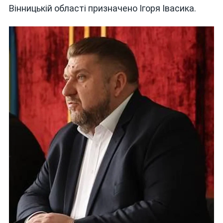
Вінницькій області призначено Ігоря Івасика.