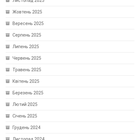
Листопад 2025
Жовтень 2025
Вересень 2025
Серпень 2025
Липень 2025
Червень 2025
Травень 2025
Квітень 2025
Березень 2025
Лютий 2025
Січень 2025
Грудень 2024
Листопад 2024