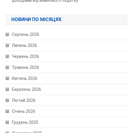
доходами від майнового податку
НОВИНИ ПО МІСЯЦЯХ
Серпень 2026
Липень 2026
Червень 2026
Травень 2026
Квітень 2026
Березень 2026
Лютий 2026
Січень 2026
Грудень 2025