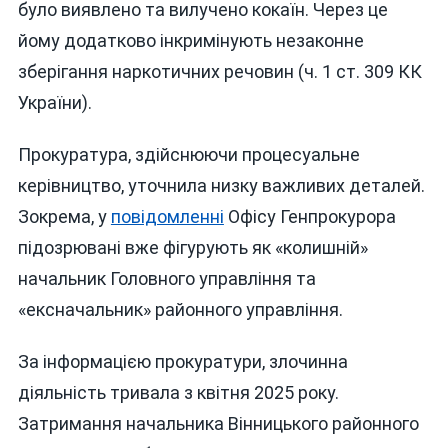
було виявлено та вилучено кокаїн. Через це
йому додатково інкримінують незаконне
зберігання наркотичних речовин (ч. 1 ст. 309 КК
України).
Прокуратура, здійснюючи процесуальне
керівництво, уточнила низку важливих деталей.
Зокрема, у
повідомленні
Офісу Генпрокурора
підозрювані вже фігурують як «колишній»
начальник Головного управління та
«ексначальник» районного управління.
За інформацією прокуратури, злочинна
діяльність тривала з квітня 2025 року.
Затримання начальника Вінницького районного