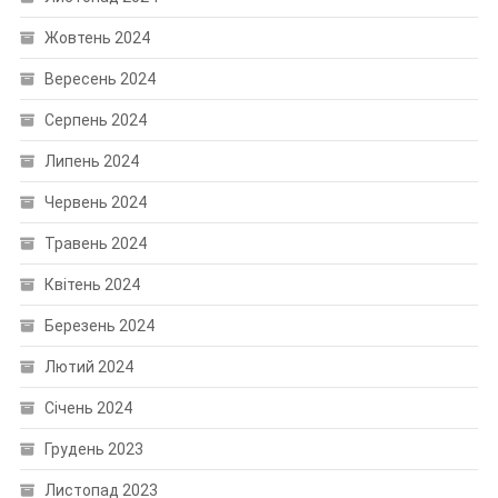
Жовтень 2024
Вересень 2024
Серпень 2024
Липень 2024
Червень 2024
Травень 2024
Квітень 2024
Березень 2024
Лютий 2024
Січень 2024
Грудень 2023
Листопад 2023