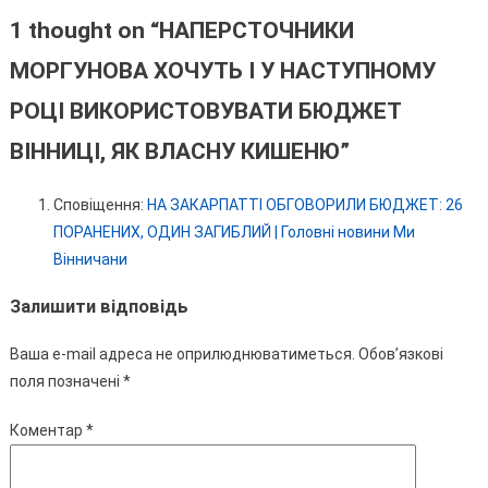
1 thought on “
НАПЕРСТОЧНИКИ
МОРГУНОВА ХОЧУТЬ І У НАСТУПНОМУ
РОЦІ ВИКОРИСТОВУВАТИ БЮДЖЕТ
ВІННИЦІ, ЯК ВЛАСНУ КИШЕНЮ
”
Сповіщення:
НА ЗАКАРПАТТІ ОБГОВОРИЛИ БЮДЖЕТ: 26
ПОРАНЕНИХ, ОДИН ЗАГИБЛИЙ | Головні новини Ми
Вінничани
Залишити відповідь
Ваша e-mail адреса не оприлюднюватиметься.
Обов’язкові
поля позначені
*
Коментар
*