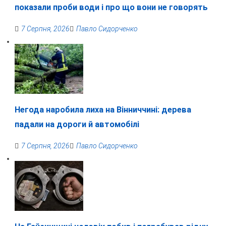
показали проби води і про що вони не говорять
7 Серпня, 2026
Павло Сидорченко
Негода наробила лиха на Вінниччині: дерева
падали на дороги й автомобілі
7 Серпня, 2026
Павло Сидорченко