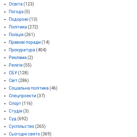
Освіта
(123)
Погода
(5)
Подорожі
(13)
Політика
(272)
Поліція
(261)
Правові поради
(14)
Прокуратура
(404)
Реклама
(2)
Релігія
(55)
СБУ
(128)
Світ
(286)
Соціальна політика
(46)
Спецпроекти
(37)
Спорт
(116)
Студія
(3)
Суд
(692)
Суспільство
(265)
Сьогодні свято
(369)