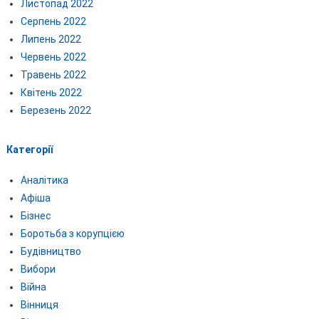
Листопад 2022
Серпень 2022
Липень 2022
Червень 2022
Травень 2022
Квітень 2022
Березень 2022
Категорії
Аналітика
Афіша
Бізнес
Боротьба з корупцією
Будівництво
Вибори
Війна
Вінниця