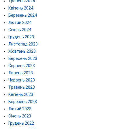
Травень 2024
Квітень 2024
Березень 2024
Лютий 2024
Січень 2024
Грудень 2023
Листопад 2023
Жовтень 2023
Вересень 2023
Серпень 2023
Липень 2023
Червень 2023
Травень 2023
Квітень 2023
Березень 2023
Лютий 2023
Січень 2023
Грудень 2022