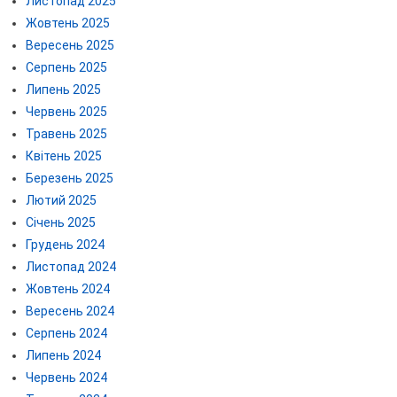
Листопад 2025
Жовтень 2025
Вересень 2025
Серпень 2025
Липень 2025
Червень 2025
Травень 2025
Квітень 2025
Березень 2025
Лютий 2025
Січень 2025
Грудень 2024
Листопад 2024
Жовтень 2024
Вересень 2024
Серпень 2024
Липень 2024
Червень 2024