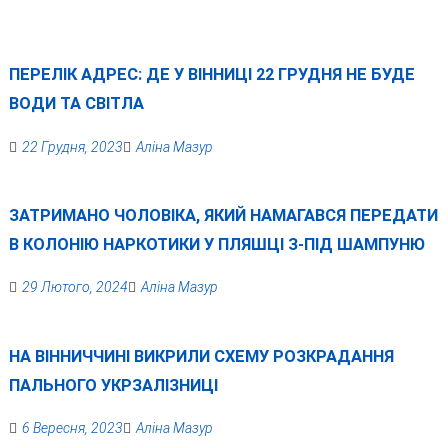
ПЕРЕЛІК АДРЕС: ДЕ У ВІННИЦІ 22 ГРУДНЯ НЕ БУДЕ
ВОДИ ТА СВІТЛА
22 Грудня, 2023
Аліна Мазур
ЗАТРИМАНО ЧОЛОВІКА, ЯКИЙ НАМАГАВСЯ ПЕРЕДАТИ
В КОЛОНІЮ НАРКОТИКИ У ПЛЯШЦІ З-ПІД ШАМПУНЮ
29 Лютого, 2024
Аліна Мазур
НА ВІННИЧЧИНІ ВИКРИЛИ СХЕМУ РОЗКРАДАННЯ
ПАЛЬНОГО УКРЗАЛІЗНИЦІ
6 Вересня, 2023
Аліна Мазур