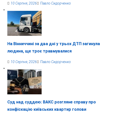
10 Серпня, 2026
Павло Сидорченко
На Вінниччині за два дні у трьох ДТП загинула
людина, ще троє травмувалися
10 Серпня, 2026
Павло Сидорченко
Суд над суддею: ВАКС розгляне справу про
конфіскацію київських квартир голови