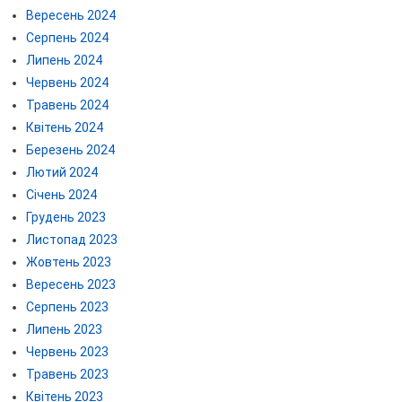
Вересень 2024
Серпень 2024
Липень 2024
Червень 2024
Травень 2024
Квітень 2024
Березень 2024
Лютий 2024
Січень 2024
Грудень 2023
Листопад 2023
Жовтень 2023
Вересень 2023
Серпень 2023
Липень 2023
Червень 2023
Травень 2023
Квітень 2023