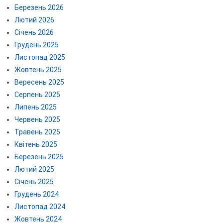
Березень 2026
Лютий 2026
Січень 2026
Грудень 2025
Листопад 2025
Жовтень 2025
Вересень 2025
Серпень 2025
Липень 2025
Червень 2025
Травень 2025
Квітень 2025
Березень 2025
Лютий 2025
Січень 2025
Грудень 2024
Листопад 2024
Жовтень 2024