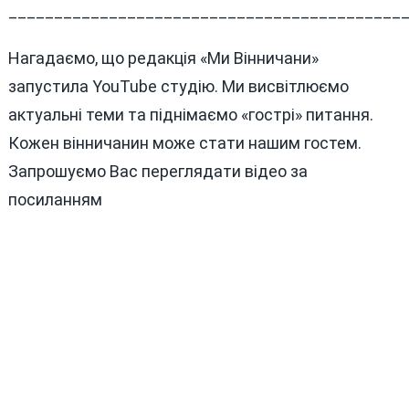
___________________________________________
Нагадаємо, що редакція «Ми Вінничани»
запустила YouTube студію. Ми висвітлюємо
актуальні теми та піднімаємо «гострі» питання.
Кожен вінничанин може стати нашим гостем.
Запрошуємо Вас переглядати відео за
посиланням