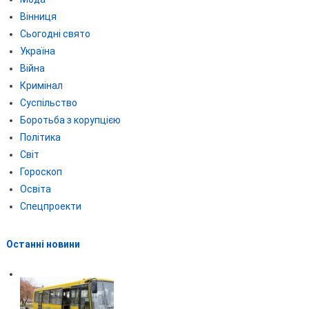
Вінниця
Сьогодні свято
Україна
Війна
Кримінал
Суспільство
Боротьба з корупцією
Політика
Світ
Гороскоп
Освіта
Спецпроекти
Останні новини