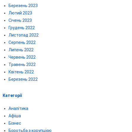
Березень 2023
Лютий 2023
Січень 2023
Грудень 2022
Листопад 2022
Серпень 2022
Липень 2022
Червень 2022
Травень 2022
Квітень 2022
Березень 2022
Категорії
Аналітика
Афіша
Бізнес
Боротьба з корупцією