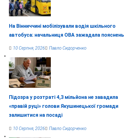
На Вінниччині мобілізували водія шкільного
автобуса: начальниця ОВА зажадала пояснень
10 Серпня, 2026
Павло Сидорченко
Підозра у розтраті 4,3 мільйона не завадила
«правій руці» голови Якушинецької громади
залишитися на посаді
10 Серпня, 2026
Павло Сидорченко