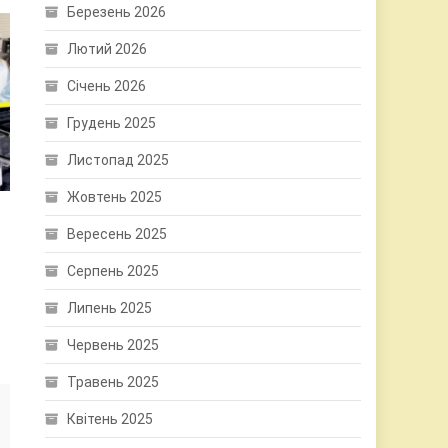
Березень 2026
Лютий 2026
Січень 2026
Грудень 2025
Листопад 2025
Жовтень 2025
Вересень 2025
Серпень 2025
Липень 2025
Червень 2025
Травень 2025
Квітень 2025