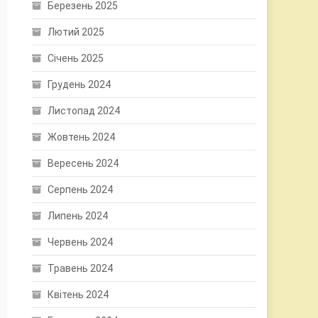
Березень 2025
Лютий 2025
Січень 2025
Грудень 2024
Листопад 2024
Жовтень 2024
Вересень 2024
Серпень 2024
Липень 2024
Червень 2024
Травень 2024
Квітень 2024