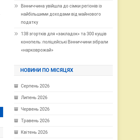
Вінниччина увійшла до сімки регіонів із
а
найбільшими доходами від майнового
податку
138 згортків для «закладок» та 300 кущів
конопель: поліцейські Вінниччини зібрали
«нарковрожай»
НОВИНИ ПО МІСЯЦЯХ
Серпень 2026
Липень 2026
Червень 2026
Травень 2026
Квітень 2026