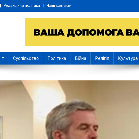
Редакційна політика
Наші контакти
іт
Суспільство
Політика
Війна
Релігія
Культура