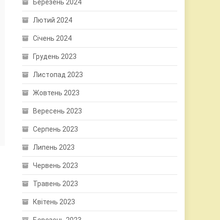
Березень 2024
Лютий 2024
Січень 2024
Грудень 2023
Листопад 2023
Жовтень 2023
Вересень 2023
Серпень 2023
Липень 2023
Червень 2023
Травень 2023
Квітень 2023