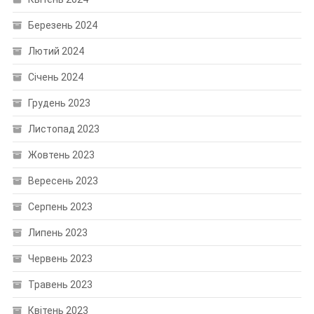
Березень 2024
Лютий 2024
Січень 2024
Грудень 2023
Листопад 2023
Жовтень 2023
Вересень 2023
Серпень 2023
Липень 2023
Червень 2023
Травень 2023
Квітень 2023