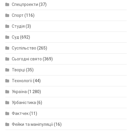
Спецпроекти
(37)
Спорт
(116)
Студія
(3)
Суд
(692)
Суспільство
(265)
Сьогодні свято
(369)
Творці
(35)
Технології
(44)
Україна
(1 280)
Урбаністика
(6)
Фактчек
(11)
Фейки та маніпуляції
(16)