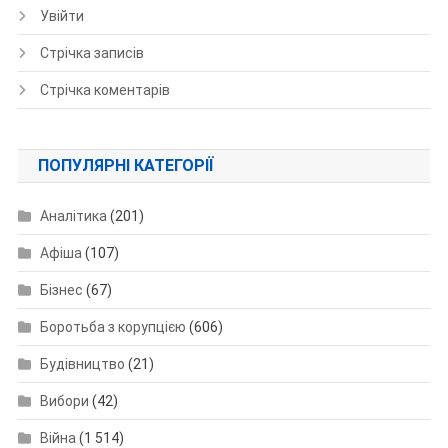
Увійти
Стрічка записів
Стрічка коментарів
ПОПУЛЯРНІ КАТЕГОРІЇ
Аналітика
(201)
Афіша
(107)
Бізнес
(67)
Боротьба з корупцією
(606)
Будівництво
(21)
Вибори
(42)
Війна
(1 514)