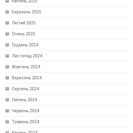
Квітень 2025
Березень 2025
Лютий 2025
Січень 2025
Грудень 2024
Листопад 2024
Жовтень 2024
Вересень 2024
Серпень 2024
Липень 2024
Червень 2024
Травень 2024
Квітень 2024