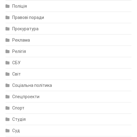
Поліція
Правові поради
Прокуратура
Реклама
Релігія
СБУ
Світ
Соціальна політика
Спецпроекти
Спорт
Студія
Суд