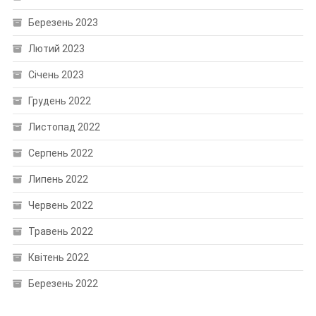
Березень 2023
Лютий 2023
Січень 2023
Грудень 2022
Листопад 2022
Серпень 2022
Липень 2022
Червень 2022
Травень 2022
Квітень 2022
Березень 2022