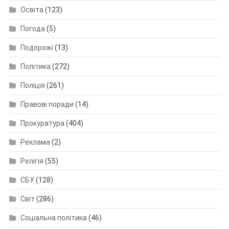
Освіта
(123)
Погода
(5)
Подорожі
(13)
Політика
(272)
Поліція
(261)
Правові поради
(14)
Прокуратура
(404)
Реклама
(2)
Релігія
(55)
СБУ
(128)
Світ
(286)
Соціальна політика
(46)