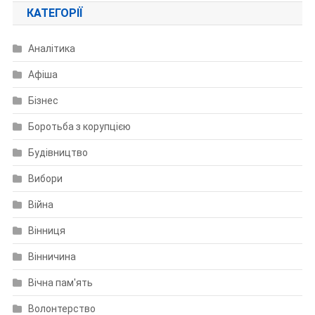
КАТЕГОРІЇ
Аналітика
Афіша
Бізнес
Боротьба з корупцією
Будівництво
Вибори
Війна
Вінниця
Вінничина
Вічна пам'ять
Волонтерство