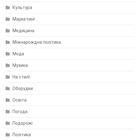
Культура
Маркетинг
Медицина
Міжнарождна політика
Мода
Музика
На стилі
Оборудки
Освіта
Погода
Подорожі
Політика