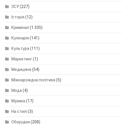
ЗСУ
(227)
Історія
(12)
Кримінал
(1 335)
Кулінарія
(141)
Культура
(111)
Маркетинг
(1)
Медицина
(54)
Міжнарождна політика
(5)
Мода
(4)
Музика
(17)
На стилі
(3)
Оборудки
(208)