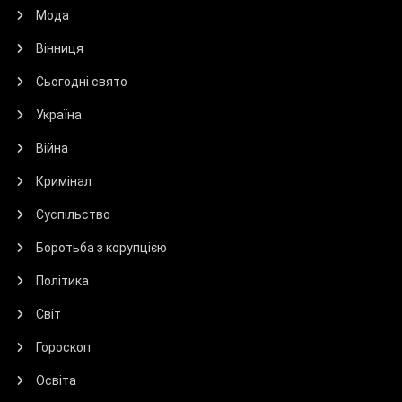
Мода
Вінниця
Сьогодні свято
Україна
Війна
Кримінал
Суспільство
Боротьба з корупцією
Політика
Світ
Гороскоп
Освіта