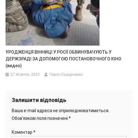
УРОДЖЕНЦЯ ВІННИЦІ У РОСІЇ ОБВИНУВАЧУЮТЬ У
ДЕРЖЗРАДІ ЗА ДОПОМОГОЮ ПОСТАНОВОЧНОГО КІНО
(видео)
27 Жовтня, 2023
Павло Сидорченко
Залишити відповідь
Ваша e-mail адреса не оприлюднюватиметься.
Обов’язкові поля позначені
*
Коментар
*