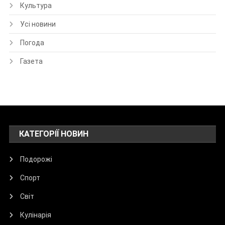
Культура
Усі новини
Погода
Газета
КАТЕГОРІЇ НОВИН
Подорожі
Спорт
Світ
Кулінарія