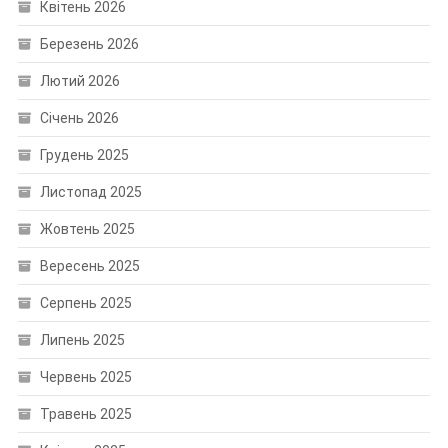
Квітень 2026
Березень 2026
Лютий 2026
Січень 2026
Грудень 2025
Листопад 2025
Жовтень 2025
Вересень 2025
Серпень 2025
Липень 2025
Червень 2025
Травень 2025