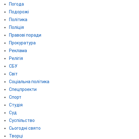
Погода
Подорожі
Політика
Поліція
Правові поради
Прокуратура
Реклама
Релігія
СБУ
Світ
Соціальна політика
Спецпроекти
Спорт
Студія
Суд
Суспільство
Сьогодні свято
Творці