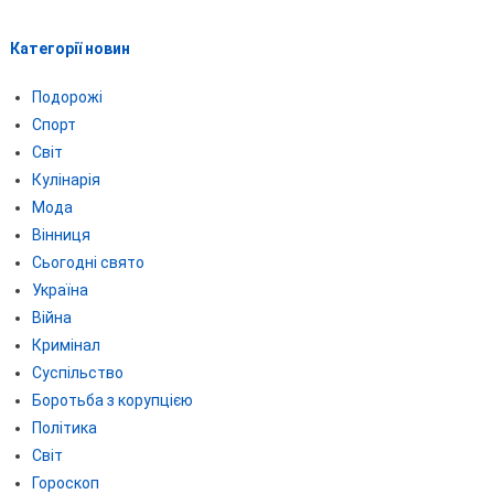
Категорії новин
Подорожі
Спорт
Світ
Кулінарія
Мода
Вінниця
Сьогодні свято
Україна
Війна
Кримінал
Суспільство
Боротьба з корупцією
Політика
Світ
Гороскоп