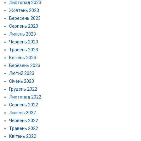
Листопад 2023
Жовтень 2023
Вересень 2023
Серпень 2023
Липень 2023
Червень 2023
Травень 2023
Квітень 2023
Березень 2023
Лютий 2023
Січень 2023
Грудень 2022
Листопад 2022
Серпень 2022
Липень 2022
Червень 2022
Травень 2022
Квітень 2022