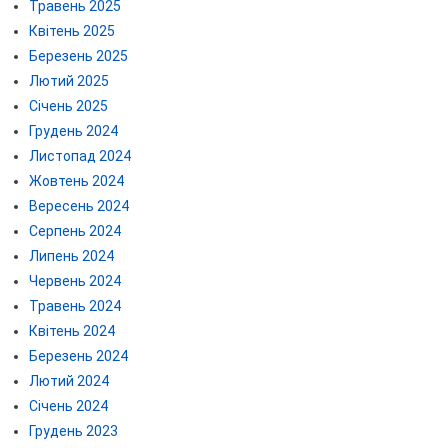
Травень 2025
Квітень 2025
Березень 2025
Лютий 2025
Січень 2025
Грудень 2024
Листопад 2024
Жовтень 2024
Вересень 2024
Серпень 2024
Липень 2024
Червень 2024
Травень 2024
Квітень 2024
Березень 2024
Лютий 2024
Січень 2024
Грудень 2023