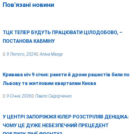
Пов'язані новини
ТЦК ТЕПЕР БУДУТЬ ПРАЦЮВАТИ ЦІЛОДОБОВО, –
ПОСТАНОВА КАБМІНУ
9 Лютого, 2024
Аліна Мазур
Кривава ніч 9 січня: ракети й дрони рашистів били по
Львову та житловим кварталам Києва
9 Січня, 2026
Павло Сидорченко
У ЦЕНТРІ ЗАПОРІЖЖЯ КІЛЕР РОЗСТРІЛЯВ ДЕНЩІКА:
ЧОМУ ЦЕ ДУЖЕ НЕБЕЗПЕЧНИЙ ПРЕЦЕДЕНТ