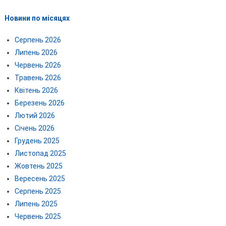
Новини по місяцях
Серпень 2026
Липень 2026
Червень 2026
Травень 2026
Квітень 2026
Березень 2026
Лютий 2026
Січень 2026
Грудень 2025
Листопад 2025
Жовтень 2025
Вересень 2025
Серпень 2025
Липень 2025
Червень 2025