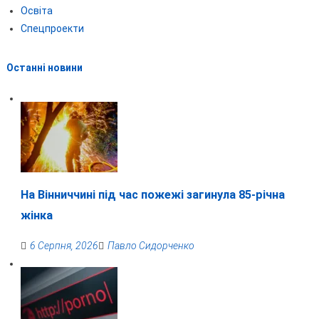
Освіта
Спецпроекти
Останні новини
На Вінниччині під час пожежі загинула 85-річна
жінка
6 Серпня, 2026
Павло Сидорченко