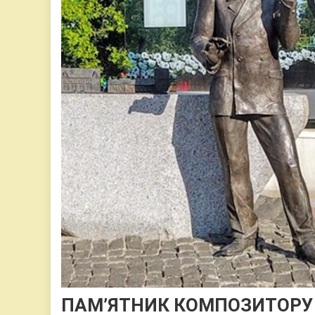
ПАМ’ЯТНИК КОМПОЗИТОРУ