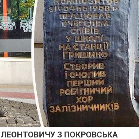
 ЛЕОНТОВИЧУ З ПОКРОВСЬКА