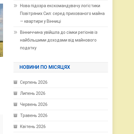
Нова підозра екскомандувачу логістики
Повітряних Сил: серед прихованого майна
— квартири у Вінниці
Вінниччина увійшла до сімки регіонів із
найбільшими доходами від майнового
податку
НОВИНИ ПО МІСЯЦЯХ
Серпень 2026
Липень 2026
Червень 2026
Травень 2026
Квітень 2026