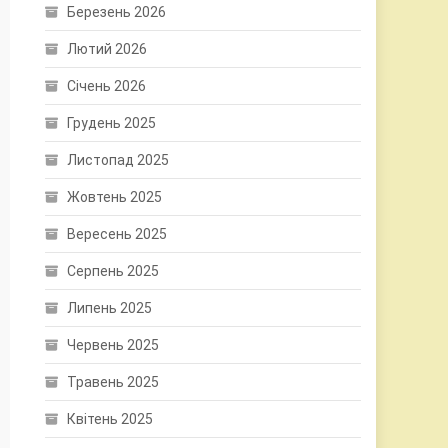
Березень 2026
Лютий 2026
Січень 2026
Грудень 2025
Листопад 2025
Жовтень 2025
Вересень 2025
Серпень 2025
Липень 2025
Червень 2025
Травень 2025
Квітень 2025