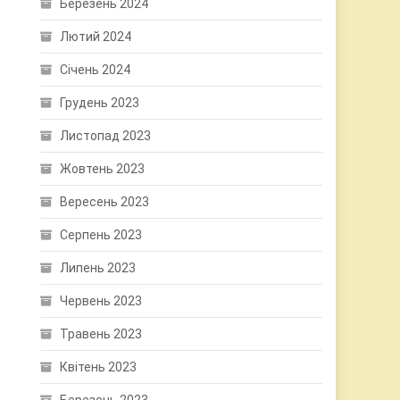
Березень 2024
Лютий 2024
Січень 2024
Грудень 2023
Листопад 2023
Жовтень 2023
Вересень 2023
Серпень 2023
Липень 2023
Червень 2023
Травень 2023
Квітень 2023