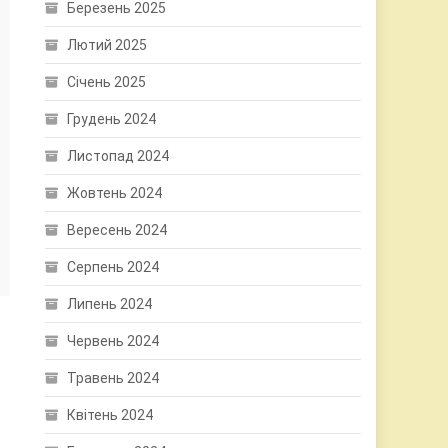
Березень 2025
Лютий 2025
Січень 2025
Грудень 2024
Листопад 2024
Жовтень 2024
Вересень 2024
Серпень 2024
Липень 2024
Червень 2024
Травень 2024
Квітень 2024