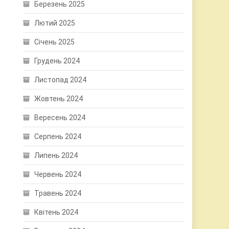
Березень 2025
Лютий 2025
Січень 2025
Грудень 2024
Листопад 2024
Жовтень 2024
Вересень 2024
Серпень 2024
Липень 2024
Червень 2024
Травень 2024
Квітень 2024