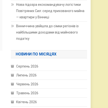
Нова підозра екскомандувачу логістики
Повітряних Сил: серед прихованого майна
— квартири у Вінниці
Вінниччина увійшла до сімки регіонів із
найбільшими доходами від майнового
податку
НОВИНИ ПО МІСЯЦЯХ
Серпень 2026
Липень 2026
Червень 2026
Травень 2026
Квітень 2026