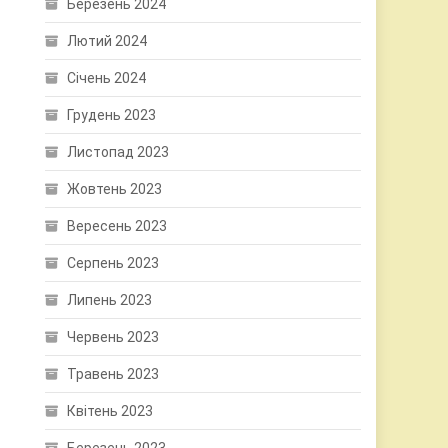
Березень 2024
Лютий 2024
Січень 2024
Грудень 2023
Листопад 2023
Жовтень 2023
Вересень 2023
Серпень 2023
Липень 2023
Червень 2023
Травень 2023
Квітень 2023