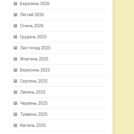
Березень 2026
Лютий 2026
Січень 2026
Грудень 2025
Листопад 2025
Жовтень 2025
Вересень 2025
Серпень 2025
Липень 2025
Червень 2025
Травень 2025
Квітень 2025