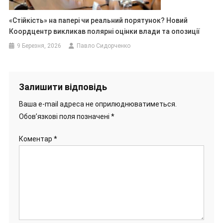
«Стійкість» на папері чи реальний порятунок? Новий
Коордцентр викликав полярні оцінки влади та опозиції
9 Березня, 2026
Павло Сидорченко
Залишити відповідь
Ваша e-mail адреса не оприлюднюватиметься.
Обов’язкові поля позначені
*
Коментар
*