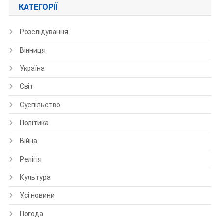
КАТЕГОРІЇ
Розслідування
Вінниця
Україна
Світ
Суспільство
Політика
Війна
Релігія
Культура
Усі новини
Погода