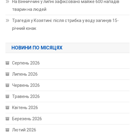
На Вінниччині у липні зафіксовано майже 600 нападів
тварин на людей
Трагедія у Козятині: після стрибка у воду загинув 15-
річний юнак
НОВИНИ ПО МІСЯЦЯХ
Серпень 2026
Липень 2026
Червень 2026
Травень 2026
Квітень 2026
Березень 2026
Лютий 2026