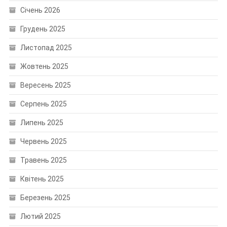
Січень 2026
Грудень 2025
Листопад 2025
Жовтень 2025
Вересень 2025
Серпень 2025
Липень 2025
Червень 2025
Травень 2025
Квітень 2025
Березень 2025
Лютий 2025