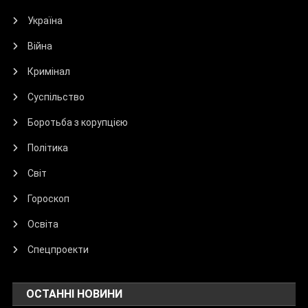
Україна
Війна
Кримінал
Суспільство
Боротьба з корупцією
Політика
Світ
Гороскоп
Освіта
Спецпроекти
ОСТАННІ НОВИНИ