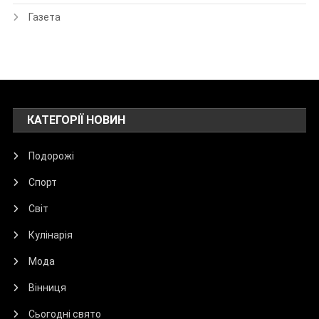
Газета
КАТЕГОРІЇ НОВИН
Подорожі
Спорт
Світ
Кулінарія
Мода
Вінниця
Сьогодні свято