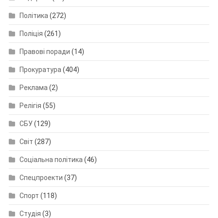
Політика
(272)
Поліція
(261)
Правові поради
(14)
Прокуратура
(404)
Реклама
(2)
Релігія
(55)
СБУ
(129)
Світ
(287)
Соціальна політика
(46)
Спецпроекти
(37)
Спорт
(118)
Студія
(3)