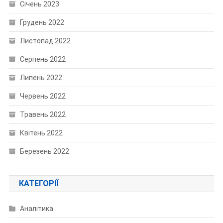
Січень 2023
Грудень 2022
Листопад 2022
Серпень 2022
Липень 2022
Червень 2022
Травень 2022
Квітень 2022
Березень 2022
КАТЕГОРІЇ
Аналітика