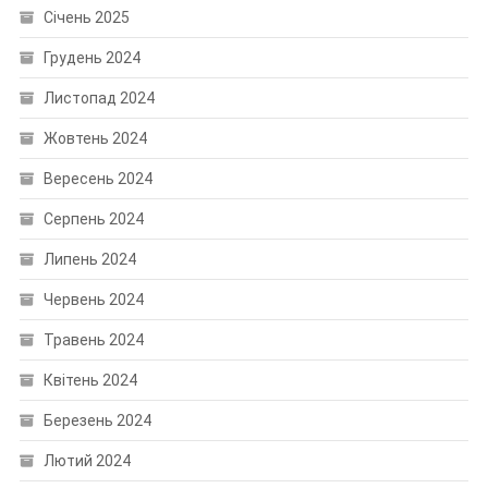
Січень 2025
Грудень 2024
Листопад 2024
Жовтень 2024
Вересень 2024
Серпень 2024
Липень 2024
Червень 2024
Травень 2024
Квітень 2024
Березень 2024
Лютий 2024