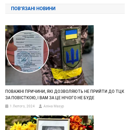
записів
ПОВ'ЯЗАНІ НОВИНИ
ПОВАЖНІ ПРИЧИНИ, ЯКІ ДОЗВОЛЯЮТЬ НЕ ПРИЙТИ ДО ТЦК
ЗА ПОВІСТКОЮ, І ВАМ ЗА ЦЕ НІЧОГО НЕ БУДЕ
1 Лютого, 2024
Аліна Мазур