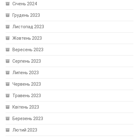
Січень 2024
Грудень 2023
Листопад 2023
Жовтень 2023
Вересень 2023
Серпень 2023
Липень 2023
Червень 2023
Травень 2023
Квітень 2023
Березень 2023
Лютий 2023