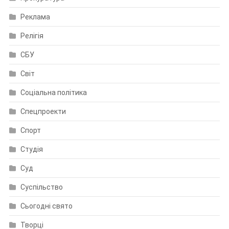
Реклама
Релігія
СБУ
Світ
Соціальна політика
Спецпроекти
Спорт
Студія
Суд
Суспільство
Сьогодні свято
Творці