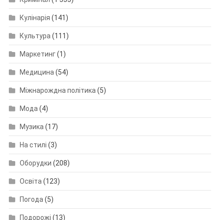
Кулінарія
(141)
Культура
(111)
Маркетинг
(1)
Медицина
(54)
Міжнарождна політика
(5)
Мода
(4)
Музика
(17)
На стилі
(3)
Оборудки
(208)
Освіта
(123)
Погода
(5)
Подорожі
(13)