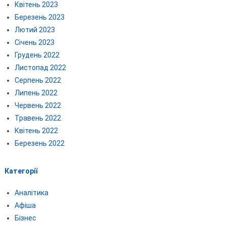
Квітень 2023
Березень 2023
Лютий 2023
Січень 2023
Грудень 2022
Листопад 2022
Серпень 2022
Липень 2022
Червень 2022
Травень 2022
Квітень 2022
Березень 2022
Категорії
Аналітика
Афіша
Бізнес