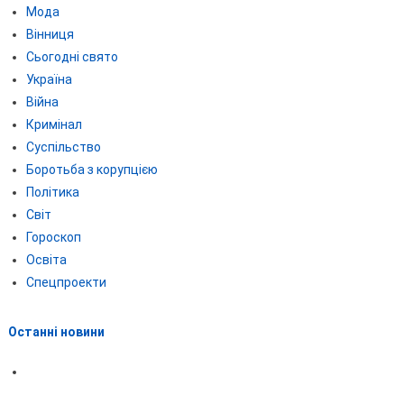
Мода
Вінниця
Сьогодні свято
Україна
Війна
Кримінал
Суспільство
Боротьба з корупцією
Політика
Світ
Гороскоп
Освіта
Спецпроекти
Останні новини