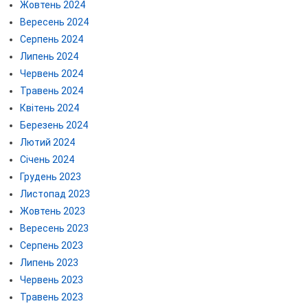
Жовтень 2024
Вересень 2024
Серпень 2024
Липень 2024
Червень 2024
Травень 2024
Квітень 2024
Березень 2024
Лютий 2024
Січень 2024
Грудень 2023
Листопад 2023
Жовтень 2023
Вересень 2023
Серпень 2023
Липень 2023
Червень 2023
Травень 2023