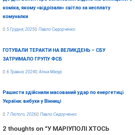
коміка, якому «відрізали» світло за несплату
комуналки
5 Грудня, 2025
Павло Сидорченко
ГОТУВАЛИ ТЕРАКТИ НА ВЕЛИКДЕНЬ – СБУ
ЗАТРИМАЛО ГРУПУ ФСБ
6 Травня, 2024
Аліна Мазур
Рашисти здійснили масований удар по енергетиці
України: вибухи у Вінниці
7 Лютого, 2026
Павло Сидорченко
2 thoughts on “
У МАРІУПОЛІ ХТОСЬ