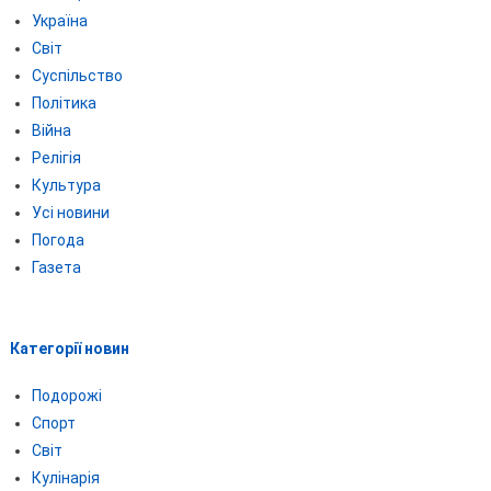
Україна
Світ
Суспільство
Політика
Війна
Релігія
Культура
Усі новини
Погода
Газета
Категорії новин
Подорожі
Спорт
Світ
Кулінарія