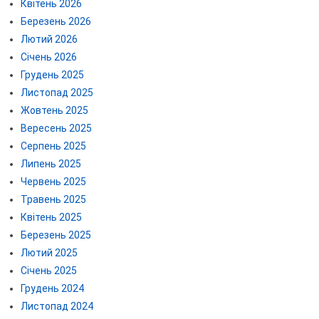
Квітень 2026
Березень 2026
Лютий 2026
Січень 2026
Грудень 2025
Листопад 2025
Жовтень 2025
Вересень 2025
Серпень 2025
Липень 2025
Червень 2025
Травень 2025
Квітень 2025
Березень 2025
Лютий 2025
Січень 2025
Грудень 2024
Листопад 2024