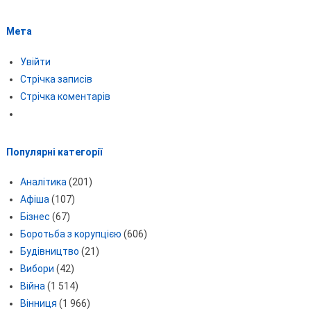
Мета
Увійти
Стрічка записів
Стрічка коментарів
Популярні категорії
Аналітика
(201)
Афіша
(107)
Бізнес
(67)
Боротьба з корупцією
(606)
Будівництво
(21)
Вибори
(42)
Війна
(1 514)
Вінниця
(1 966)