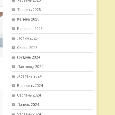
Червень 2025
Травень 2025
Квітень 2025
Березень 2025
Лютий 2025
Січень 2025
Грудень 2024
Листопад 2024
Жовтень 2024
Вересень 2024
Серпень 2024
Липень 2024
Червень 2024