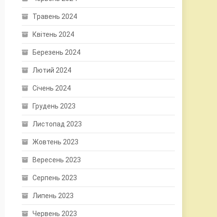
Травень 2024
Квітень 2024
Березень 2024
Лютий 2024
Січень 2024
Грудень 2023
Листопад 2023
Жовтень 2023
Вересень 2023
Серпень 2023
Липень 2023
Червень 2023