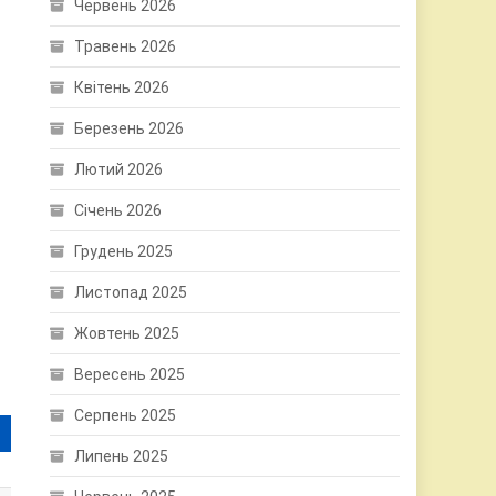
Червень 2026
Травень 2026
Квітень 2026
Березень 2026
Лютий 2026
Січень 2026
Грудень 2025
Листопад 2025
Жовтень 2025
Вересень 2025
Серпень 2025
Липень 2025