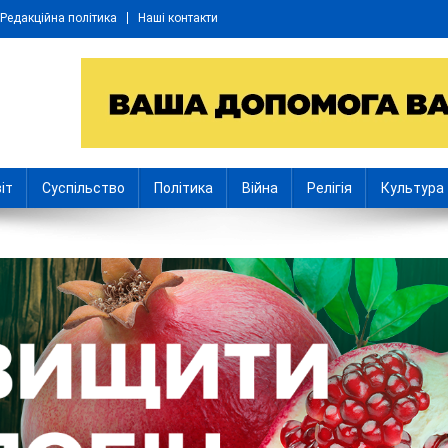
Редакційна політика
Наші контакти
іт
Суспільство
Політика
Війна
Релігія
Культура