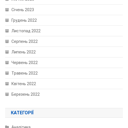
Січень 2023
Грудень 2022
Листопад 2022
Серпень 2022
Липень 2022
Червень 2022
Травень 2022
Квітень 2022
Березень 2022
КАТЕГОРІЇ
Аналітика