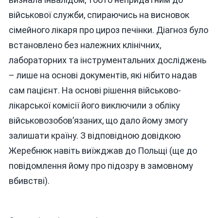
військової служби, спираючись на висновок
сімейного лікаря про цироз печінки. Діагноз було
встановлено без належних клінічних,
лабораторних та інструментальних досліджень
– лише на основі документів, які нібито надав
сам пацієнт. На основі рішення військово-
лікарської комісії його виключили з обліку
військовозобов’язаних, що дало йому змогу
залишати країну. З відповідною довідкою
Жеребнюк навіть виїжджав до Польщі (ще до
повідомлення йому про підозру в замовному
вбивстві).