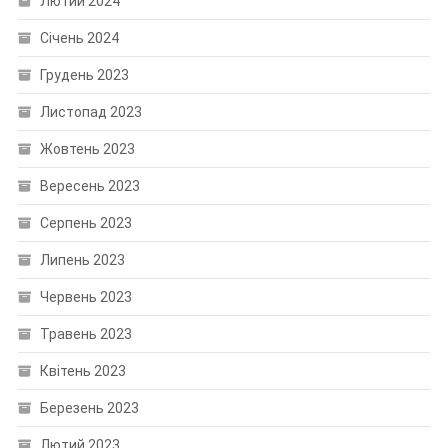
Лютий 2024
Січень 2024
Грудень 2023
Листопад 2023
Жовтень 2023
Вересень 2023
Серпень 2023
Липень 2023
Червень 2023
Травень 2023
Квітень 2023
Березень 2023
Лютий 2023