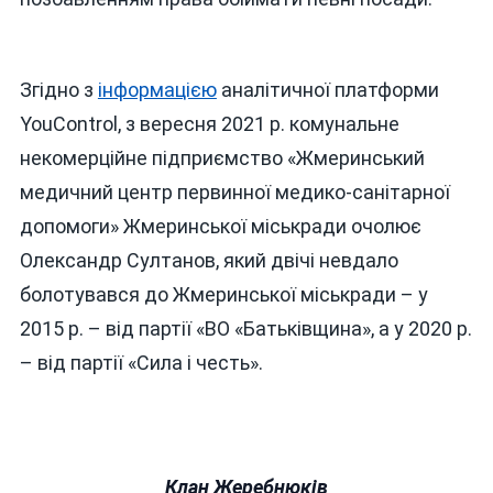
Згідно з
інформацією
аналітичної платформи
YouControl, з вересня 2021 р. комунальне
некомерційне підприємство «Жмеринський
медичний центр первинної медико-санітарної
допомоги» Жмеринської міськради очолює
Олександр Султанов, який двічі невдало
болотувався до Жмеринської міськради – у
2015 р. – від партії «ВО «Батьківщина», а у 2020 р.
– від партії «Сила і честь».
Клан Жеребнюків