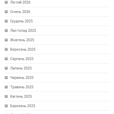
Лютий 2026
Січень 2026
Грудень 2025
Листопад 2025
Жовтень 2025
Вересень 2025
Серпень 2025
Липень 2025
Червень 2025
Травень 2025
Квітень 2025
Березень 2025