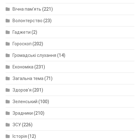
Вічна пам'ять
(221)
Волонтерство
(23)
Гаджети
(2)
Гороскоп
(202)
Громадські слухання
(14)
Економіка
(231)
Загальна тема
(71)
Здоров'я
(201)
Зеленський
(100)
Зрадники
(210)
ЗСУ
(226)
Історія
(12)