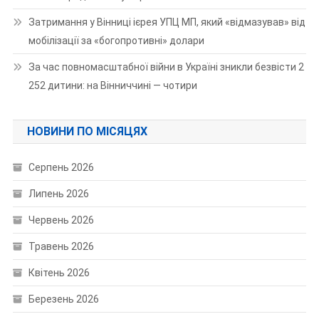
Затримання у Вінниці ієрея УПЦ МП, який «відмазував» від
мобілізації за «богопротивні» долари
За час повномасштабної війни в Україні зникли безвісти 2
252 дитини: на Вінниччині — чотири
НОВИНИ ПО МІСЯЦЯХ
Серпень 2026
Липень 2026
Червень 2026
Травень 2026
Квітень 2026
Березень 2026