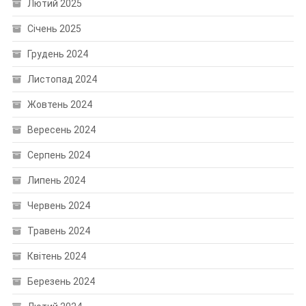
Лютий 2025
Січень 2025
Грудень 2024
Листопад 2024
Жовтень 2024
Вересень 2024
Серпень 2024
Липень 2024
Червень 2024
Травень 2024
Квітень 2024
Березень 2024