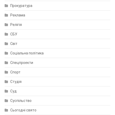
Прокуратура
Реклама
Релігія
СБУ
Світ
Соціальна політика
Спецпроекти
Спорт
Студія
Суд
Суспільство
Сьогодні свято