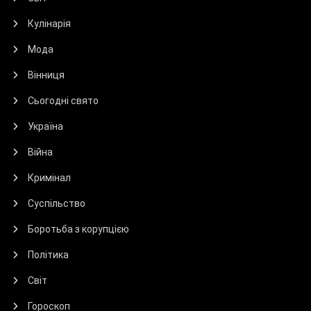
Кулінарія
Мода
Вінниця
Сьогодні свято
Україна
Війна
Кримінал
Суспільство
Боротьба з корупцією
Політика
Світ
Гороскоп