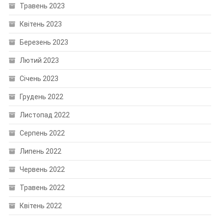
Травень 2023
Квітень 2023
Березень 2023
Лютий 2023
Січень 2023
Грудень 2022
Листопад 2022
Серпень 2022
Липень 2022
Червень 2022
Травень 2022
Квітень 2022