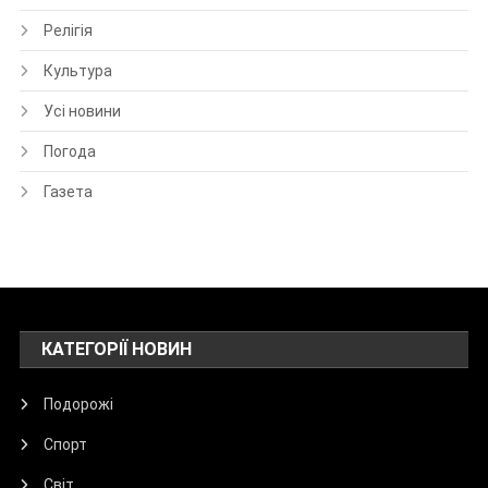
Релігія
Культура
Усі новини
Погода
Газета
КАТЕГОРІЇ НОВИН
Подорожі
Спорт
Світ