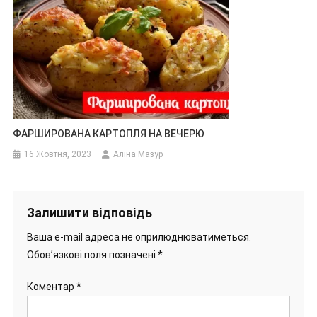
ФАРШИРОВАНА КАРТОПЛЯ НА ВЕЧЕРЮ
16 Жовтня, 2023
Аліна Мазур
Залишити відповідь
Ваша e-mail адреса не оприлюднюватиметься.
Обов’язкові поля позначені
*
Коментар
*