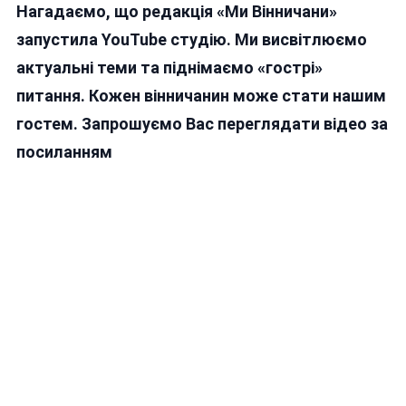
Нагадаємо, що редакція «Ми Вінничани»
запустила YouTube студію. Ми висвітлюємо
актуальні теми та піднімаємо «гострі»
питання. Кожен вінничанин може стати нашим
гостем. Запрошуємо Вас переглядати відео за
посиланням