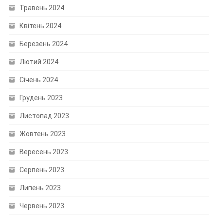
Травень 2024
Квітень 2024
Березень 2024
Лютий 2024
Січень 2024
Грудень 2023
Листопад 2023
Жовтень 2023
Вересень 2023
Серпень 2023
Липень 2023
Червень 2023