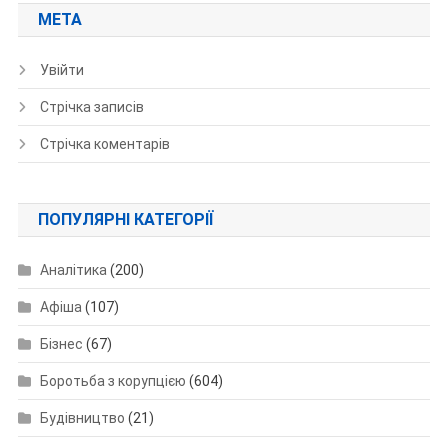
МЕТА
Увійти
Стрічка записів
Стрічка коментарів
ПОПУЛЯРНІ КАТЕГОРІЇ
Аналітика
(200)
Афіша
(107)
Бізнес
(67)
Боротьба з корупцією
(604)
Будівництво
(21)