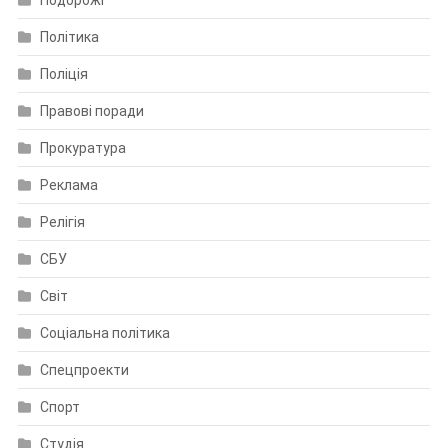
Політика
Поліція
Правові поради
Прокуратура
Реклама
Релігія
СБУ
Світ
Соціальна політика
Спецпроекти
Спорт
Студія