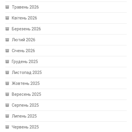
Травень 2026
Квітень 2026
Березень 2026
Лютий 2026
Січень 2026
Грудень 2025
Листопад 2025
Жовтень 2025
Вересень 2025
Серпень 2025
Липень 2025
Червень 2025