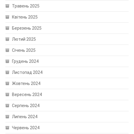
Травень 2025
Квітень 2025
Березень 2025
Лютий 2025
Січень 2025
Грудень 2024
Листопад 2024
Жовтень 2024
Вересень 2024
Серпень 2024
Липень 2024
Червень 2024