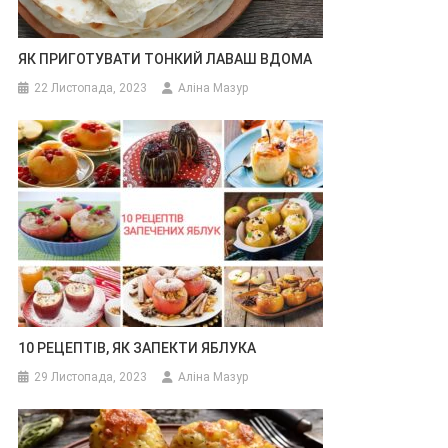
ЯК ПРИГОТУВАТИ ТОНКИЙ ЛАВАШ ВДОМА
22 Листопада, 2023
Аліна Мазур
10 РЕЦЕПТІВ, ЯК ЗАПЕКТИ ЯБЛУКА
29 Листопада, 2023
Аліна Мазур