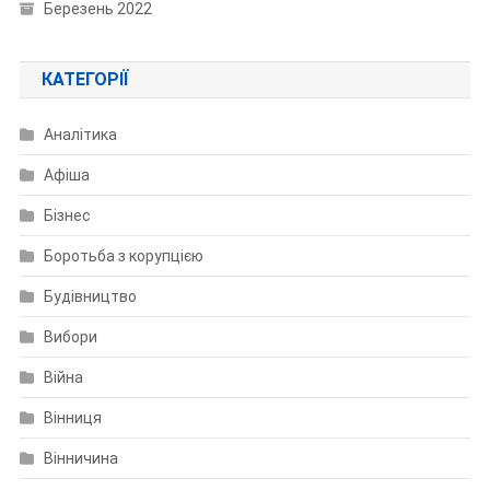
Березень 2022
КАТЕГОРІЇ
Аналітика
Афіша
Бізнес
Боротьба з корупцією
Будівництво
Вибори
Війна
Вінниця
Вінничина