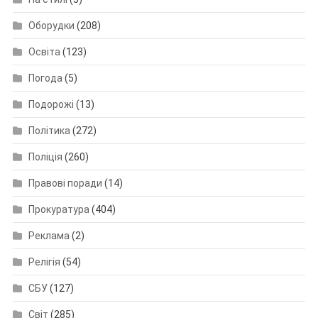
Оборудки
(208)
Освіта
(123)
Погода
(5)
Подорожі
(13)
Політика
(272)
Поліція
(260)
Правові поради
(14)
Прокуратура
(404)
Реклама
(2)
Релігія
(54)
СБУ
(127)
Світ
(285)