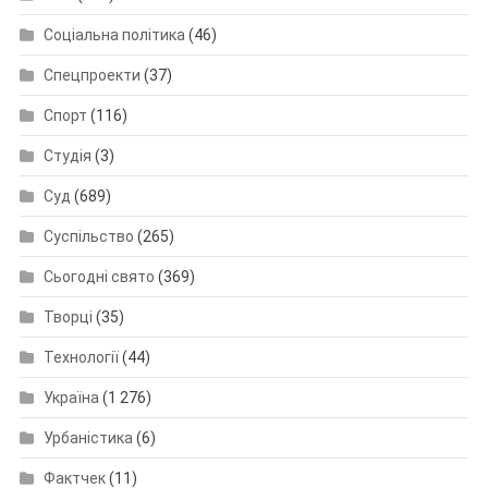
Соціальна політика
(46)
Спецпроекти
(37)
Спорт
(116)
Студія
(3)
Суд
(689)
Суспільство
(265)
Сьогодні свято
(369)
Творці
(35)
Технології
(44)
Україна
(1 276)
Урбаністика
(6)
Фактчек
(11)