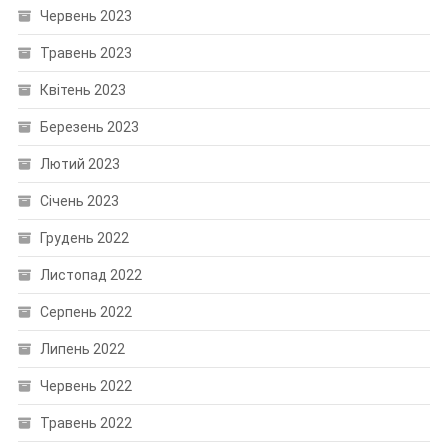
Червень 2023
Травень 2023
Квітень 2023
Березень 2023
Лютий 2023
Січень 2023
Грудень 2022
Листопад 2022
Серпень 2022
Липень 2022
Червень 2022
Травень 2022