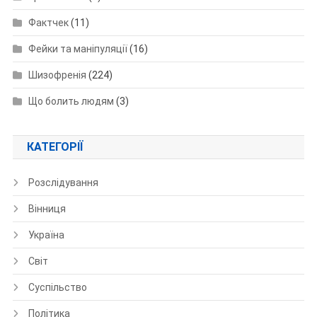
Фактчек
(11)
Фейки та маніпуляції
(16)
Шизофренія
(224)
Що болить людям
(3)
КАТЕГОРІЇ
Розслідування
Вінниця
Україна
Світ
Суспільство
Політика