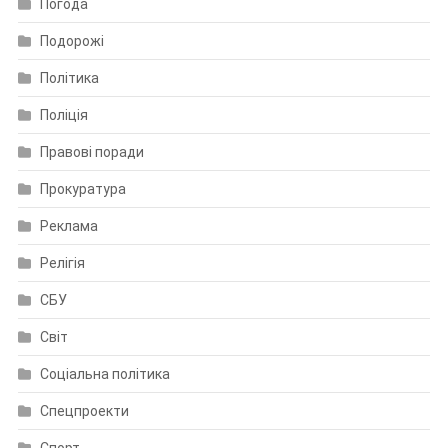
Погода
Подорожі
Політика
Поліція
Правові поради
Прокуратура
Реклама
Релігія
СБУ
Світ
Соціальна політика
Спецпроекти