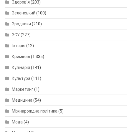
Здоров'я
(203)
Зеленський
(100)
Зрадники
(210)
ЗСУ
(227)
Історія
(12)
Кримінал
(1 335)
Кулінарія
(141)
Культура
(111)
Маркетинг
(1)
Медицина
(54)
Міжнарождна політика
(5)
Мода
(4)