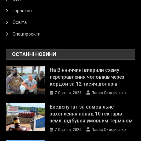
Гороскоп
Освіта
Спецпроекти
ОСТАННІ НОВИНИ
На Вінниччині викрили схему
переправлення чоловіків через
кордон за 12 тисяч доларів
7 Серпня, 2026
Павло Сидорченко
Ексдепутат за самовільне
захоплення понад 10 гектарів
землі відбувся умовним терміном
7 Серпня, 2026
Павло Сидорченко