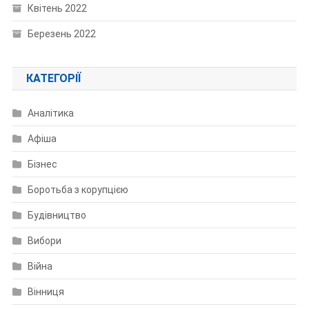
Квітень 2022
Березень 2022
КАТЕГОРІЇ
Аналітика
Афіша
Бізнес
Боротьба з корупцією
Будівництво
Вибори
Війна
Вінниця