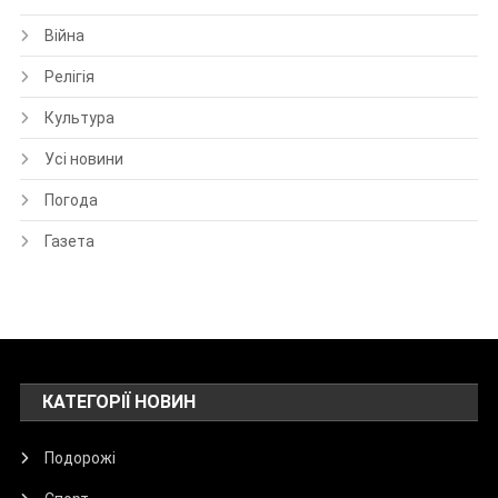
Війна
Релігія
Культура
Усі новини
Погода
Газета
КАТЕГОРІЇ НОВИН
Подорожі