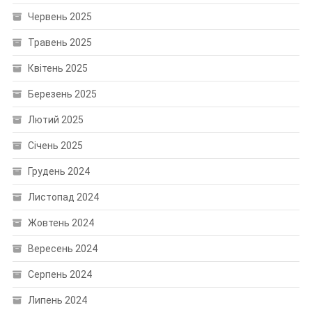
Червень 2025
Травень 2025
Квітень 2025
Березень 2025
Лютий 2025
Січень 2025
Грудень 2024
Листопад 2024
Жовтень 2024
Вересень 2024
Серпень 2024
Липень 2024