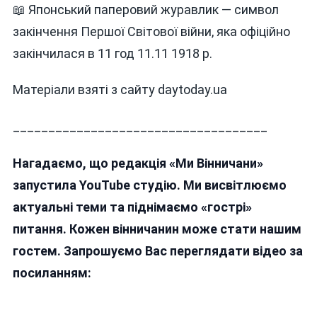
📖 Японський паперовий журавлик — символ
закінчення Першої Світової війни, яка офіційно
закінчилася в 11 год 11.11 1918 р.
Матеріали взяті з сайту daytoday.ua
____________________________________
Нагадаємо, що редакція «Ми Вінничани»
запустила YouTube студію. Ми висвітлюємо
актуальні теми та піднімаємо «гострі»
питання. Кожен вінничанин може стати нашим
гостем. Запрошуємо Вас переглядати відео за
посиланням: