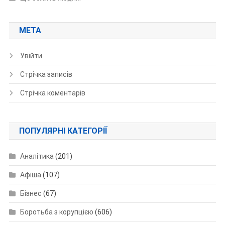
МЕТА
Увійти
Стрічка записів
Стрічка коментарів
ПОПУЛЯРНІ КАТЕГОРІЇ
Аналітика
(201)
Афіша
(107)
Бізнес
(67)
Боротьба з корупцією
(606)