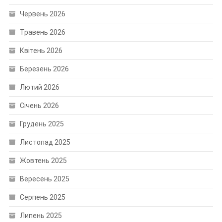
Червень 2026
Травень 2026
Квітень 2026
Березень 2026
Лютий 2026
Січень 2026
Грудень 2025
Листопад 2025
Жовтень 2025
Вересень 2025
Серпень 2025
Липень 2025