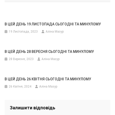
В ЦЕЙ ДЕНЬ 19 ЛИСТОПАДА СЬОГОДНІ ТА МИНУЛОМУ
19 Листопада, 2023
Аліна Мазур
В ЦЕЙ ДЕНЬ 28 ВЕРЕСНЯ СЬОГОДНІ ТА МИНУЛОМУ
28 Вересня, 2023
Аліна Мазур
В ЦЕЙ ДЕНЬ 26 КВІТНЯ СЬОГОДНІ ТА МИНУЛОМУ
26 Квітня, 2024
Аліна Мазур
Залишити відповідь