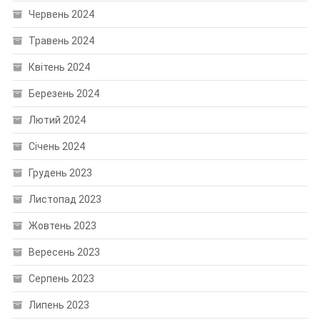
Червень 2024
Травень 2024
Квітень 2024
Березень 2024
Лютий 2024
Січень 2024
Грудень 2023
Листопад 2023
Жовтень 2023
Вересень 2023
Серпень 2023
Липень 2023