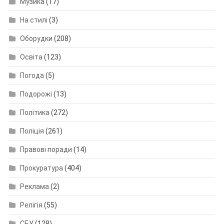
Музика
(17)
На стилі
(3)
Оборудки
(208)
Освіта
(123)
Погода
(5)
Подорожі
(13)
Політика
(272)
Поліція
(261)
Правові поради
(14)
Прокуратура
(404)
Реклама
(2)
Релігія
(55)
СБУ
(128)