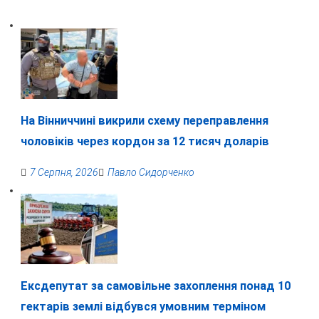
На Вінниччині викрили схему переправлення
чоловіків через кордон за 12 тисяч доларів
7 Серпня, 2026
Павло Сидорченко
Ексдепутат за самовільне захоплення понад 10
гектарів землі відбувся умовним терміном