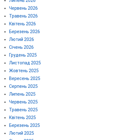
Липень 2026
Червень 2026
Травень 2026
Квітень 2026
Березень 2026
Лютий 2026
Січень 2026
Грудень 2025
Листопад 2025
Жовтень 2025
Вересень 2025
Серпень 2025
Липень 2025
Червень 2025
Травень 2025
Квітень 2025
Березень 2025
Лютий 2025