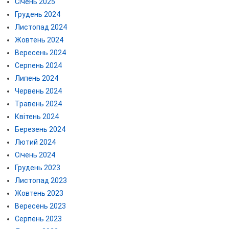
Січень 2025
Грудень 2024
Листопад 2024
Жовтень 2024
Вересень 2024
Серпень 2024
Липень 2024
Червень 2024
Травень 2024
Квітень 2024
Березень 2024
Лютий 2024
Січень 2024
Грудень 2023
Листопад 2023
Жовтень 2023
Вересень 2023
Серпень 2023