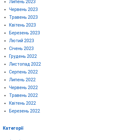
Липень 2023
Червень 2023
Травень 2023
Квітень 2023
Березень 2023
Лютий 2023
Січень 2023
Грудень 2022
Листопад 2022
Серпень 2022
Липень 2022
Червень 2022
Травень 2022
Квітень 2022
Березень 2022
Категорії