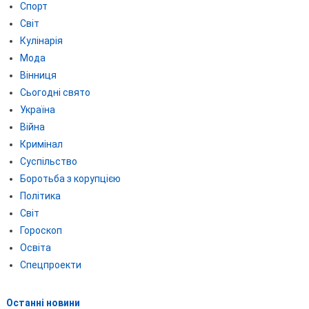
Спорт
Світ
Кулінарія
Мода
Вінниця
Сьогодні свято
Україна
Війна
Кримінал
Суспільство
Боротьба з корупцією
Політика
Світ
Гороскоп
Освіта
Спецпроекти
Останні новини