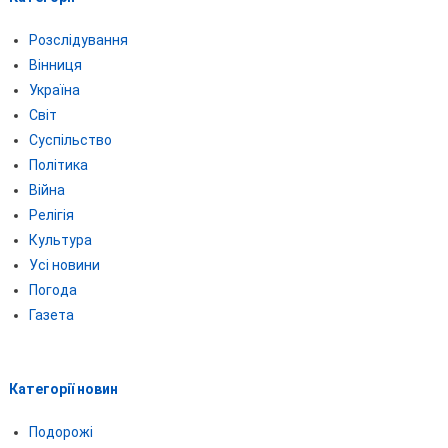
Розслідування
Вінниця
Україна
Світ
Суспільство
Політика
Війна
Релігія
Культура
Усі новини
Погода
Газета
Категорії новин
Подорожі