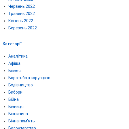
Червень 2022
Травень 2022
Квітень 2022
Березень 2022
Категорії
Аналітика
Афіша
Бізнес
Боротьба з корупцією
Будівництво
Вибори
Війна
Вінниця
Вінничина
Вічна пам'ять
Волонтерство