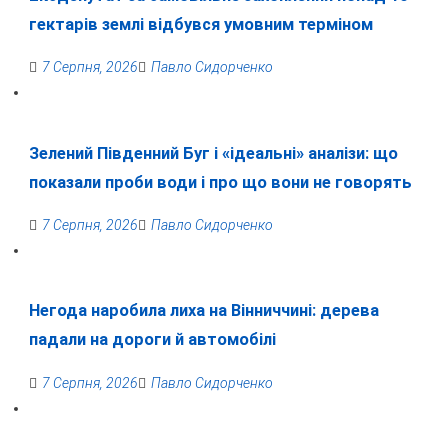
гектарів землі відбувся умовним терміном
7 Серпня, 2026
Павло Сидорченко
Зелений Південний Буг і «ідеальні» аналізи: що
показали проби води і про що вони не говорять
7 Серпня, 2026
Павло Сидорченко
Негода наробила лиха на Вінниччині: дерева
падали на дороги й автомобілі
7 Серпня, 2026
Павло Сидорченко