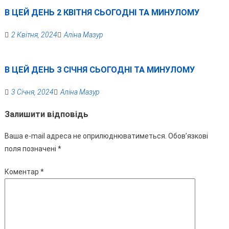
В ЦЕЙ ДЕНЬ 2 КВІТНЯ СЬОГОДНІ ТА МИНУЛОМУ
2 Квітня, 2024
Аліна Мазур
В ЦЕЙ ДЕНЬ 3 СІЧНЯ СЬОГОДНІ ТА МИНУЛОМУ
3 Січня, 2024
Аліна Мазур
Залишити відповідь
Ваша e-mail адреса не оприлюднюватиметься.
Обов’язкові
поля позначені
*
Коментар
*