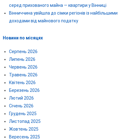
серед прихованого майна — квартири у Вінниці
Вінниччина увійшла до сімки регіонів із найбільшими
доходами від майнового податку
Новини по місяцях
Серпень 2026
Липень 2026
Червень 2026
Травень 2026
Квітень 2026
Березень 2026
Лютий 2026
Січень 2026
Грудень 2025
Листопад 2025
Жовтень 2025
Вересень 2025