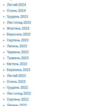
Лютий 2024
Січень 2024
Грудень 2023
Листопад 2023
Жовтень 2023
Вересень 2023
Серпень 2023
Липень 2023
Червень 2023
Травень 2023
Квітень 2023
Березень 2023
Лютий 2023
Січень 2023
Грудень 2022
Листопад 2022
Серпень 2022
Липень 2022