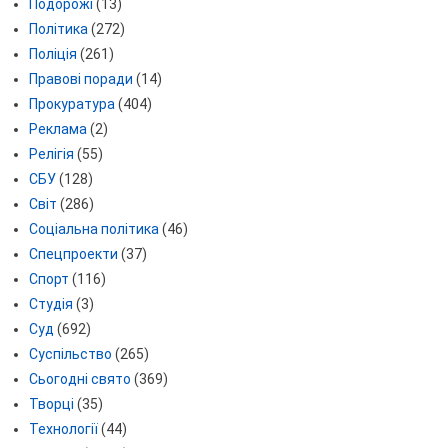
Подорожі
(13)
Політика
(272)
Поліція
(261)
Правові поради
(14)
Прокуратура
(404)
Реклама
(2)
Релігія
(55)
СБУ
(128)
Світ
(286)
Соціальна політика
(46)
Спецпроекти
(37)
Спорт
(116)
Студія
(3)
Суд
(692)
Суспільство
(265)
Сьогодні свято
(369)
Творці
(35)
Технології
(44)