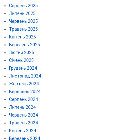
Серпень 2025
Липень 2025
Червень 2025
Травень 2025
Квітень 2025
Березень 2025
Лютий 2025
Січень 2025
Грудень 2024
Листопад 2024
Жовтень 2024
Вересень 2024
Серпень 2024
Липень 2024
Червень 2024
Травень 2024
Квітень 2024
Березень 2024