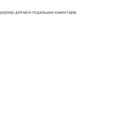
 браузері для моїх подальших коментарів.