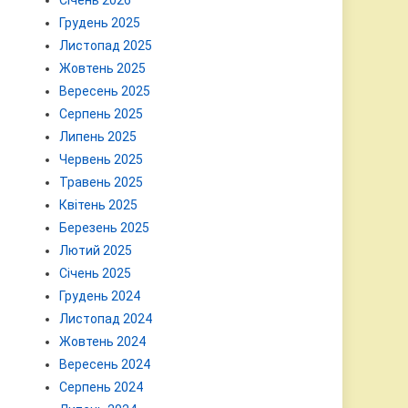
Січень 2026
Грудень 2025
Листопад 2025
Жовтень 2025
Вересень 2025
Серпень 2025
Липень 2025
Червень 2025
Травень 2025
Квітень 2025
Березень 2025
Лютий 2025
Січень 2025
Грудень 2024
Листопад 2024
Жовтень 2024
Вересень 2024
Серпень 2024