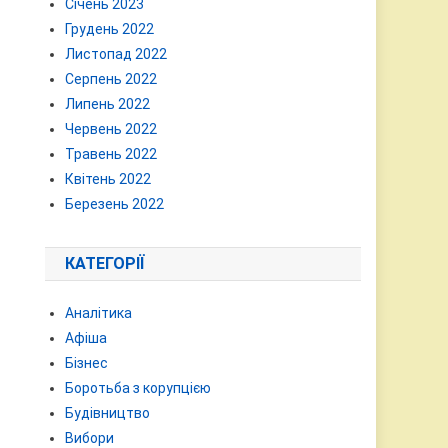
Січень 2023
Грудень 2022
Листопад 2022
Серпень 2022
Липень 2022
Червень 2022
Травень 2022
Квітень 2022
Березень 2022
КАТЕГОРІЇ
Аналітика
Афіша
Бізнес
Боротьба з корупцією
Будівництво
Вибори