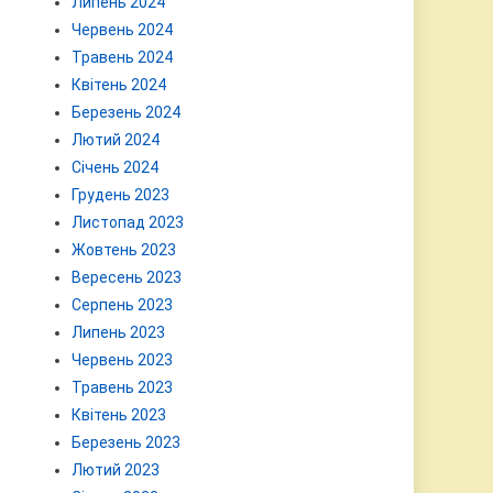
Липень 2024
Червень 2024
Травень 2024
Квітень 2024
Березень 2024
Лютий 2024
Січень 2024
Грудень 2023
Листопад 2023
Жовтень 2023
Вересень 2023
Серпень 2023
Липень 2023
Червень 2023
Травень 2023
Квітень 2023
Березень 2023
Лютий 2023