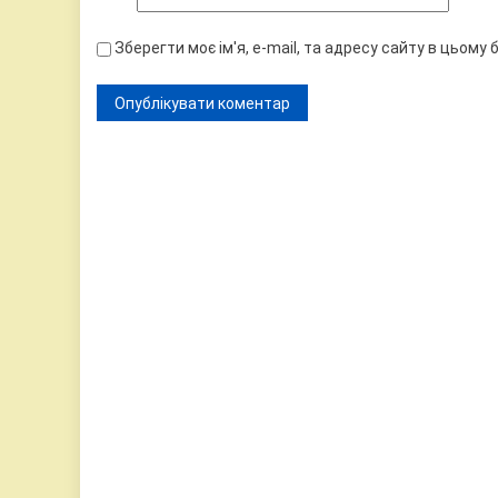
Зберегти моє ім'я, e-mail, та адресу сайту в цьому