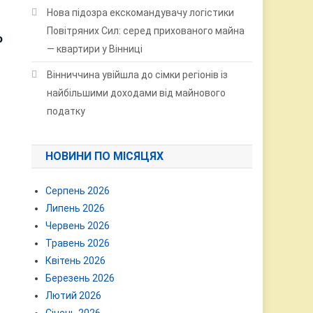
Нова підозра екскомандувачу логістики
Повітряних Сил: серед прихованого майна
о
— квартири у Вінниці
Вінниччина увійшла до сімки регіонів із
найбільшими доходами від майнового
податку
НОВИНИ ПО МІСЯЦЯХ
Серпень 2026
Липень 2026
Червень 2026
Травень 2026
Квітень 2026
Березень 2026
Лютий 2026